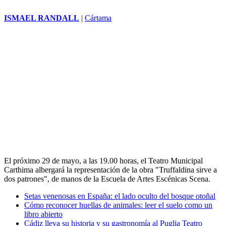
ISMAEL RANDALL
|
Cártama
El próximo 29 de mayo, a las 19.00 horas, el Teatro Municipal