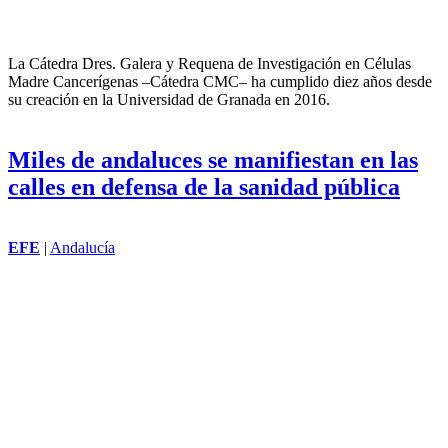
aniversario
ISMAEL RANDALL
|
Granada
La Cátedra Dres. Galera y Requena de Investigación en Células
Madre Cancerígenas –Cátedra CMC– ha cumplido diez años desde
su creación en la Universidad de Granada en 2016.