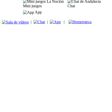
Mini juegos
Chat
App
|
|
|