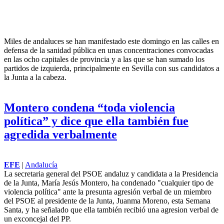
Miles de andaluces se manifiestan en las
calles en defensa de la sanidad pública
EFE
|
Andalucía
Miles de andaluces se han manifestado este domingo en las calles en
defensa de la sanidad pública en unas concentraciones convocadas
en las ocho capitales de provincia y a las que se han sumado los
partidos de izquierda, principalmente en Sevilla con sus candidatos a
la Junta a la cabeza.