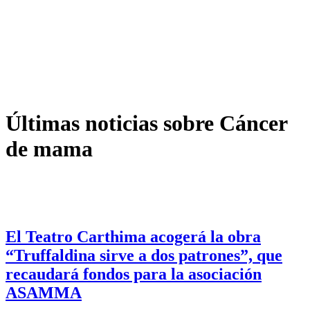
Últimas noticias sobre Cáncer
de mama
El Teatro Carthima acogerá la obra
“Truffaldina sirve a dos patrones”, que
recaudará fondos para la asociación
ASAMMA