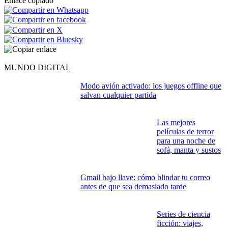
Enlace copiado
MUNDO DIGITAL