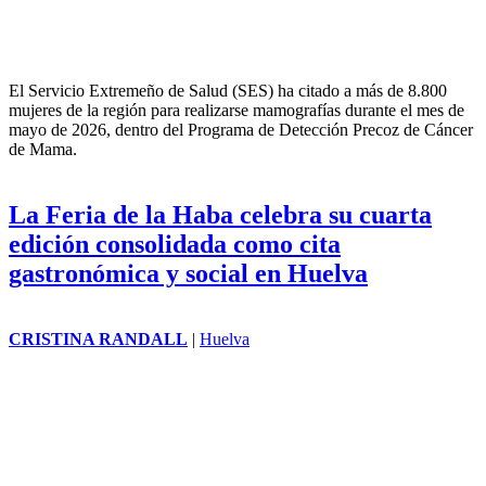
El Servicio Extremeño de Salud (SES) ha citado a más de 8.800
mujeres de la región para realizarse mamografías durante el mes de
mayo de 2026, dentro del Programa de Detección Precoz de
Cáncer
de Mama
.