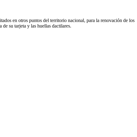
dos en otros puntos del territorio nacional, para la renovación de los
de su tarjeta y las huellas dactilares.