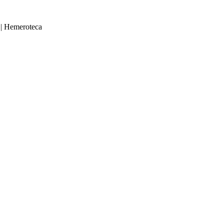
|
Hemeroteca