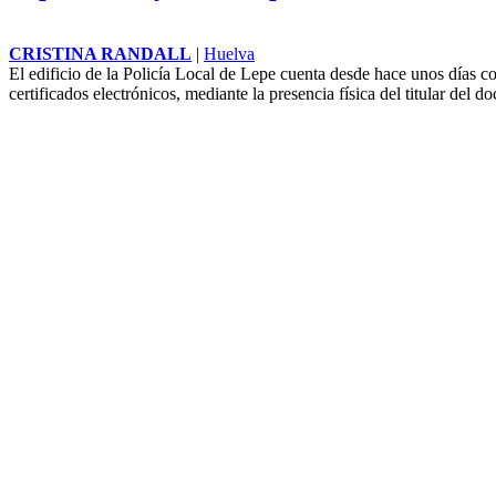
CRISTINA RANDALL
|
Huelva
El edificio de la Policía Local de Lepe cuenta desde hace unos días c
certificados electrónicos, mediante la presencia física del titular del 