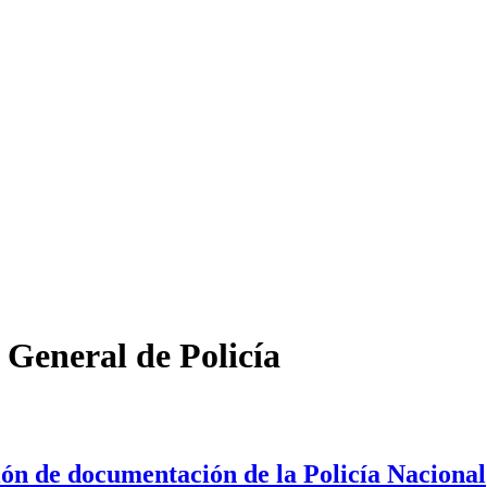
 General de Policía
ión de documentación de la Policía Nacional