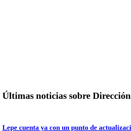
Últimas noticias sobre Dirección
Lepe cuenta ya con un punto de actualizac