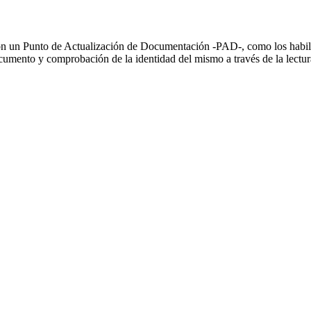
on un Punto de Actualización de Documentación -PAD-, como los habilita
documento y comprobación de la identidad del mismo a través de la lectura 