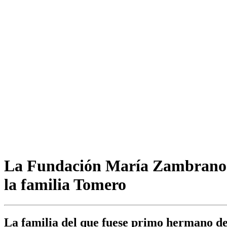
La Fundación María Zambrano e
la familia Tomero
La familia del que fuese primo hermano d