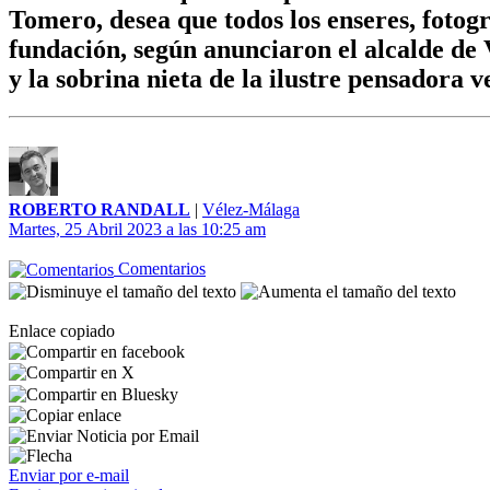
Tomero, desea que todos los enseres, fotogr
fundación, según anunciaron el alcalde d
y la sobrina nieta de la ilustre pensadora
ROBERTO RANDALL
|
Vélez-Málaga
Martes, 25 Abril 2023 a las 10:25 am
Comentarios
Enlace copiado
Enviar por e-mail