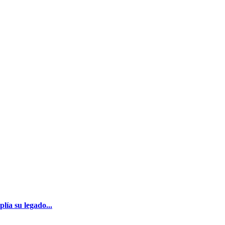
ía su legado...