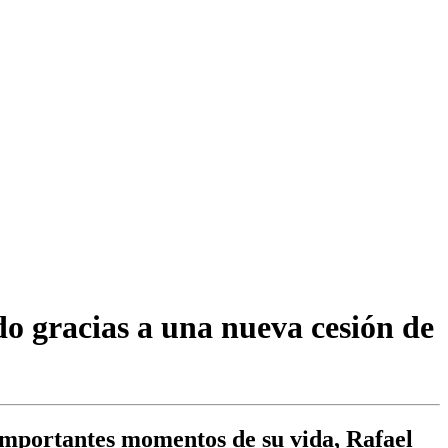
 gracias a una nueva cesión de
importantes momentos de su vida, Rafael