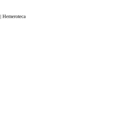
|
Hemeroteca