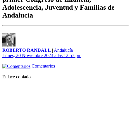
Adolescencia, Juventud y Familias de
Andalucía
ROBERTO RANDALL
|
Andalucía
Lunes, 20 Noviembre 2023 a las 12:57 pm
Comentarios
Enlace copiado