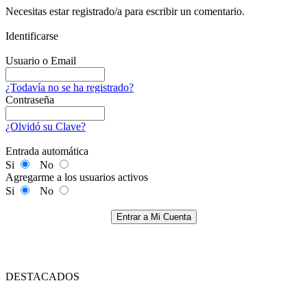
Necesitas estar registrado/a para escribir un comentario.
Identificarse
Usuario o Email
¿Todavía no se ha registrado?
Contraseña
¿Olvidó su Clave?
Entrada automática
Si
No
Agregarme a los usuarios activos
Si
No
Entrar a Mi Cuenta
DESTACADOS