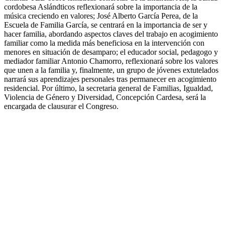
cordobesa Aslándticos reflexionará sobre la importancia de la
música creciendo en valores; José Alberto García Perea, de la
Escuela de Familia García, se centrará en la importancia de ser y
hacer familia, abordando aspectos claves del trabajo en acogimiento
familiar como la medida más beneficiosa en la intervención con
menores en situación de desamparo; el educador social, pedagogo y
mediador familiar Antonio Chamorro, reflexionará sobre los valores
que unen a la familia y, finalmente, un grupo de jóvenes extutelados
narrará sus aprendizajes personales tras permanecer en acogimiento
residencial. Por último, la secretaria general de Familias, Igualdad,
Violencia de Género y Diversidad, Concepción Cardesa, será la
encargada de clausurar el Congreso.