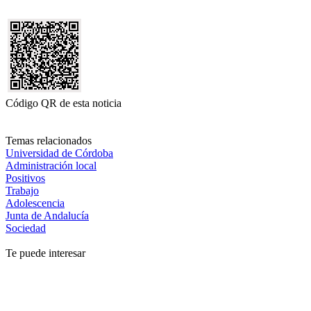
Código QR de esta noticia
Temas relacionados
Universidad de Córdoba
Administración local
Positivos
Trabajo
Adolescencia
Junta de Andalucía
Sociedad
Te puede interesar