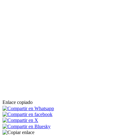
Enlace copiado