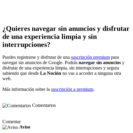
¿Quieres navegar sin anuncios y disfrutar
de una experiencia limpia y sin
interrupciones?
Puedes registrarse y disfrutar de una
suscripción premium
para
navegar sin anuncios de Google. Podrás
navegar sin anuncios
y
disfrutar de una experiencia limpia, sin interrupciones y segura
sabiendo que desde
La Noción
no vas a acceder a ninguna otra
web.
Más información sobre la
suscripción a premium
.
Comentarios
Comentar
Aviso