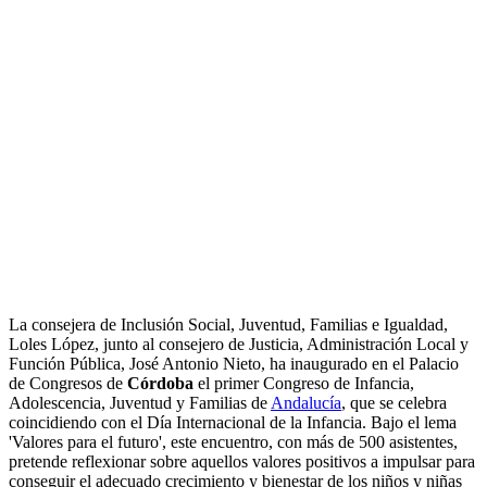
La consejera de Inclusión Social, Juventud, Familias e Igualdad,
Loles López, junto al consejero de Justicia, Administración Local y
Función Pública, José Antonio Nieto, ha inaugurado en el Palacio
de Congresos de
Córdoba
el primer Congreso de Infancia,
Adolescencia, Juventud y Familias de
Andalucía
, que se celebra
coincidiendo con el Día Internacional de la Infancia. Bajo el lema
'Valores para el futuro', este encuentro, con más de 500 asistentes,
pretende reflexionar sobre aquellos valores positivos a impulsar para
conseguir el adecuado crecimiento y bienestar de los niños y niñas