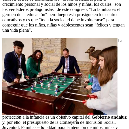
crecimiento personal y social de los niños y niñas, los cuales "son
los verdaderos protagonistas" de este congreso. "La familias es el
germen de la educación" pero luego ésta prosigue en los centros
educativos y es que "toda la sociedad debe involucrarse" para
conseguir que los niños, niñas y adolescentes sean "felices y tengan
una vida plena".
La
protección a la infancia es un objetivo capital del
Gobierno andaluz
y, por ello, el presupuesto de la Consejería de Inclusión Social,
Juventud, Familias e Igualdad para la atención de niños, niñas y