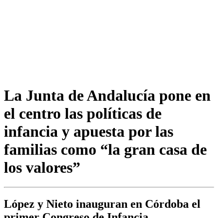
La Junta de Andalucía pone en
el centro las políticas de
infancia y apuesta por las
familias como “la gran casa de
los valores”
López y Nieto inauguran en Córdoba el
primer Congreso de Infancia,