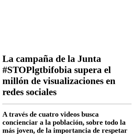
La campaña de la Junta
#STOPlgtbifobia supera el
millón de visualizaciones en
redes sociales
A través de cuatro videos busca
concienciar a la población, sobre todo la
más joven, de la importancia de respetar