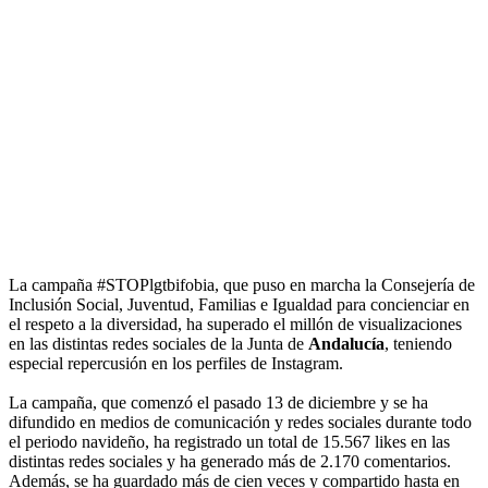
La campaña #STOPlgtbifobia, que puso en marcha la Consejería de
Inclusión Social, Juventud, Familias e Igualdad para concienciar en
el respeto a la diversidad, ha superado el millón de visualizaciones
en las distintas redes sociales de la Junta de
Andalucía
, teniendo
especial repercusión en los perfiles de Instagram.
La campaña, que comenzó el pasado 13 de diciembre y se ha
difundido en medios de comunicación y redes sociales durante todo
el periodo navideño, ha registrado un total de 15.567 likes en las
distintas redes sociales y ha generado más de 2.170 comentarios.
Además, se ha guardado más de cien veces y compartido hasta en