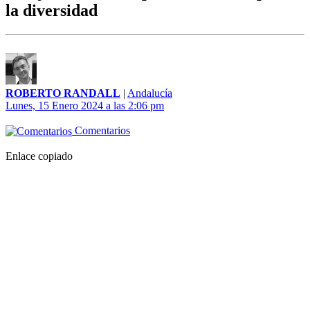
la diversidad
ROBERTO RANDALL
|
Andalucía
Lunes, 15 Enero 2024 a las 2:06 pm
Comentarios
Enlace copiado