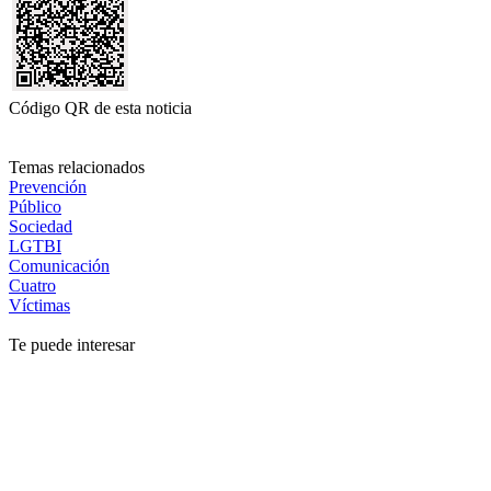
Código QR de esta noticia
Temas relacionados
Prevención
Público
Sociedad
LGTBI
Comunicación
Cuatro
Víctimas
Te puede interesar