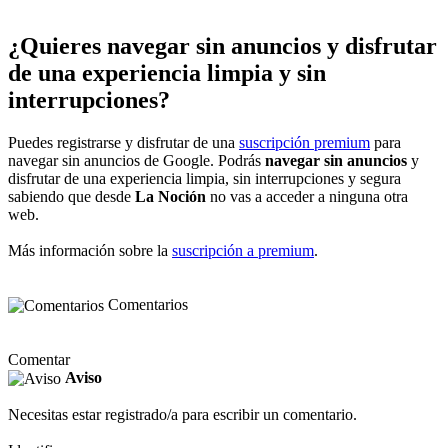
¿Quieres navegar sin anuncios y disfrutar
de una experiencia limpia y sin
interrupciones?
Puedes registrarse y disfrutar de una
suscripción premium
para
navegar sin anuncios de Google. Podrás
navegar sin anuncios
y
disfrutar de una experiencia limpia, sin interrupciones y segura
sabiendo que desde
La Noción
no vas a acceder a ninguna otra
web.
Más información sobre la
suscripción a premium
.
Comentarios
Comentar
Aviso
Necesitas estar registrado/a para escribir un comentario.