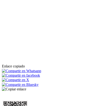
Enlace copiado