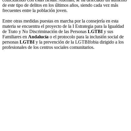
de este tipo de delitos en los últimos años, siendo cada vez más
frecuentes entre la población joven.
Entre otras medidas puestas en marcha por la consejería en esta
materia se encuentra el proyecto de la I Estrategia para la Igualdad
de Trato y No Discriminación de las Personas
LGTBI
y sus
Familiares en
Andalucía
o el protocolo para la inclusión social de
personas
LGTBI
y la prevención de la LGTBIfobia dirigido a los
profesionales de los centros sociales comunitarios.