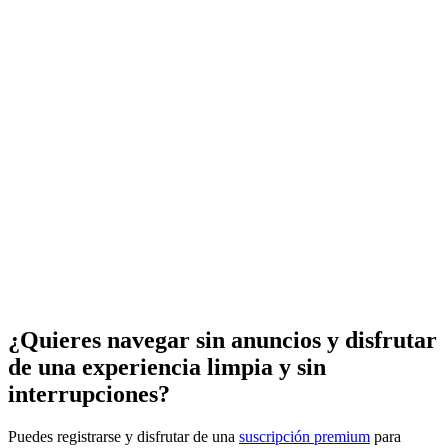
¿Quieres navegar sin anuncios y disfrutar
de una experiencia limpia y sin
interrupciones?
Puedes registrarse y disfrutar de una
suscripción premium
para