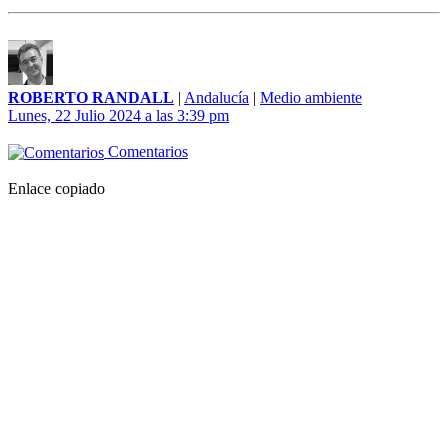
ROBERTO RANDALL
|
Andalucía
|
Medio ambiente
Lunes, 22 Julio 2024 a las 3:39 pm
Comentarios
Enlace copiado