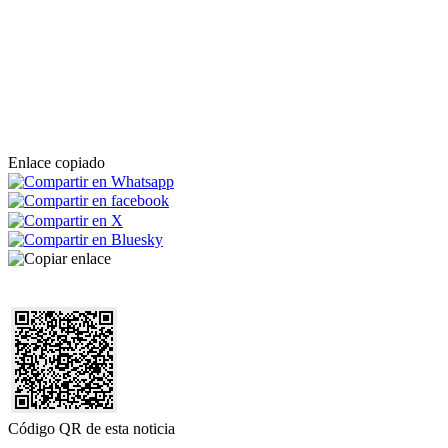
Enlace copiado
Código QR de esta noticia