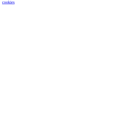
cookies