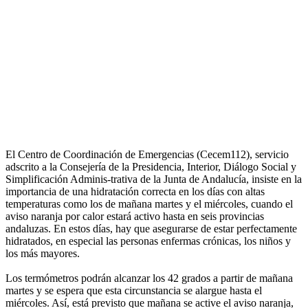
El Centro de Coordinación de Emergencias (Cecem112), servicio
adscrito a la Consejería de la Presidencia, Interior, Diálogo Social y
Simplificación Adminis-trativa de la Junta de Andalucía, insiste en la
importancia de una hidratación correcta en los días con altas
temperaturas como los de mañana martes y el miércoles, cuando el
aviso naranja por calor estará activo hasta en seis provincias
andaluzas. En estos días, hay que asegurarse de estar perfectamente
hidratados, en especial las personas enfermas crónicas, los niños y
los más mayores.
Los termómetros podrán alcanzar los 42 grados a partir de mañana
martes y se espera que esta circunstancia se alargue hasta el
miércoles. Así, está previsto que mañana se active el aviso naranja,