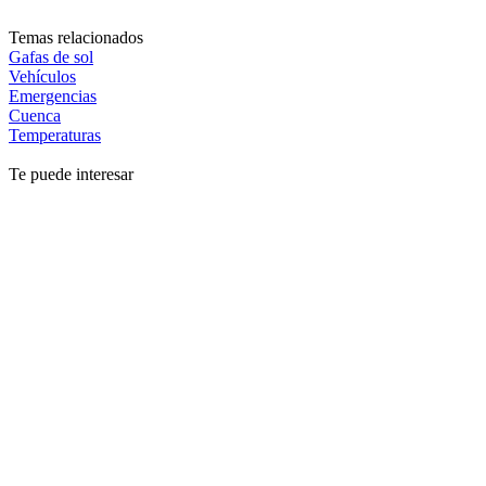
Temas relacionados
Gafas de sol
Vehículos
Emergencias
Cuenca
Temperaturas
Te puede interesar