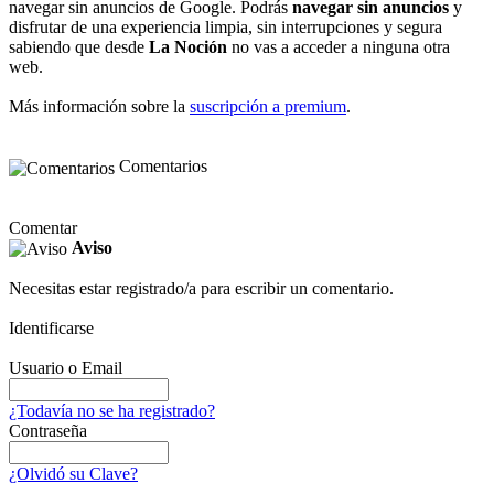
navegar sin anuncios de Google. Podrás
navegar sin anuncios
y
disfrutar de una experiencia limpia, sin interrupciones y segura
sabiendo que desde
La Noción
no vas a acceder a ninguna otra
web.
Más información sobre la
suscripción a premium
.
Comentarios
Comentar
Aviso
Necesitas estar registrado/a para escribir un comentario.
Identificarse
Usuario o Email
¿Todavía no se ha registrado?
Contraseña
¿Olvidó su Clave?