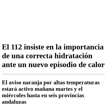
El 112 insiste en la importancia
de una correcta hidratación
ante un nuevo episodio de calor
El aviso naranja por altas temperaturas
estará activo mañana martes y el
miércoles hasta en seis provincias
andaluzas