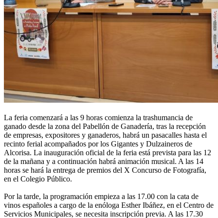
La feria comenzará a las 9 horas comienza la trashumancia de
ganado desde la zona del Pabellón de Ganadería, tras la recepción
de empresas, expositores y ganaderos, habrá un pasacalles hasta el
recinto ferial acompañados por los Gigantes y Dulzaineros de
Alcorisa. La inauguración oficial de la feria está prevista para las 12
de la mañana y a continuación habrá animación musical. A las 14
horas se hará la entrega de premios del X Concurso de Fotografía,
en el Colegio Público.
Por la tarde, la programación empieza a las 17.00 con la cata de
vinos españoles a cargo de la enóloga Esther Ibáñez, en el Centro de
Servicios Municipales, se necesita inscripción previa. A las 17.30