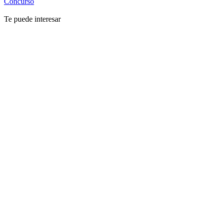
Concurso
Te puede interesar