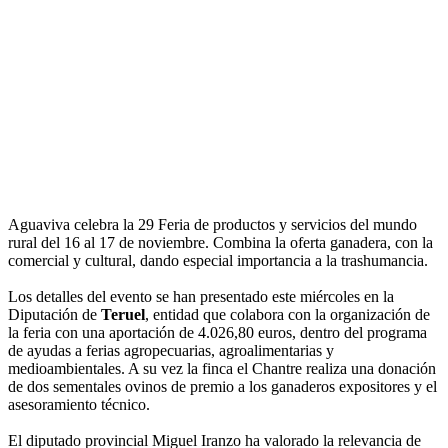
Aguaviva celebra la 29 Feria de productos y servicios del mundo
rural del 16 al 17 de noviembre. Combina la oferta ganadera, con la
comercial y cultural, dando especial importancia a la trashumancia.
Los detalles del evento se han presentado este miércoles en la
Diputación de
Teruel
, entidad que colabora con la organización de
la feria con una aportación de 4.026,80 euros, dentro del programa
de ayudas a ferias agropecuarias, agroalimentarias y
medioambientales. A su vez la finca el Chantre realiza una donación
de dos sementales ovinos de premio a los ganaderos expositores y el
asesoramiento técnico.
El diputado provincial Miguel Iranzo ha valorado la relevancia de