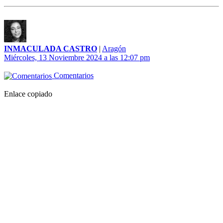
INMACULADA CASTRO
|
Aragón
Miércoles, 13 Noviembre 2024 a las 12:07 pm
Comentarios
Enlace copiado