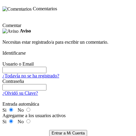
Comentarios
Comentar
Aviso
Necesitas estar registrado/a para escribir un comentario.
Identificarse
Usuario o Email
¿Todavía no se ha registrado?
Contraseña
¿Olvidó su Clave?
Entrada automática
Si
No
Agregarme a los usuarios activos
Si
No
Entrar a Mi Cuenta