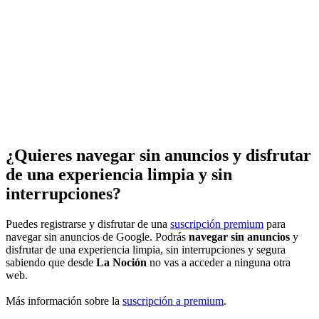
¿Quieres navegar sin anuncios y disfrutar
de una experiencia limpia y sin
interrupciones?
Puedes registrarse y disfrutar de una
suscripción premium
para
navegar sin anuncios de Google. Podrás
navegar sin anuncios
y
disfrutar de una experiencia limpia, sin interrupciones y segura
sabiendo que desde
La Noción
no vas a acceder a ninguna otra
web.
Más información sobre la
suscripción a premium
.