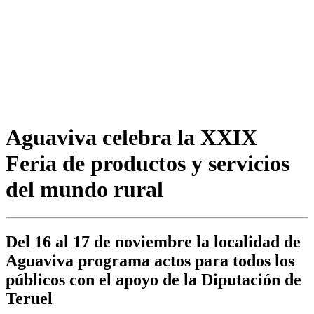
Aguaviva celebra la XXIX
Feria de productos y servicios
del mundo rural
Del 16 al 17 de noviembre la localidad de
Aguaviva programa actos para todos los
públicos con el apoyo de la Diputación de
Teruel