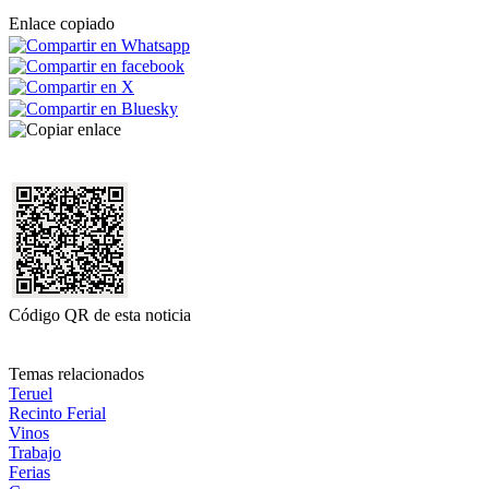
Enlace copiado
Código QR de esta noticia
Temas relacionados
Teruel
Recinto Ferial
Vinos
Trabajo
Ferias