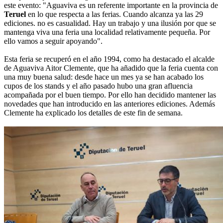
este evento: "Aguaviva es un referente importante en la provincia de
Teruel
en lo que respecta a las ferias. Cuando alcanza ya las 29
ediciones. no es casualidad. Hay un trabajo y una ilusión por que se
mantenga viva una feria una localidad relativamente pequeña. Por
ello vamos a seguir apoyando".
Esta feria se recuperó en el año 1994, como ha destacado el alcalde
de Aguaviva Aitor Clemente, que ha añadido que la feria cuenta con
una muy buena salud: desde hace un mes ya se han acabado los
cupos de los stands y el año pasado hubo una gran afluencia
acompañada por el buen tiempo. Por ello han decidido mantener las
novedades que han introducido en las anteriores ediciones. Además
Clemente ha explicado los detalles de este fin de semana.