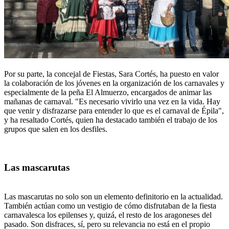
Por su parte, la concejal de Fiestas, Sara Cortés, ha puesto en valor
la colaboración de los jóvenes en la organización de los carnavales y
especialmente de la peña El Almuerzo, encargados de animar las
mañanas de carnaval. "Es necesario vivirlo una vez en la vida. Hay
que venir y disfrazarse para entender lo que es el carnaval de Épila",
y ha resaltado Cortés, quien ha destacado también el trabajo de los
grupos que salen en los desfiles.
Las mascarutas
Las mascarutas no solo son un elemento definitorio en la actualidad.
También actúan como un vestigio de cómo disfrutaban de la fiesta
carnavalesca los epilenses y, quizá, el resto de los aragoneses del
pasado. Son disfraces, sí, pero su relevancia no está en el propio