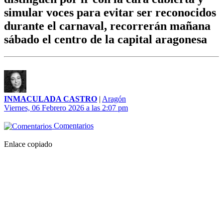
simular voces para evitar ser reconocidos
durante el carnaval, recorrerán mañana
sábado el centro de la capital aragonesa
INMACULADA CASTRO
|
Aragón
Viernes, 06 Febrero 2026 a las 2:07 pm
Comentarios
Enlace copiado