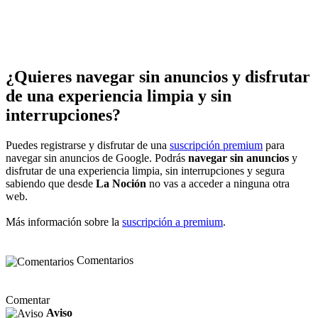
¿Quieres navegar sin anuncios y disfrutar
de una experiencia limpia y sin
interrupciones?
Puedes registrarse y disfrutar de una
suscripción premium
para
navegar sin anuncios de Google. Podrás
navegar sin anuncios
y
disfrutar de una experiencia limpia, sin interrupciones y segura
sabiendo que desde
La Noción
no vas a acceder a ninguna otra
web.
Más información sobre la
suscripción a premium
.
Comentarios
Comentar
Aviso