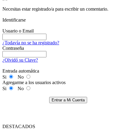
Necesitas estar registrado/a para escribir un comentario.
Identificarse
Usuario o Email
¿Todavía no se ha registrado?
Contraseña
¿Olvidó su Clave?
Entrada automática
Si
No
Agregarme a los usuarios activos
Si
No
Entrar a Mi Cuenta
DESTACADOS