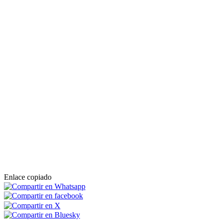
Enlace copiado