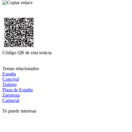
Código QR de esta noticia
Temas relacionados
España
Concejal
Trabajo
Plaza de España
Zaragoza
Carnaval
Te puede interesar