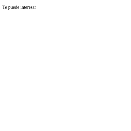
Te puede interesar