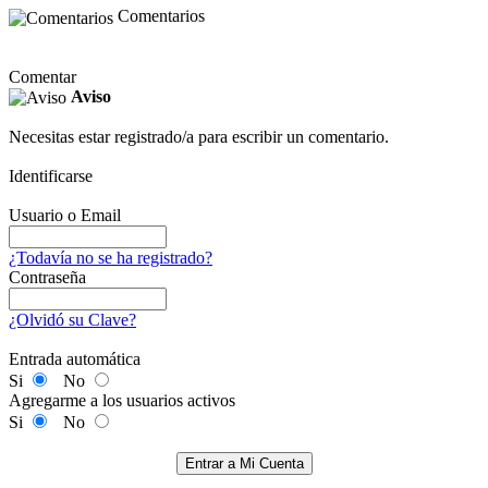
Comentarios
Comentar
Aviso
Necesitas estar registrado/a para escribir un comentario.
Identificarse
Usuario o Email
¿Todavía no se ha registrado?
Contraseña
¿Olvidó su Clave?
Entrada automática
Si
No
Agregarme a los usuarios activos
Si
No
Entrar a Mi Cuenta