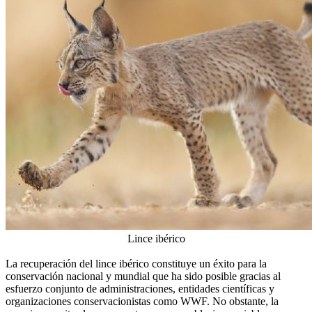
Lince ibérico
La recuperación del lince ibérico constituye un éxito para la
conservación nacional y mundial que ha sido posible gracias al
esfuerzo conjunto de administraciones, entidades científicas y
organizaciones conservacionistas como WWF. No obstante, la