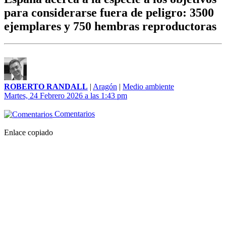
para considerarse fuera de peligro: 3500
ejemplares y 750 hembras reproductoras
ROBERTO RANDALL
|
Aragón
|
Medio ambiente
Martes, 24 Febrero 2026 a las 1:43 pm
Comentarios
Enlace copiado