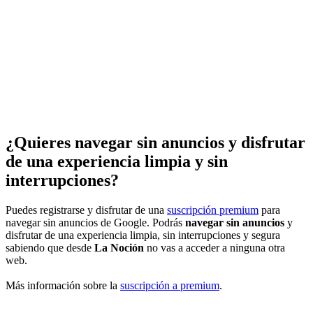
¿Quieres navegar sin anuncios y disfrutar
de una experiencia limpia y sin
interrupciones?
Puedes registrarse y disfrutar de una
suscripción premium
para
navegar sin anuncios de Google. Podrás
navegar sin anuncios
y
disfrutar de una experiencia limpia, sin interrupciones y segura
sabiendo que desde
La Noción
no vas a acceder a ninguna otra
web.
Más información sobre la
suscripción a premium
.