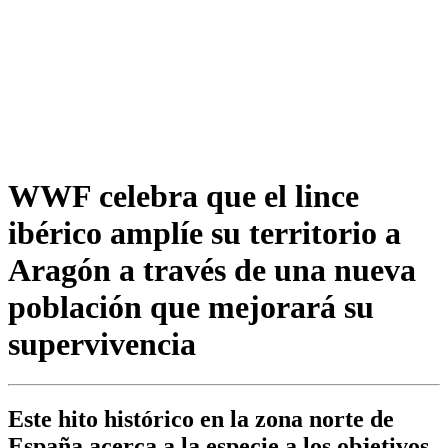
WWF celebra que el lince
ibérico amplíe su territorio a
Aragón a través de una nueva
población que mejorará su
supervivencia
Este hito histórico en la zona norte de
España acerca a la especie a los objetivos