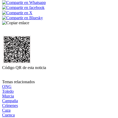
Código QR de esta noticia
Temas relacionados
ONG
Toledo
Murcia
Campaña
Crímenes
Caza
Cuenca