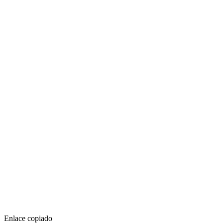
Enlace copiado