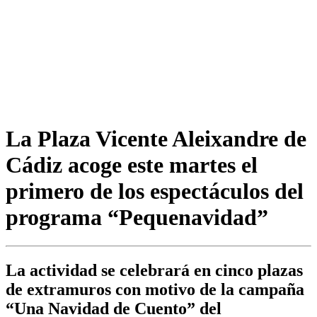
La Plaza Vicente Aleixandre de
Cádiz acoge este martes el
primero de los espectáculos del
programa “Pequenavidad”
La actividad se celebrará en cinco plazas
de extramuros con motivo de la campaña
“Una Navidad de Cuento” del