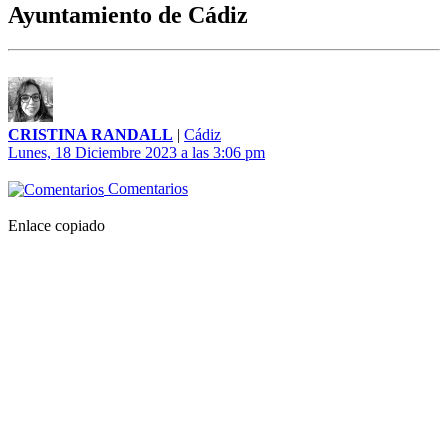
Ayuntamiento de Cádiz
CRISTINA RANDALL
|
Cádiz
Lunes, 18 Diciembre 2023 a las 3:06 pm
Comentarios
Enlace copiado