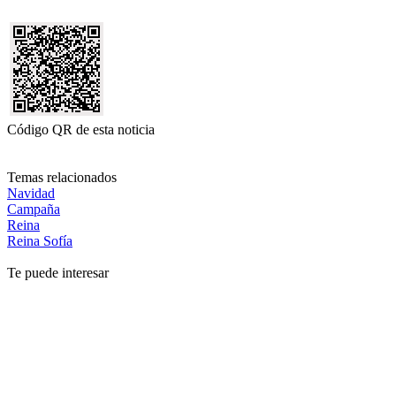
Código QR de esta noticia
Temas relacionados
Navidad
Campaña
Reina
Reina Sofía
Te puede interesar