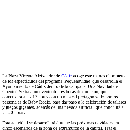
La Plaza Vicente Aleixandre de
Cádiz
acoge este martes el primero
de los espectáculos del programa 'Pequenavidad' que desarrolla el
Ayuntamiento de Cádiz dentro de la campaña 'Una Navidad de
Cuento'. Se trata un evento de tres horas de duración, que
comenzará a las 17 horas con un musical protagonizado por los
personajes de Baby Radio, para dar paso a la celebración de talleres
y juegos gigantes, además de una nevada artificial, que concluirá a
las 20 horas.
Esta actividad se desarrollará durante las próximas navidades en
cinco escenarios de la zona de extramuros de la capital. Tras el