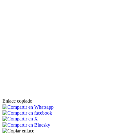
Enlace copiado