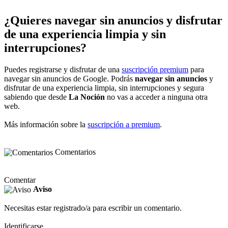
¿Quieres navegar sin anuncios y disfrutar
de una experiencia limpia y sin
interrupciones?
Puedes registrarse y disfrutar de una
suscripción premium
para
navegar sin anuncios de Google. Podrás
navegar sin anuncios
y
disfrutar de una experiencia limpia, sin interrupciones y segura
sabiendo que desde
La Noción
no vas a acceder a ninguna otra
web.
Más información sobre la
suscripción a premium
.
Comentarios
Comentar
Aviso
Necesitas estar registrado/a para escribir un comentario.
Identificarse