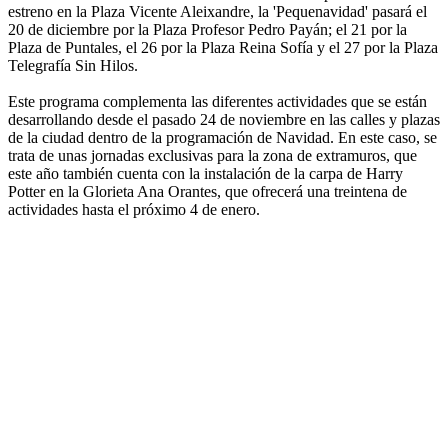
estreno en la Plaza Vicente Aleixandre, la 'Pequenavidad' pasará el
20 de diciembre por la Plaza Profesor Pedro Payán; el 21 por la
Plaza de Puntales, el 26 por la Plaza Reina Sofía y el 27 por la Plaza
Telegrafía Sin Hilos.
Este programa complementa las diferentes actividades que se están
desarrollando desde el pasado 24 de noviembre en las calles y plazas
de la ciudad dentro de la programación de Navidad. En este caso, se
trata de unas jornadas exclusivas para la zona de extramuros, que
este año también cuenta con la instalación de la carpa de Harry
Potter en la Glorieta Ana Orantes, que ofrecerá una treintena de
actividades hasta el próximo 4 de enero.