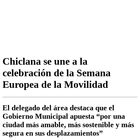
Chiclana se une a la
celebración de la Semana
Europea de la Movilidad
El delegado del área destaca que el
Gobierno Municipal apuesta “por una
ciudad más amable, más sostenible y más
segura en sus desplazamientos”