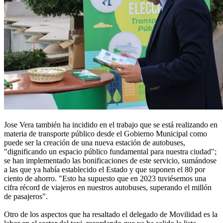
Jose Vera también ha incidido en el trabajo que se está realizando en
materia de transporte público desde el Gobierno Municipal como
puede ser la creación de una nueva estación de autobuses,
"dignificando un espacio público fundamental para nuestra ciudad";
se han implementado las bonificaciones de este servicio, sumándose
a las que ya había establecido el Estado y que suponen el 80 por
ciento de ahorro. "Esto ha supuesto que en 2023 tuviésemos una
cifra récord de viajeros en nuestros autobuses, superando el millón
de pasajeros".
Otro de los aspectos que ha resaltado el delegado de Movilidad es la