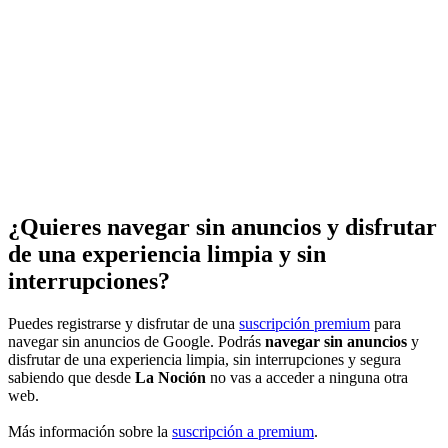
¿Quieres navegar sin anuncios y disfrutar
de una experiencia limpia y sin
interrupciones?
Puedes registrarse y disfrutar de una
suscripción premium
para
navegar sin anuncios de Google. Podrás
navegar sin anuncios
y
disfrutar de una experiencia limpia, sin interrupciones y segura
sabiendo que desde
La Noción
no vas a acceder a ninguna otra
web.
Más información sobre la
suscripción a premium
.