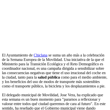
El Ayuntamiento de
Chiclana
se suma un año más a la celebración
de la Semana Europea de la Movilidad. Una iniciativa de la que el
Ministerio para la Transición Ecológica y el Reto Demográfico es
coordinador nacional, es una campaña dirigida a sensibilizar sobre
las consecuencias negativas que tiene el uso irracional del coche en
la ciudad, tanto para la
salud pública
como para el medio ambiente,
y los beneficios del uso de modos de transporte más sostenibles
como el transporte público, la bicicleta y los desplazamientos a pie.
El delegado municipal de Movilidad, Jose Vera, ha explicado que
esta semana es un buen momento para "pararnos a reflexionar y
valorar entre todos qué ciudad queremos de cara al futuro". En este
sentido, ha reseñado que el Gobierno municipal viene dando