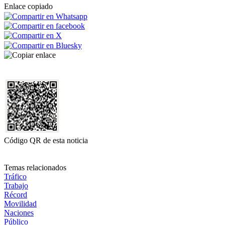
Enlace copiado
Código QR de esta noticia
Temas relacionados
Tráfico
Trabajo
Récord
Movilidad
Naciones
Público