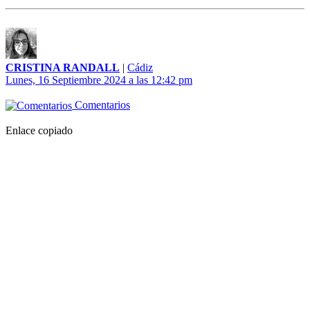
CRISTINA RANDALL
|
Cádiz
Lunes, 16 Septiembre 2024 a las 12:42 pm
Comentarios
Enlace copiado