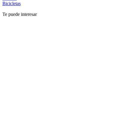
Bicicletas
Te puede interesar