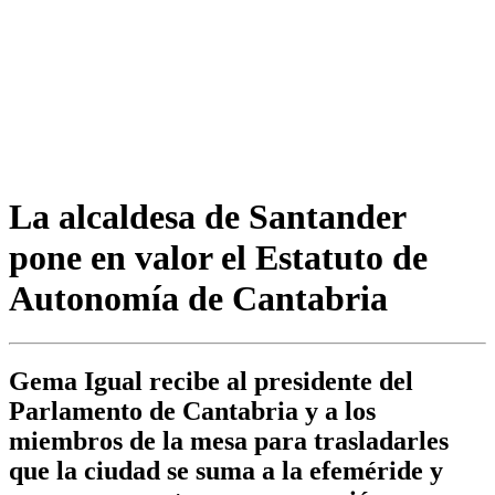
La alcaldesa de Santander
pone en valor el Estatuto de
Autonomía de Cantabria
Gema Igual recibe al presidente del
Parlamento de Cantabria y a los
miembros de la mesa para trasladarles
que la ciudad se suma a la efeméride y