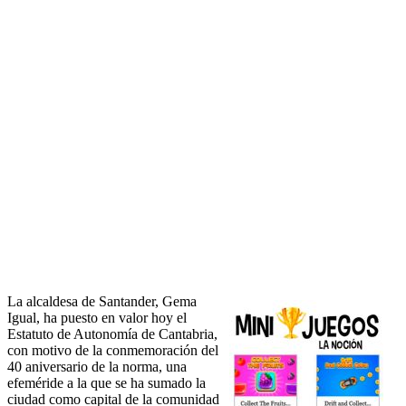
La alcaldesa de Santander, Gema
Igual, ha puesto en valor hoy el
Estatuto de Autonomía de Cantabria,
con motivo de la conmemoración del
40 aniversario de la norma, una
efeméride a la que se ha sumado la
ciudad como capital de la comunidad