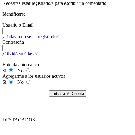
Necesitas estar registrado/a para escribir un comentario.
Identificarse
Usuario o Email
¿Todavía no se ha registrado?
Contraseña
¿Olvidó su Clave?
Entrada automática
Si
No
Agregarme a los usuarios activos
Si
No
Entrar a Mi Cuenta
DESTACADOS