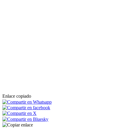
Enlace copiado