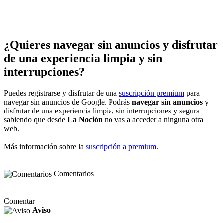
¿Quieres navegar sin anuncios y disfrutar
de una experiencia limpia y sin
interrupciones?
Puedes registrarse y disfrutar de una
suscripción premium
para
navegar sin anuncios de Google. Podrás
navegar sin anuncios
y
disfrutar de una experiencia limpia, sin interrupciones y segura
sabiendo que desde
La Noción
no vas a acceder a ninguna otra
web.
Más información sobre la
suscripción a premium
.
Comentarios
Comentar
Aviso