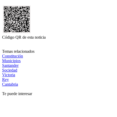
Código QR de esta noticia
Temas relacionados
Constitución
Municipios
Santander
Sociedad
Victoria
Rey
Cantabria
Te puede interesar