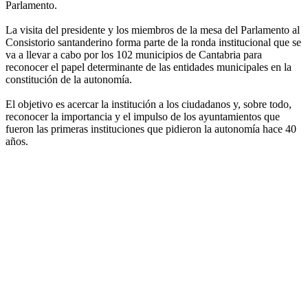
Parlamento.
La visita del presidente y los miembros de la mesa del Parlamento al
Consistorio santanderino forma parte de la ronda institucional que se
va a llevar a cabo por los 102 municipios de Cantabria para
reconocer el papel determinante de las entidades municipales en la
constitución de la autonomía.
El objetivo es acercar la institución a los ciudadanos y, sobre todo,
reconocer la importancia y el impulso de los ayuntamientos que
fueron las primeras instituciones que pidieron la autonomía hace 40
años.