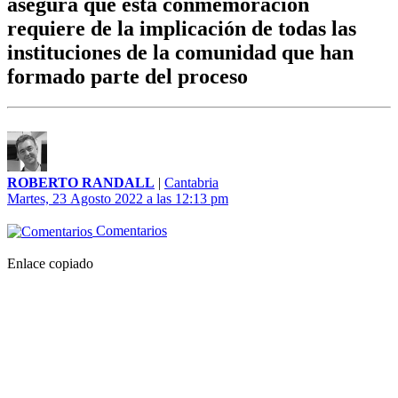
asegura que esta conmemoración
requiere de la implicación de todas las
instituciones de la comunidad que han
formado parte del proceso
ROBERTO RANDALL
|
Cantabria
Martes, 23 Agosto 2022 a las 12:13 pm
Comentarios
Enlace copiado