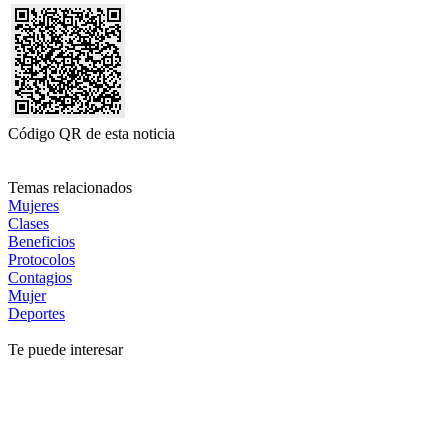
Código QR de esta noticia
Temas relacionados
Mujeres
Clases
Beneficios
Protocolos
Contagios
Mujer
Deportes
Te puede interesar