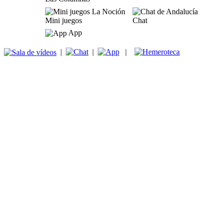
Mini juegos
Chat
App
|
|
|