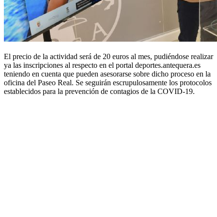
El precio de la actividad será de 20 euros al mes, pudiéndose realizar
ya las inscripciones al respecto en el portal deportes.antequera.es
teniendo en cuenta que pueden asesorarse sobre dicho proceso en la
oficina del Paseo Real. Se seguirán escrupulosamente los protocolos
establecidos para la prevención de contagios de la COVID-19.