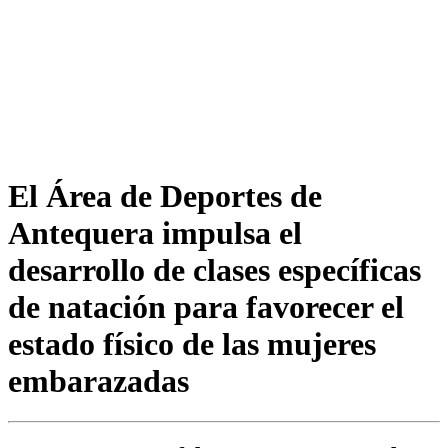
El Área de Deportes de
Antequera impulsa el
desarrollo de clases específicas
de natación para favorecer el
estado físico de las mujeres
embarazadas