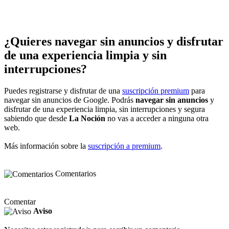
¿Quieres navegar sin anuncios y disfrutar
de una experiencia limpia y sin
interrupciones?
Puedes registrarse y disfrutar de una
suscripción premium
para
navegar sin anuncios de Google. Podrás
navegar sin anuncios
y
disfrutar de una experiencia limpia, sin interrupciones y segura
sabiendo que desde
La Noción
no vas a acceder a ninguna otra
web.
Más información sobre la
suscripción a premium
.
Comentarios
Comentar
Aviso