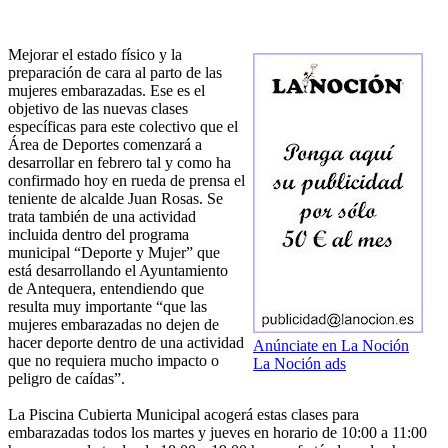
Mejorar el estado físico y la
preparación de cara al parto de las
mujeres embarazadas. Ese es el
objetivo de las nuevas clases
específicas para este colectivo que el
Área de Deportes comenzará a
desarrollar en febrero tal y como ha
confirmado hoy en rueda de prensa el
teniente de alcalde Juan Rosas. Se
trata también de una actividad
incluida dentro del programa
municipal “Deporte y Mujer” que
está desarrollando el Ayuntamiento
de Antequera, entendiendo que
resulta muy importante “que las
mujeres embarazadas no dejen de
hacer deporte dentro de una actividad
Anúnciate en La Noción
que no requiera mucho impacto o
La Noción ads
peligro de caídas”.
La Piscina Cubierta Municipal acogerá estas clases para
embarazadas todos los martes y jueves en horario de 10:00 a 11:00