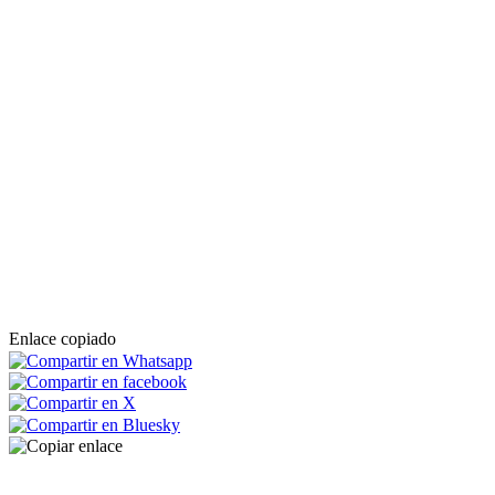
Enlace copiado