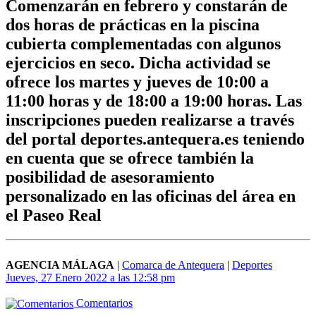
Comenzarán en febrero y constarán de
dos horas de prácticas en la piscina
cubierta complementadas con algunos
ejercicios en seco. Dicha actividad se
ofrece los martes y jueves de 10:00 a
11:00 horas y de 18:00 a 19:00 horas. Las
inscripciones pueden realizarse a través
del portal deportes.antequera.es teniendo
en cuenta que se ofrece también la
posibilidad de asesoramiento
personalizado en las oficinas del área en
el Paseo Real
AGENCIA MÁLAGA
|
Comarca de Antequera
|
Deportes
Jueves, 27 Enero 2022 a las 12:58 pm
Comentarios