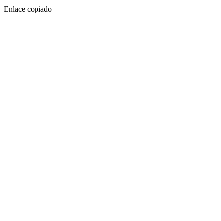
Enlace copiado