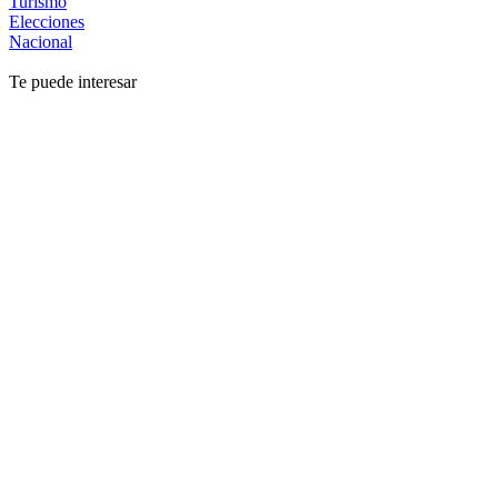
Turismo
Elecciones
Nacional
Te puede interesar