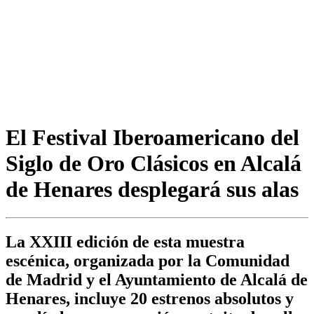
El Festival Iberoamericano del
Siglo de Oro Clásicos en Alcalá
de Henares desplegará sus alas
La XXIII edición de esta muestra
escénica, organizada por la Comunidad
de Madrid y el Ayuntamiento de Alcalá de
Henares, incluye 20 estrenos absolutos y