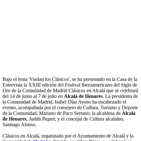
Bajo el lema 'Vuelan los Clásicos', se ha presentado en la Casa de la
Entrevista la XXIII edición del Festival Iberoamericano del Siglo de
Oro de la Comunidad de Madrid Clásicos en Alcalá que se celebrará
del 14 de junio al 7 de julio en
Alcalá de Henares
. La presidenta de
la Comunidad de Madrid, Isabel Díaz Ayuso ha encabezado el
evento, acompañada por el consejero de Cultura, Turismo y Deporte
de la Comunidad, Mariano de Paco Serrano; la alcaldesa de
Alcalá
de Henares
, Judith Piquet; y el concejal de Cultura alcalaíno,
Santiago Alonso.
Clásicos en Alcalá, organizado por el Ayuntamiento de Alcalá y la