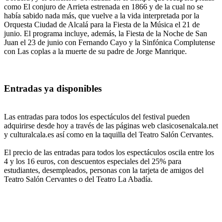
como El conjuro de Arrieta estrenada en 1866 y de la cual no se
había sabido nada más, que vuelve a la vida interpretada por la
Orquesta Ciudad de Alcalá para la Fiesta de la Música el 21 de
junio. El programa incluye, además, la Fiesta de la Noche de San
Juan el 23 de junio con Fernando Cayo y la Sinfónica Complutense
con Las coplas a la muerte de su padre de Jorge Manrique.
Entradas ya disponibles
Las entradas para todos los espectáculos del festival pueden
adquirirse desde hoy a través de las páginas web clasicosenalcala.net
y culturalcala.es así como en la taquilla del Teatro Salón Cervantes.
El precio de las entradas para todos los espectáculos oscila entre los
4 y los 16 euros, con descuentos especiales del 25% para
estudiantes, desempleados, personas con la tarjeta de amigos del
Teatro Salón Cervantes o del Teatro La Abadía.