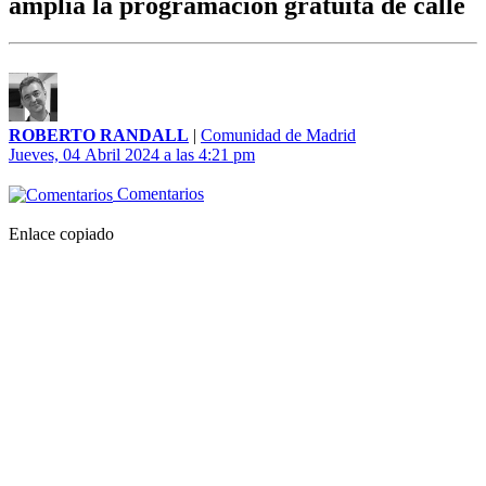
amplía la programación gratuita de calle
ROBERTO RANDALL
|
Comunidad de Madrid
Jueves, 04 Abril 2024 a las 4:21 pm
Comentarios
Enlace copiado