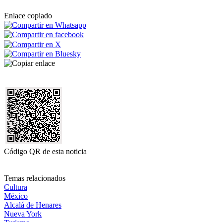
Enlace copiado
Código QR de esta noticia
Temas relacionados
Cultura
México
Alcalá de Henares
Nueva York