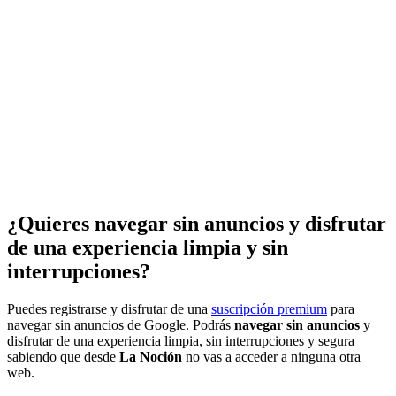
¿Quieres navegar sin anuncios y disfrutar
de una experiencia limpia y sin
interrupciones?
Puedes registrarse y disfrutar de una
suscripción premium
para
navegar sin anuncios de Google. Podrás
navegar sin anuncios
y
disfrutar de una experiencia limpia, sin interrupciones y segura
sabiendo que desde
La Noción
no vas a acceder a ninguna otra
web.