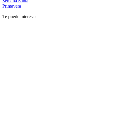
Semana Santa
Primavera
Te puede interesar