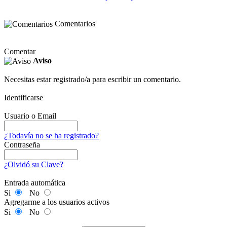
Comentarios
Comentar
Aviso
Necesitas estar registrado/a para escribir un comentario.
Identificarse
Usuario o Email
¿Todavía no se ha registrado?
Contraseña
¿Olvidó su Clave?
Entrada automática
Si
No
Agregarme a los usuarios activos
Si
No