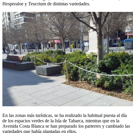
Hesperaloe y Teucrium de distintas variedades.
En las zonas más turísticas, se ha realizado la habitual puesta al día
de los espacios verdes de la Isla de Tabarca, mientras que en la
Avenida Costa Blanca se han preparado los parterres y cambiado las
variedades que había plantadas en ellos.