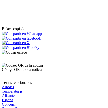
Enlace copiado
Código QR de esta noticia
Temas relacionados
Árboles
Temperaturas
Alicante
España
Concejal