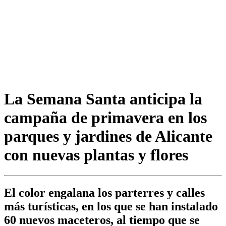
La Semana Santa anticipa la
campaña de primavera en los
parques y jardines de Alicante
con nuevas plantas y flores
El color engalana los parterres y calles
más turísticas, en los que se han instalado
60 nuevos maceteros, al tiempo que se