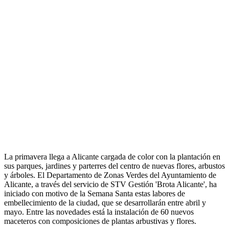
La primavera llega a Alicante cargada de color con la plantación en
sus parques, jardines y parterres del centro de nuevas flores, arbustos
y árboles. El Departamento de Zonas Verdes del Ayuntamiento de
Alicante, a través del servicio de STV Gestión 'Brota Alicante', ha
iniciado con motivo de la Semana Santa estas labores de
embellecimiento de la ciudad, que se desarrollarán entre abril y
mayo. Entre las novedades está la instalación de 60 nuevos
maceteros con composiciones de plantas arbustivas y flores.