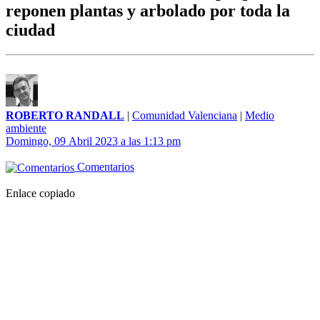
reponen plantas y arbolado por toda la
ciudad
ROBERTO RANDALL
|
Comunidad Valenciana
|
Medio
ambiente
Domingo, 09 Abril 2023 a las 1:13 pm
Comentarios
Enlace copiado