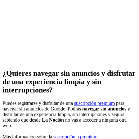
¿Quieres navegar sin anuncios y disfrutar
de una experiencia limpia y sin
interrupciones?
Puedes registrarse y disfrutar de una
suscripción premium
para
navegar sin anuncios de Google. Podrás
navegar sin anuncios
y
disfrutar de una experiencia limpia, sin interrupciones y segura
sabiendo que desde
La Noción
no vas a acceder a ninguna otra
web.
Más información sobre la
suscripción a premium
.