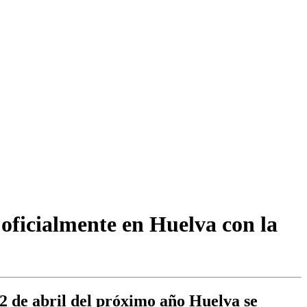
ficialmente en Huelva con la
2 de abril del próximo año Huelva se