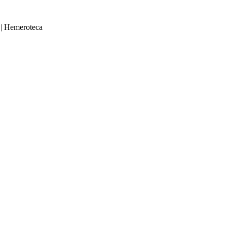
|
Hemeroteca