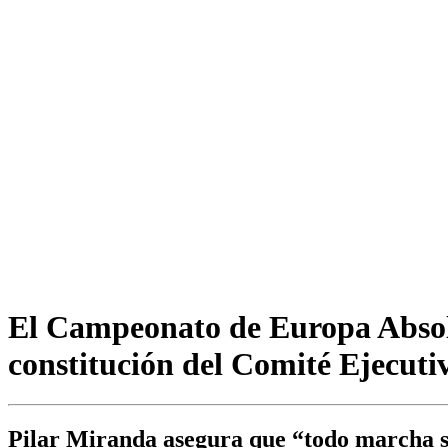
El Campeonato de Europa Absol
constitución del Comité Ejecuti
Pilar Miranda asegura que “todo marcha seg