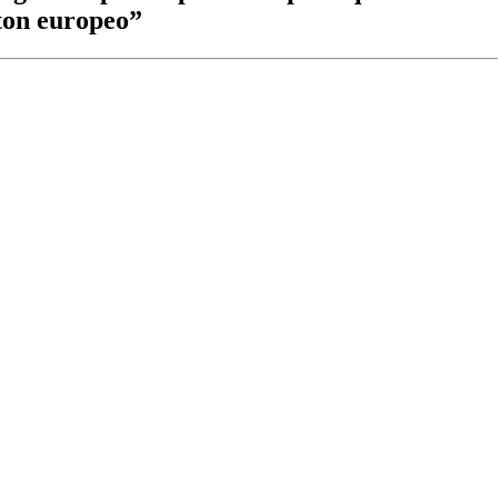
nton europeo”