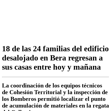
18 de las 24 familias del edificio
desalojado en Bera regresan a
sus casas entre hoy y mañana
La coordinación de los equipos técnicos
de Cohesión Territorial y la inspección de
los Bomberos permitió localizar el punto
de acumulación de materiales en la regata