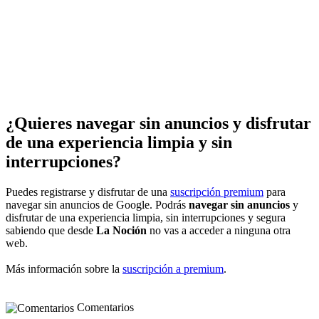
¿Quieres navegar sin anuncios y disfrutar
de una experiencia limpia y sin
interrupciones?
Puedes registrarse y disfrutar de una
suscripción premium
para
navegar sin anuncios de Google. Podrás
navegar sin anuncios
y
disfrutar de una experiencia limpia, sin interrupciones y segura
sabiendo que desde
La Noción
no vas a acceder a ninguna otra
web.
Más información sobre la
suscripción a premium
.
Comentarios