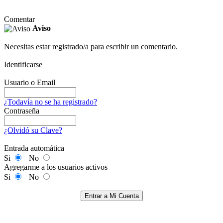
Comentar
Aviso
Necesitas estar registrado/a para escribir un comentario.
Identificarse
Usuario o Email
¿Todavía no se ha registrado?
Contraseña
¿Olvidó su Clave?
Entrada automática
Si
No
Agregarme a los usuarios activos
Si
No
Entrar a Mi Cuenta