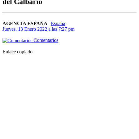
del Calbario
AGENCIA ESPAÑA
|
España
Jueves, 13 Enero 2022 a las 7:27 pm
Comentarios
Enlace copiado