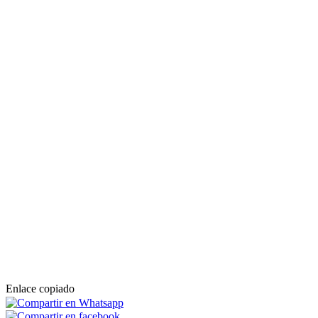
Enlace copiado