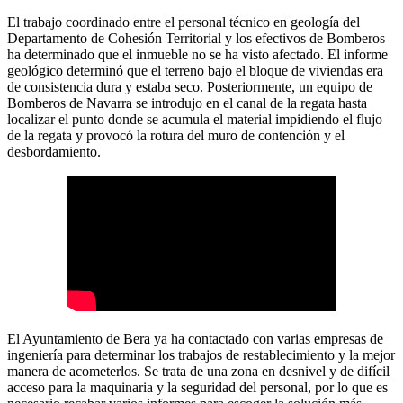
El trabajo coordinado entre el personal técnico en geología del
Departamento de Cohesión Territorial y los efectivos de Bomberos
ha determinado que el inmueble no se ha visto afectado. El informe
geológico determinó que el terreno bajo el bloque de viviendas era
de consistencia dura y estaba seco. Posteriormente, un equipo de
Bomberos de Navarra se introdujo en el canal de la regata hasta
localizar el punto donde se acumula el material impidiendo el flujo
de la regata y provocó la rotura del muro de contención y el
desbordamiento.
El Ayuntamiento de Bera ya ha contactado con varias empresas de
ingeniería para determinar los trabajos de restablecimiento y la mejor
manera de acometerlos. Se trata de una zona en desnivel y de difícil
acceso para la maquinaria y la seguridad del personal, por lo que es