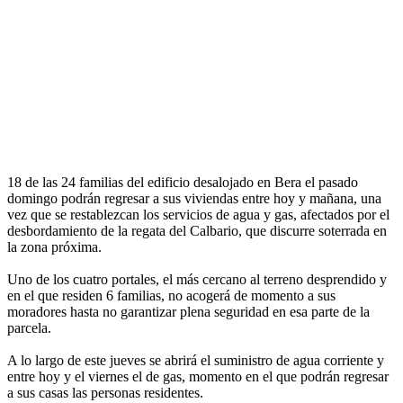
18 de las 24 familias del edificio desalojado en Bera el pasado
domingo podrán regresar a sus viviendas entre hoy y mañana, una
vez que se restablezcan los servicios de agua y gas, afectados por el
desbordamiento de la regata del Calbario, que discurre soterrada en
la zona próxima.
Uno de los cuatro portales, el más cercano al terreno desprendido y
en el que residen 6 familias, no acogerá de momento a sus
moradores hasta no garantizar plena seguridad en esa parte de la
parcela.
A lo largo de este jueves se abrirá el suministro de agua corriente y
entre hoy y el viernes el de gas, momento en el que podrán regresar
a sus casas las personas residentes.