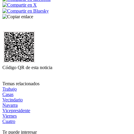
Código QR de esta noticia
Temas relacionados
Trabajo
Casas
Vecindario
Navarra
Vicepresidente
Viernes
Cuatro
Te puede interesar