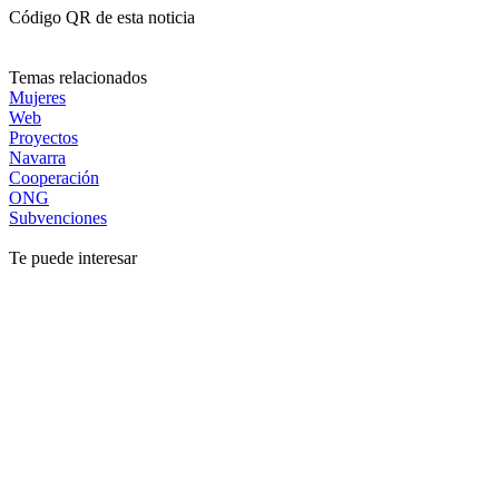
Código QR de esta noticia
Temas relacionados
Mujeres
Web
Proyectos
Navarra
Cooperación
ONG
Subvenciones
Te puede interesar