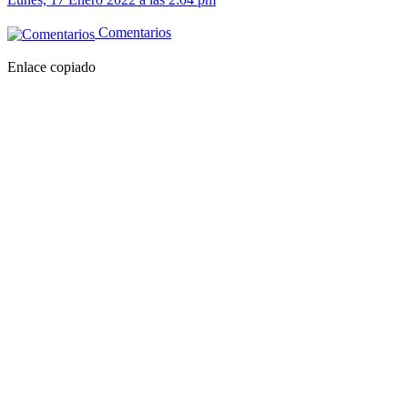
Comentarios
Enlace copiado