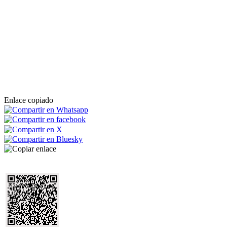
Enlace copiado