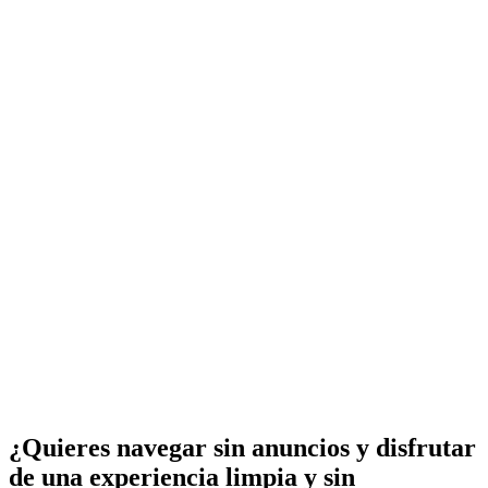
¿Quieres navegar sin anuncios y disfrutar
de una experiencia limpia y sin