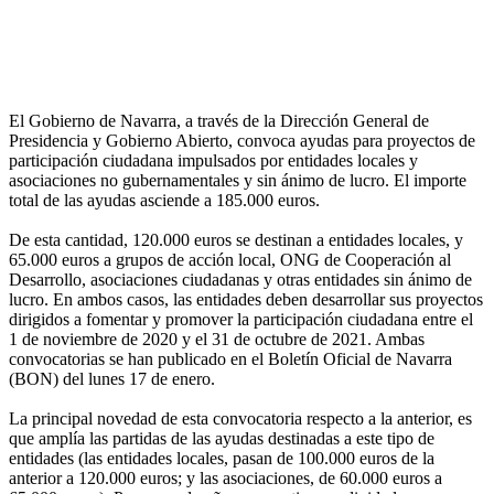
El Gobierno de Navarra, a través de la Dirección General de
Presidencia y Gobierno Abierto, convoca ayudas para proyectos de
participación ciudadana impulsados por entidades locales y
asociaciones no gubernamentales y sin ánimo de lucro. El importe
total de las ayudas asciende a 185.000 euros.
De esta cantidad, 120.000 euros se destinan a entidades locales, y
65.000 euros a grupos de acción local, ONG de Cooperación al
Desarrollo, asociaciones ciudadanas y otras entidades sin ánimo de
lucro. En ambos casos, las entidades deben desarrollar sus proyectos
dirigidos a fomentar y promover la participación ciudadana entre el
1 de noviembre de 2020 y el 31 de octubre de 2021. Ambas
convocatorias se han publicado en el Boletín Oficial de Navarra
(BON) del lunes 17 de enero.
La principal novedad de esta convocatoria respecto a la anterior, es
que amplía las partidas de las ayudas destinadas a este tipo de
entidades (las entidades locales, pasan de 100.000 euros de la
anterior a 120.000 euros; y las asociaciones, de 60.000 euros a