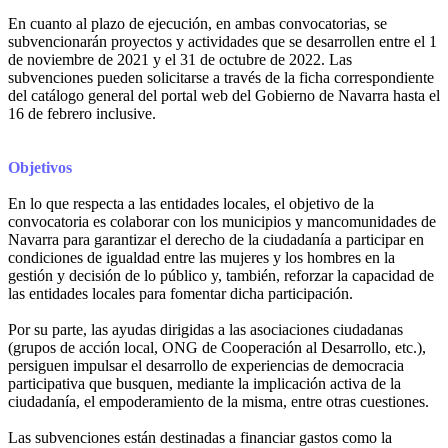
En cuanto al plazo de ejecución, en ambas convocatorias, se
subvencionarán proyectos y actividades que se desarrollen entre el 1
de noviembre de 2021 y el 31 de octubre de 2022. Las
subvenciones pueden solicitarse a través de la ficha correspondiente
del catálogo general del portal web del Gobierno de Navarra hasta el
16 de febrero inclusive.
Objetivos
En lo que respecta a las entidades locales, el objetivo de la
convocatoria es colaborar con los municipios y mancomunidades de
Navarra para garantizar el derecho de la ciudadanía a participar en
condiciones de igualdad entre las mujeres y los hombres en la
gestión y decisión de lo público y, también, reforzar la capacidad de
las entidades locales para fomentar dicha participación.
Por su parte, las ayudas dirigidas a las asociaciones ciudadanas
(grupos de acción local, ONG de Cooperación al Desarrollo, etc.),
persiguen impulsar el desarrollo de experiencias de democracia
participativa que busquen, mediante la implicación activa de la
ciudadanía, el empoderamiento de la misma, entre otras cuestiones.
Las subvenciones están destinadas a financiar gastos como la