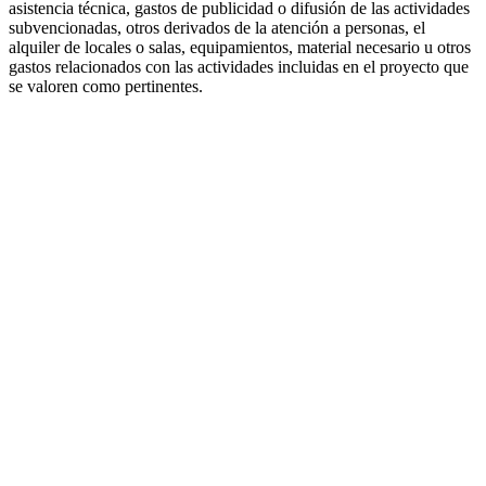
asistencia técnica, gastos de publicidad o difusión de las actividades
subvencionadas, otros derivados de la atención a personas, el
alquiler de locales o salas, equipamientos, material necesario u otros
gastos relacionados con las actividades incluidas en el proyecto que
se valoren como pertinentes.