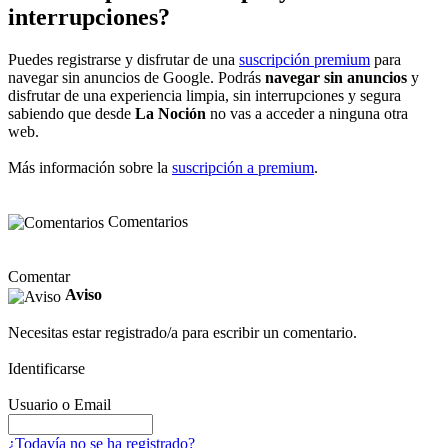
interrupciones?
Puedes registrarse y disfrutar de una
suscripción premium
para
navegar sin anuncios de Google. Podrás
navegar sin anuncios
y
disfrutar de una experiencia limpia, sin interrupciones y segura
sabiendo que desde
La Noción
no vas a acceder a ninguna otra
web.
Más información sobre la
suscripción a premium
.
Comentarios
Comentar
Aviso
Necesitas estar registrado/a para escribir un comentario.
Identificarse
Usuario o Email
¿Todavía no se ha registrado?