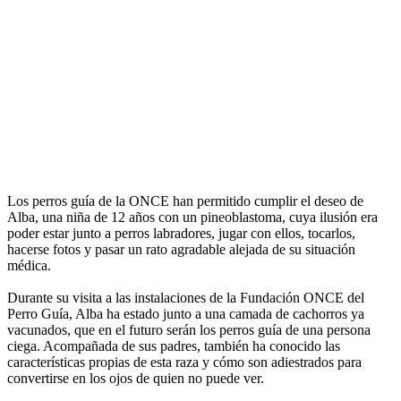
Los perros guía de la ONCE han permitido cumplir el deseo de
Alba, una niña de 12 años con un pineoblastoma, cuya ilusión era
poder estar junto a perros labradores, jugar con ellos, tocarlos,
hacerse fotos y pasar un rato agradable alejada de su situación
médica.
Durante su visita a las instalaciones de la Fundación ONCE del
Perro Guía, Alba ha estado junto a una camada de cachorros ya
vacunados, que en el futuro serán los perros guía de una persona
ciega. Acompañada de sus padres, también ha conocido las
características propias de esta raza y cómo son adiestrados para
convertirse en los ojos de quien no puede ver.