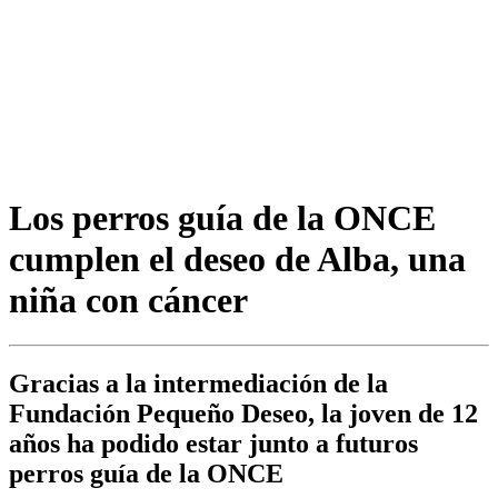
Los perros guía de la ONCE
cumplen el deseo de Alba, una
niña con cáncer
Gracias a la intermediación de la
Fundación Pequeño Deseo, la joven de 12
años ha podido estar junto a futuros
perros guía de la ONCE