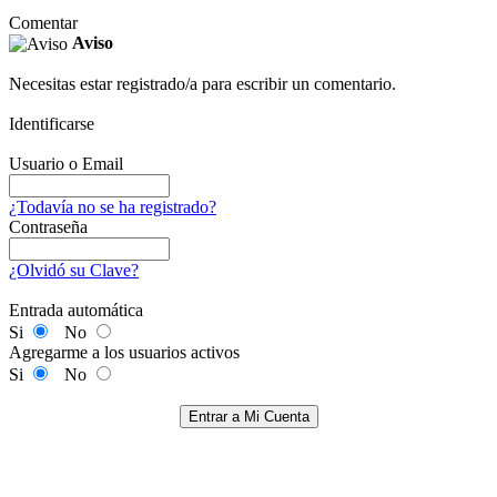
Comentar
Aviso
Necesitas estar registrado/a para escribir un comentario.
Identificarse
Usuario o Email
¿Todavía no se ha registrado?
Contraseña
¿Olvidó su Clave?
Entrada automática
Si
No
Agregarme a los usuarios activos
Si
No
Entrar a Mi Cuenta