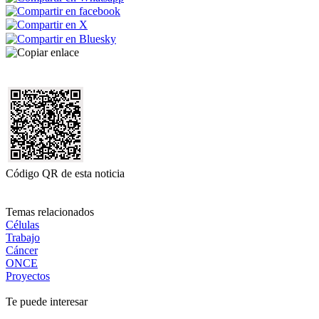
Código QR de esta noticia
Temas relacionados
Células
Trabajo
Cáncer
ONCE
Proyectos
Te puede interesar