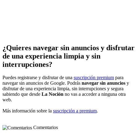
¿Quieres navegar sin anuncios y disfrutar
de una experiencia limpia y sin
interrupciones?
Puedes registrarse y disfrutar de una
suscripción premium
para
navegar sin anuncios de Google. Podrás
navegar sin anuncios
y
disfrutar de una experiencia limpia, sin interrupciones y segura
sabiendo que desde
La Noción
no vas a acceder a ninguna otra
web.
Más información sobre la
suscripción a premium
.
Comentarios