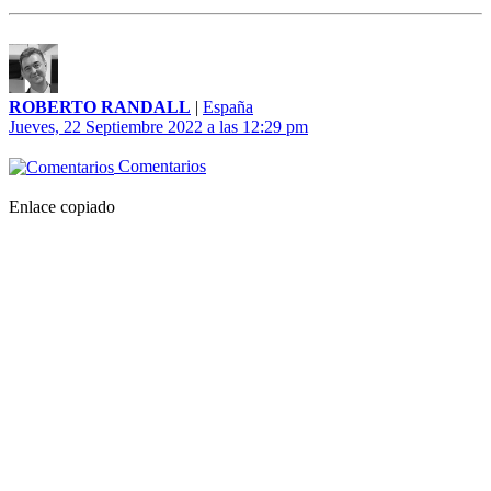
ROBERTO RANDALL
|
España
Jueves, 22 Septiembre 2022 a las 12:29 pm
Comentarios
Enlace copiado