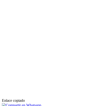
Enlace copiado