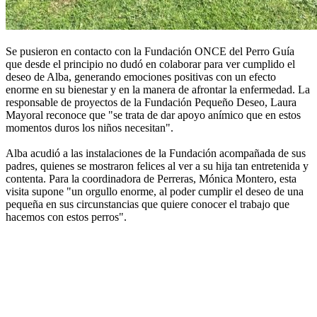
Se pusieron en contacto con la Fundación ONCE del Perro Guía
que desde el principio no dudó en colaborar para ver cumplido el
deseo de Alba, generando emociones positivas con un efecto
enorme en su bienestar y en la manera de afrontar la enfermedad. La
responsable de proyectos de la Fundación Pequeño Deseo, Laura
Mayoral reconoce que "se trata de dar apoyo anímico que en estos
momentos duros los niños necesitan".
Alba acudió a las instalaciones de la Fundación acompañada de sus
padres, quienes se mostraron felices al ver a su hija tan entretenida y
contenta. Para la coordinadora de Perreras, Mónica Montero, esta
visita supone "un orgullo enorme, al poder cumplir el deseo de una
pequeña en sus circunstancias que quiere conocer el trabajo que
hacemos con estos perros".