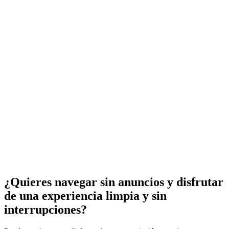
¿Quieres navegar sin anuncios y disfrutar
de una experiencia limpia y sin
interrupciones?