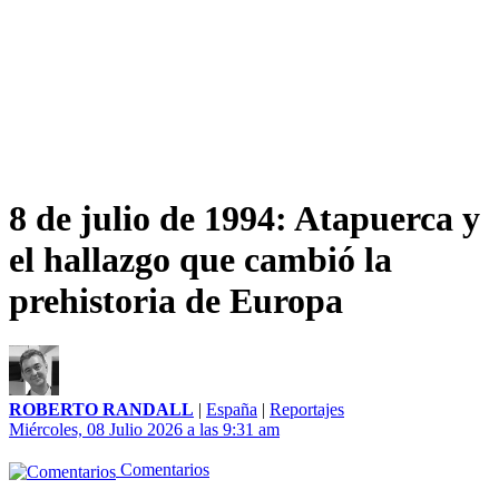
8 de julio de 1994: Atapuerca y
el hallazgo que cambió la
prehistoria de Europa
ROBERTO RANDALL
|
España
|
Reportajes
Miércoles, 08 Julio 2026 a las 9:31 am
Comentarios