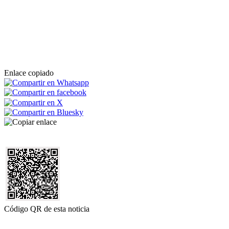
Enlace copiado
Código QR de esta noticia