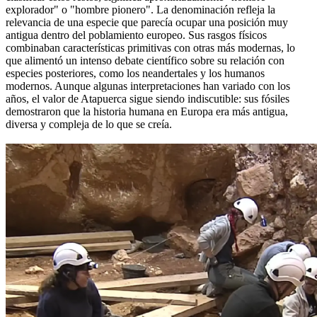
explorador" o "hombre pionero". La denominación refleja la
relevancia de una especie que parecía ocupar una posición muy
antigua dentro del poblamiento europeo. Sus rasgos físicos
combinaban características primitivas con otras más modernas, lo
que alimentó un intenso debate científico sobre su relación con
especies posteriores, como los neandertales y los humanos
modernos. Aunque algunas interpretaciones han variado con los
años, el valor de Atapuerca sigue siendo indiscutible: sus fósiles
demostraron que la historia humana en Europa era más antigua,
diversa y compleja de lo que se creía.