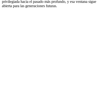
privilegiada hacia el pasado más profundo, y esa ventana sigue
abierta para las generaciones futuras.