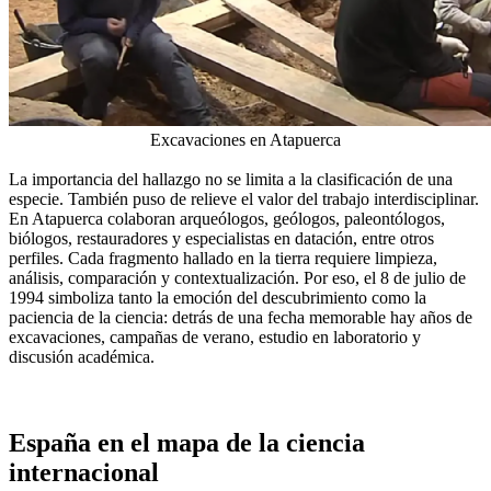
Excavaciones en Atapuerca
La importancia del hallazgo no se limita a la clasificación de una
especie. También puso de relieve el valor del trabajo interdisciplinar.
En Atapuerca colaboran arqueólogos, geólogos, paleontólogos,
biólogos, restauradores y especialistas en datación, entre otros
perfiles. Cada fragmento hallado en la tierra requiere limpieza,
análisis, comparación y contextualización. Por eso, el 8 de julio de
1994 simboliza tanto la emoción del descubrimiento como la
paciencia de la ciencia: detrás de una fecha memorable hay años de
excavaciones, campañas de verano, estudio en laboratorio y
discusión académica.
España en el mapa de la ciencia
internacional