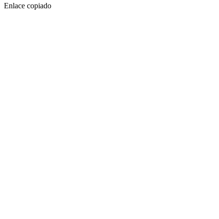
Enlace copiado