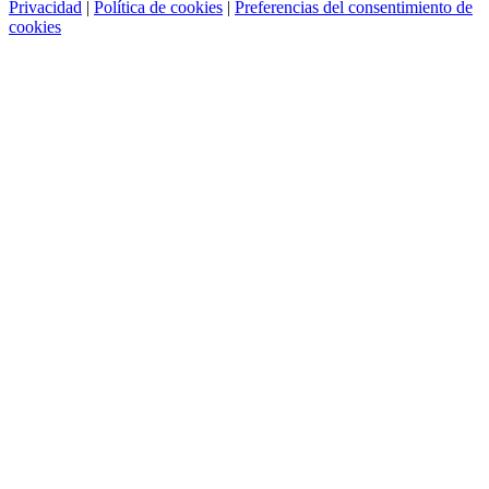
Privacidad
|
Política de cookies
|
Preferencias del consentimiento de
cookies