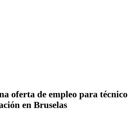
erta de empleo para técnico d
ación en Bruselas