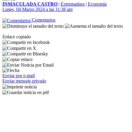
INMACULADA CASTRO
|
Extremadura
|
Economía
Lunes, 04 Marzo 2024 a las 11:38 am
Comentarios
Enlace copiado
Enviar por e-mail
Enviar mensaje privado