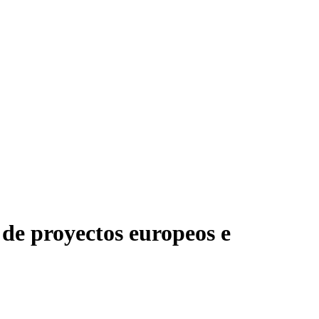
e proyectos europeos e