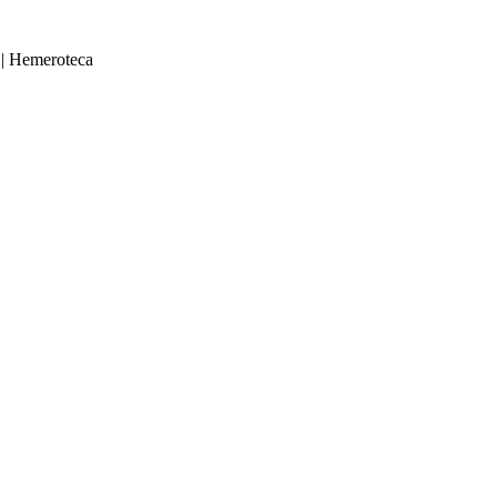
|
Hemeroteca