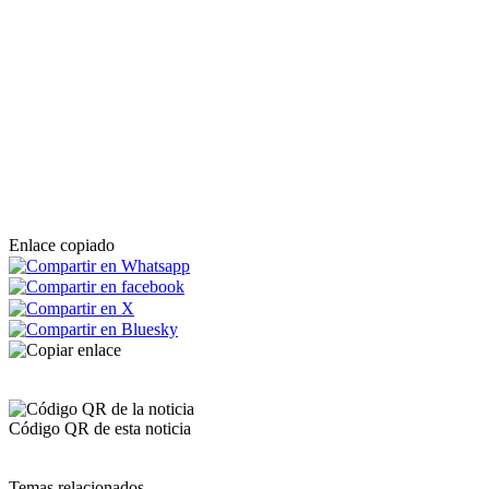
Enlace copiado
Código QR de esta noticia
Temas relacionados