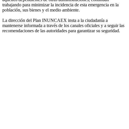
trabajando para minimizar la incidencia de esta emergencia en la
población, sus bienes y el medio ambiente.
La dirección del Plan INUNCAEX insta a la ciudadanía a
mantenerse informada a través de los canales oficiales y a seguir las
recomendaciones de las autoridades para garantizar su seguridad.