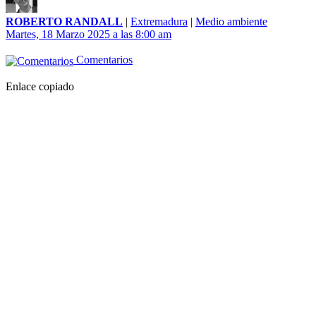
ROBERTO RANDALL
|
Extremadura
|
Medio ambiente
Martes, 18 Marzo 2025 a las 8:00 am
Comentarios
Enlace copiado