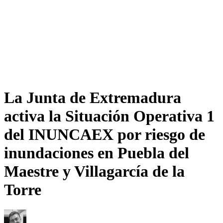
La Junta de Extremadura
activa la Situación Operativa 1
del INUNCAEX por riesgo de
inundaciones en Puebla del
Maestre y Villagarcía de la
Torre