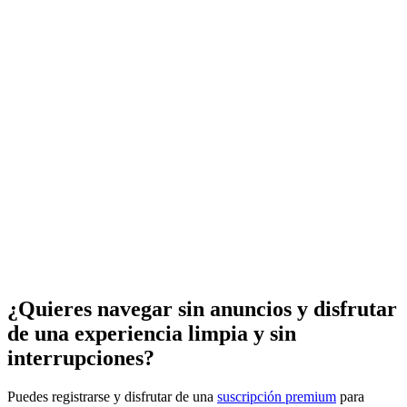
¿Quieres navegar sin anuncios y disfrutar
de una experiencia limpia y sin
interrupciones?
Puedes registrarse y disfrutar de una
suscripción premium
para