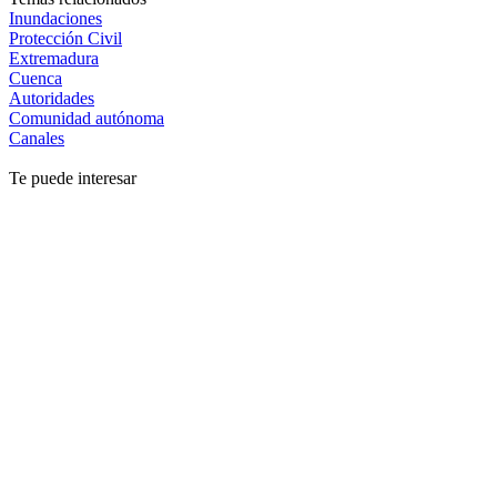
Inundaciones
Protección Civil
Extremadura
Cuenca
Autoridades
Comunidad autónoma
Canales
Te puede interesar