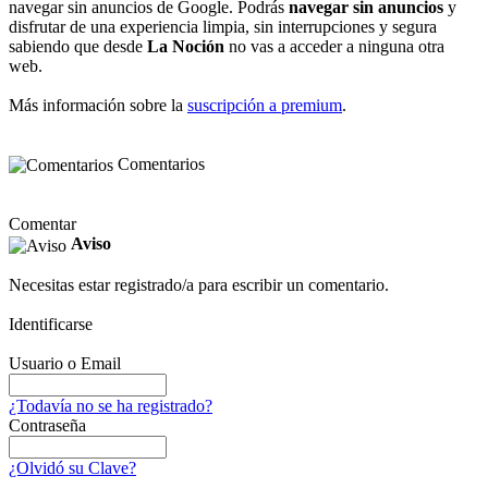
navegar sin anuncios de Google. Podrás
navegar sin anuncios
y
disfrutar de una experiencia limpia, sin interrupciones y segura
sabiendo que desde
La Noción
no vas a acceder a ninguna otra
web.
Más información sobre la
suscripción a premium
.
Comentarios
Comentar
Aviso
Necesitas estar registrado/a para escribir un comentario.
Identificarse
Usuario o Email
¿Todavía no se ha registrado?
Contraseña
¿Olvidó su Clave?