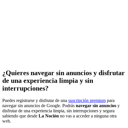
¿Quieres navegar sin anuncios y disfrutar
de una experiencia limpia y sin
interrupciones?
Puedes registrarse y disfrutar de una
suscripción premium
para
navegar sin anuncios de Google. Podrás
navegar sin anuncios
y
disfrutar de una experiencia limpia, sin interrupciones y segura
sabiendo que desde
La Noción
no vas a acceder a ninguna otra
web.