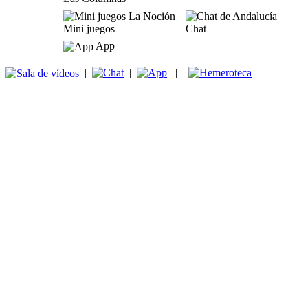
Mini juegos
Chat
App
|
|
|