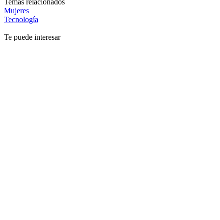
Temas relacionados
Mujeres
Tecnología
Te puede interesar