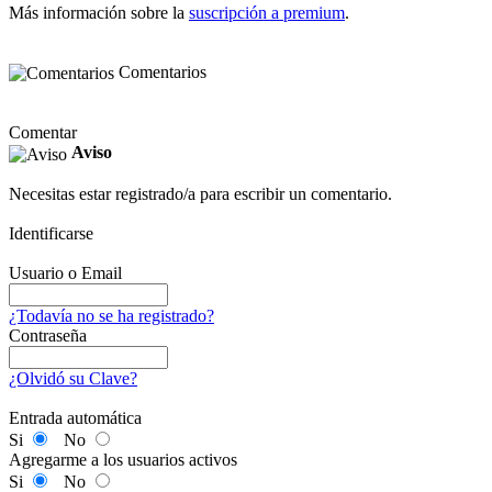
Más información sobre la
suscripción a premium
.
Comentarios
Comentar
Aviso
Necesitas estar registrado/a para escribir un comentario.
Identificarse
Usuario o Email
¿Todavía no se ha registrado?
Contraseña
¿Olvidó su Clave?
Entrada automática
Si
No
Agregarme a los usuarios activos
Si
No