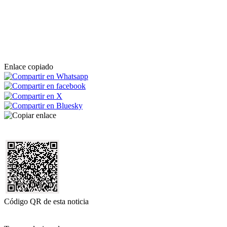
Enlace copiado
Código QR de esta noticia