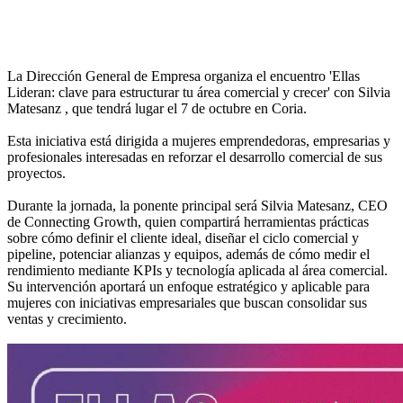
La Dirección General de Empresa organiza el encuentro 'Ellas
Lideran: clave para estructurar tu área comercial y crecer' con Silvia
Matesanz , que tendrá lugar el 7 de octubre en Coria.
Esta iniciativa está dirigida a mujeres emprendedoras, empresarias y
profesionales interesadas en reforzar el desarrollo comercial de sus
proyectos.
Durante la jornada, la ponente principal será Silvia Matesanz, CEO
de Connecting Growth, quien compartirá herramientas prácticas
sobre cómo definir el cliente ideal, diseñar el ciclo comercial y
pipeline, potenciar alianzas y equipos, además de cómo medir el
rendimiento mediante KPIs y tecnología aplicada al área comercial.
Su intervención aportará un enfoque estratégico y aplicable para
mujeres con iniciativas empresariales que buscan consolidar sus
ventas y crecimiento.