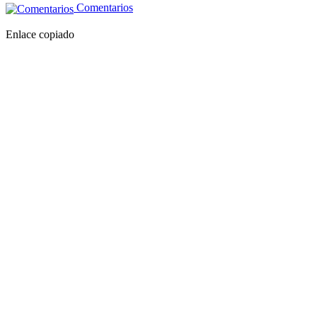
Comentarios
Enlace copiado