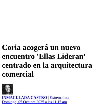
Coria acogerá un nuevo
encuentro 'Ellas Lideran'
centrado en la arquitectura
comercial
INMACULADA CASTRO
|
Extremadura
Domingo, 05 Octubre 2025 a las 11:15 am