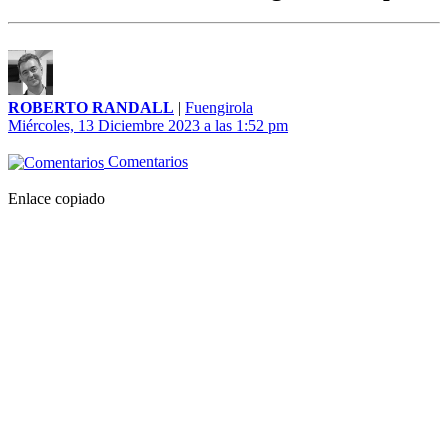
ROBERTO RANDALL
|
Fuengirola
Miércoles, 13 Diciembre 2023 a las 1:52 pm
Comentarios
Enlace copiado