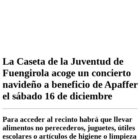
La Caseta de la Juventud de
Fuengirola acoge un concierto
navideño a beneficio de Apaffer
el sábado 16 de diciembre
Para acceder al recinto habrá que llevar
alimentos no perecederos, juguetes, útiles
escolares o artículos de higiene o limpieza