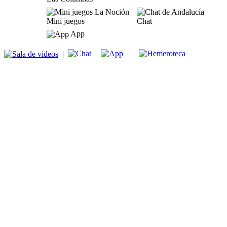
Mini juegos
Chat
App
|
|
|