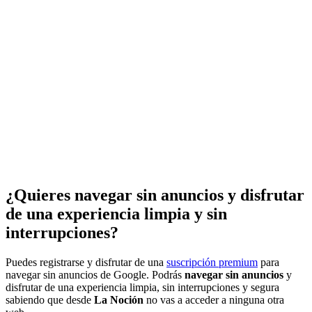
¿Quieres navegar sin anuncios y disfrutar
de una experiencia limpia y sin
interrupciones?
Puedes registrarse y disfrutar de una
suscripción premium
para
navegar sin anuncios de Google. Podrás
navegar sin anuncios
y
disfrutar de una experiencia limpia, sin interrupciones y segura
sabiendo que desde
La Noción
no vas a acceder a ninguna otra