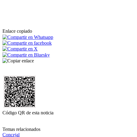
Enlace copiado
Código QR de esta noticia
Temas relacionados
Concejal