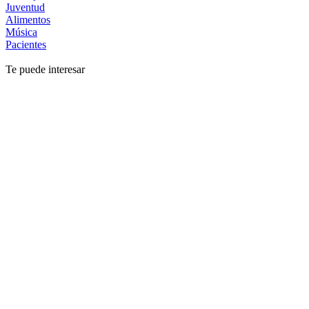
Juventud
Alimentos
Música
Pacientes
Te puede interesar