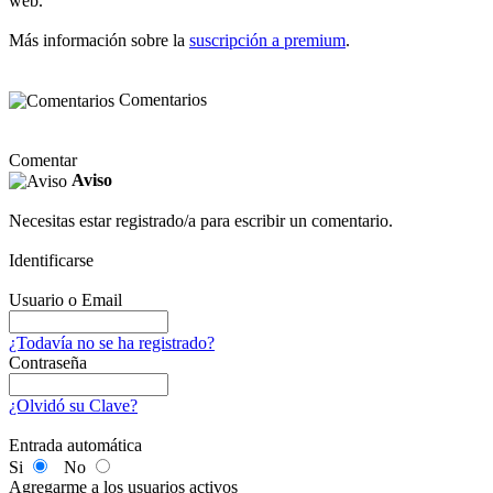
web.
Más información sobre la
suscripción a premium
.
Comentarios
Comentar
Aviso
Necesitas estar registrado/a para escribir un comentario.
Identificarse
Usuario o Email
¿Todavía no se ha registrado?
Contraseña
¿Olvidó su Clave?
Entrada automática
Si
No
Agregarme a los usuarios activos