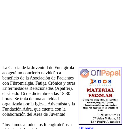
La Caseta de la Juventud de Fuengirola
acogerá un concierto navideño a
beneficio de la Asociación de Pacientes
con Fibromialgia, Fatiga Crónica y otras
Enfermedades Relacionadas (Apaffer),
el sábado 16 de diciembre a las 18:30
horas. Se trata de una actividad
organizada por la Iglesia Adventista y la
Fundación Adra, que cuenta con la
colaboración del Área de Juventud.
"Invitamos a todos los fuengiroleños a
Ofipapel