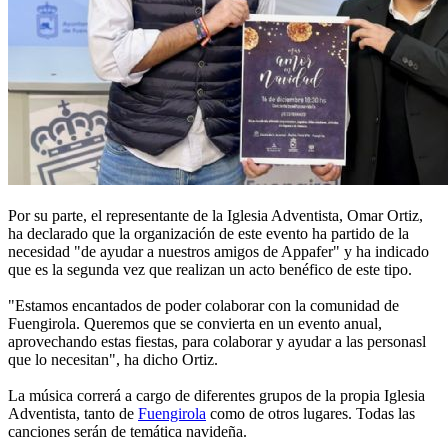
Por su parte, el representante de la Iglesia Adventista, Omar Ortiz,
ha declarado que la organización de este evento ha partido de la
necesidad "de ayudar a nuestros amigos de Appafer" y ha indicado
que es la segunda vez que realizan un acto benéfico de este tipo.
"Estamos encantados de poder colaborar con la comunidad de
Fuengirola. Queremos que se convierta en un evento anual,
aprovechando estas fiestas, para colaborar y ayudar a las personasl
que lo necesitan", ha dicho Ortiz.
La música correrá a cargo de diferentes grupos de la propia Iglesia
Adventista, tanto de
Fuengirola
como de otros lugares. Todas las
canciones serán de temática navideña.