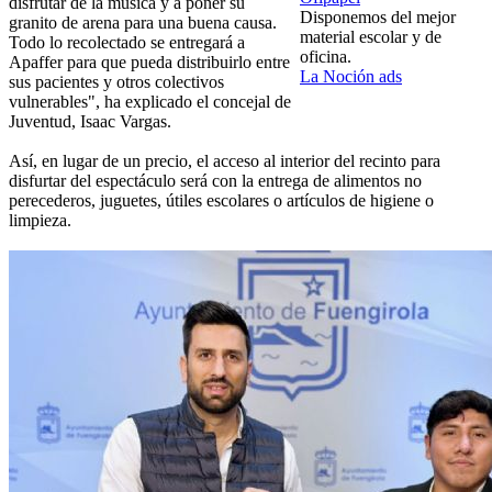
disfrutar de la música y a poner su
Disponemos del mejor
granito de arena para una buena causa.
material escolar y de
Todo lo recolectado se entregará a
oficina.
Apaffer para que pueda distribuirlo entre
La Noción ads
sus pacientes y otros colectivos
vulnerables", ha explicado el concejal de
Juventud, Isaac Vargas.
Así, en lugar de un precio, el acceso al interior del recinto para
disfurtar del espectáculo será con la entrega de alimentos no
perecederos, juguetes, útiles escolares o artículos de higiene o
limpieza.