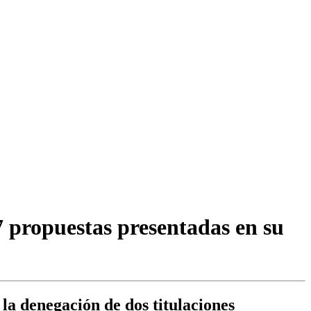
 propuestas presentadas en su
la denegación de dos titulaciones