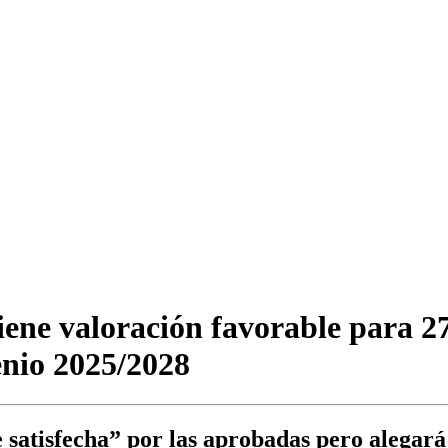
ene valoración favorable para 27
enio 2025/2028
satisfecha” por las aprobadas pero alegará 