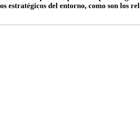
tos estratégicos del entorno, como son los 