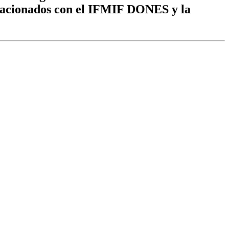
relacionados con el IFMIF DONES y la