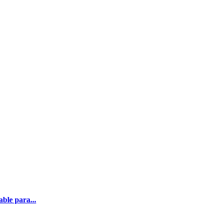
ble para...