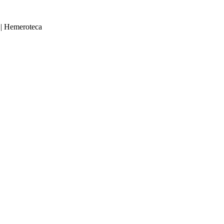
|
Hemeroteca