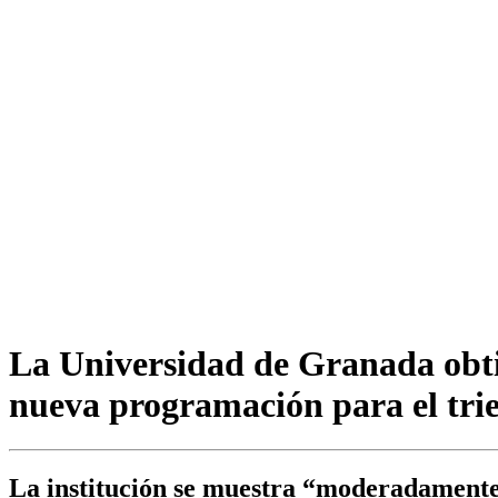
La Universidad de Granada obti
nueva programación para el tri
La institución se muestra “moderadamente 