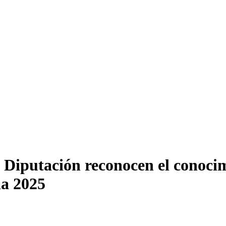
Diputación reconocen el conocim
da 2025