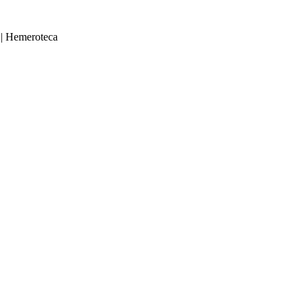
|
Hemeroteca