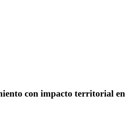
iento con impacto territorial en