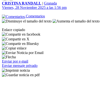
CRISTINA RANDALL
|
Granada
Viernes, 28 Noviembre 2025 a las 1:56 pm
Comentarios
Enlace copiado
Enviar por e-mail
Enviar mensaje privado