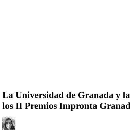
La Universidad de Granada y la 
los II Premios Impronta Grana