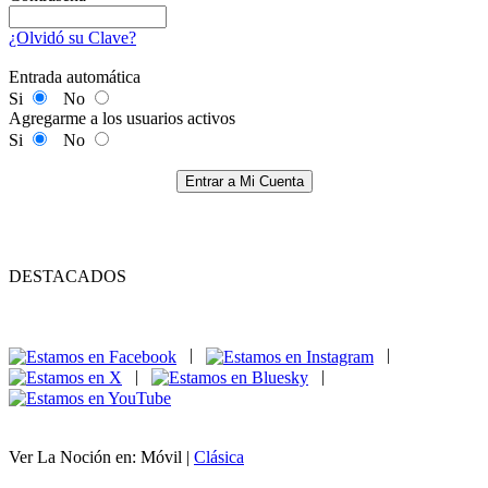
¿Olvidó su Clave?
Entrada automática
Si
No
Agregarme a los usuarios activos
Si
No
Entrar a Mi Cuenta
DESTACADOS
|
|
|
|
Ver La Noción en: Móvil |
Clásica