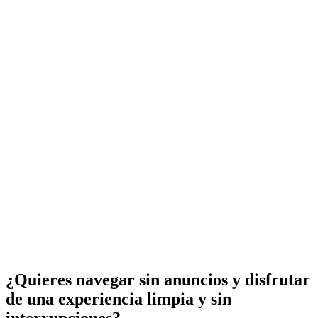
¿Quieres navegar sin anuncios y disfrutar
de una experiencia limpia y sin
interrupciones?