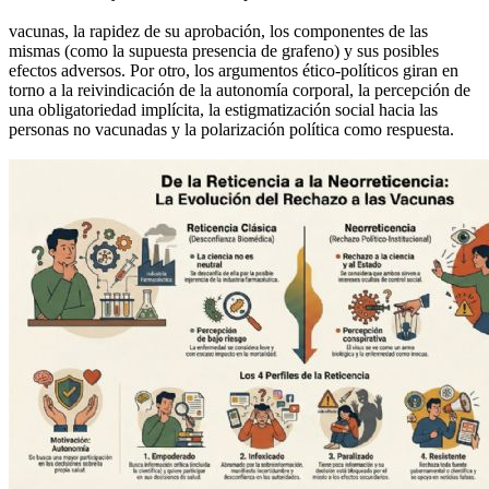
vacunas, la rapidez de su aprobación, los componentes de las
mismas (como la supuesta presencia de grafeno) y sus posibles
efectos adversos. Por otro, los argumentos ético-políticos giran en
torno a la reivindicación de la autonomía corporal, la percepción de
una obligatoriedad implícita, la estigmatización social hacia las
personas no vacunadas y la polarización política como respuesta.