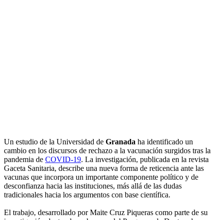
Un estudio de la Universidad de
Granada
ha identificado un
cambio en los discursos de rechazo a la vacunación surgidos tras la
pandemia de
COVID-19
. La investigación, publicada en la revista
Gaceta Sanitaria, describe una nueva forma de reticencia ante las
vacunas que incorpora un importante componente político y de
desconfianza hacia las instituciones, más allá de las dudas
tradicionales hacia los argumentos con base científica.
El trabajo, desarrollado por Maite Cruz Piqueras como parte de su