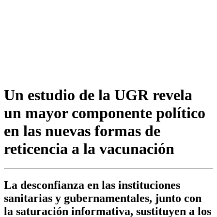
Un estudio de la UGR revela
un mayor componente político
en las nuevas formas de
reticencia a la vacunación
La desconfianza en las instituciones
sanitarias y gubernamentales, junto con
la saturación informativa, sustituyen a los