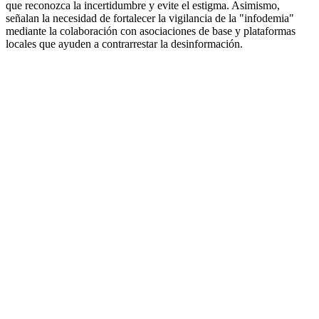
que reconozca la incertidumbre y evite el estigma. Asimismo,
señalan la necesidad de fortalecer la vigilancia de la "infodemia"
mediante la colaboración con asociaciones de base y plataformas
locales que ayuden a contrarrestar la desinformación.