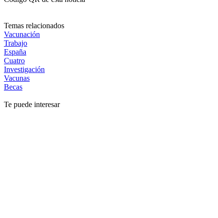
Temas relacionados
Vacunación
Trabajo
España
Cuatro
Investigación
Vacunas
Becas
Te puede interesar