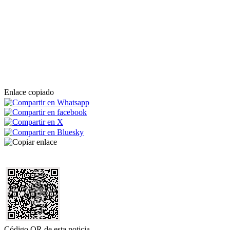
Enlace copiado
Código QR de esta noticia