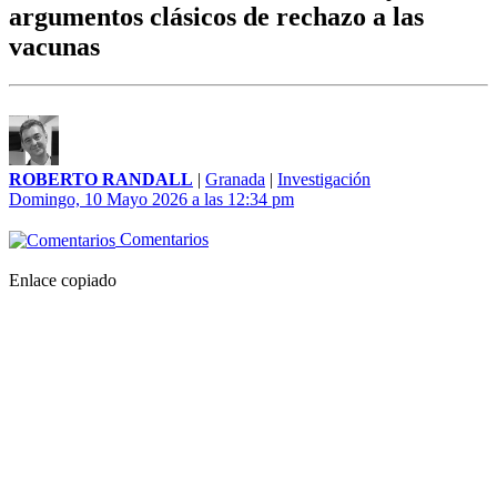
argumentos clásicos de rechazo a las
vacunas
ROBERTO RANDALL
|
Granada
|
Investigación
Domingo, 10 Mayo 2026 a las 12:34 pm
Comentarios
Enlace copiado