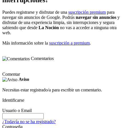
Puedes registrarse y disfrutar de una
suscripción premium
para
navegar sin anuncios de Google. Podrás
navegar sin anuncios
y
disfrutar de una experiencia limpia, sin interrupciones y segura
sabiendo que desde
La Noción
no vas a acceder a ninguna otra
web.
Más información sobre la
suscripción a premium
.
Comentarios
Comentar
Aviso
Necesitas estar registrado/a para escribir un comentario.
Identificarse
Usuario o Email
¿Todavía no se ha registrado?
Contraseña