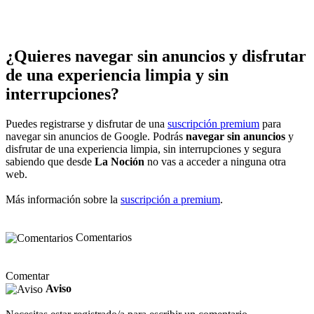
¿Quieres navegar sin anuncios y disfrutar
de una experiencia limpia y sin
interrupciones?
Puedes registrarse y disfrutar de una
suscripción premium
para
navegar sin anuncios de Google. Podrás
navegar sin anuncios
y
disfrutar de una experiencia limpia, sin interrupciones y segura
sabiendo que desde
La Noción
no vas a acceder a ninguna otra
web.
Más información sobre la
suscripción a premium
.
Comentarios
Comentar
Aviso