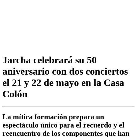
Jarcha celebrará su 50
aniversario con dos conciertos
el 21 y 22 de mayo en la Casa
Colón
La mítica formación prepara un
espectáculo único para el recuerdo y el
reencuentro de los componentes que han