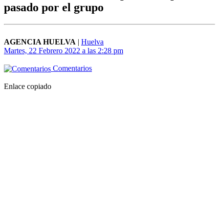
pasado por el grupo
AGENCIA HUELVA
|
Huelva
Martes, 22 Febrero 2022 a las 2:28 pm
Comentarios
Enlace copiado