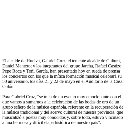
El alcalde de Huelva, Gabriel Cruz; el teniente alcalde de Cultura,
Daniel Mantero; y los integrantes del grupo Jarcha, Rafael Castizo,
Pepe Roca y Toñi García, han presentado hoy en rueda de prensa
los conciertos con los que la mítica formación musical celebrará su
50 aniversario, los días 21 y 22 de mayo en el Auditorio de la Casa
Colón.
Para Gabriel Cruz, “se trata de un evento muy emocionante con el
que vamos a sumarnos a la celebración de las bodas de oro de un
grupo señero de la música española, referente en la recuperación de
la música tradicional y del acervo cultural de nuestra provincia, que
musicalizó a poetas muy conocidos y, sobre todo, estuvo vinculado
a una hermosa y difícil etapa histórica de nuestro país”.