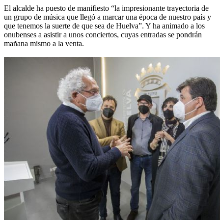
El alcalde ha puesto de manifiesto “la impresionante trayectoria de
un grupo de música que llegó a marcar una época de nuestro país y
que tenemos la suerte de que sea de Huelva”. Y ha animado a los
onubenses a asistir a unos conciertos, cuyas entradas se pondrán
mañana mismo a la venta.