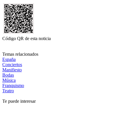
Código QR de esta noticia
Temas relacionados
España
Conciertos
Manifiesto
Bodas
Música
Franquismo
Teatro
Te puede interesar