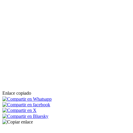
Enlace copiado