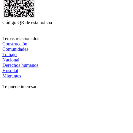
Código QR de esta noticia
Temas relacionados
Construcción
Comunidades
Trabajo
Nacional
Derechos humanos
Hospital
Migrantes
Te puede interesar