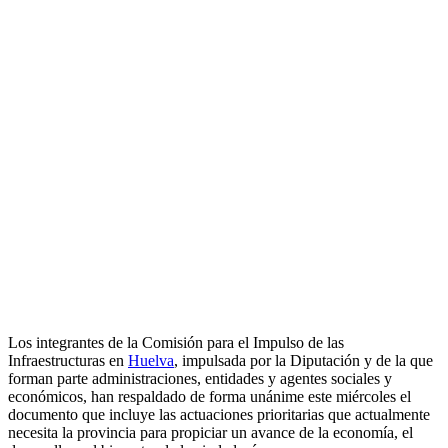
Los integrantes de la Comisión para el Impulso de las
Infraestructuras en
Huelva
, impulsada por la Diputación y de la que
forman parte administraciones, entidades y agentes sociales y
económicos, han respaldado de forma unánime este miércoles el
documento que incluye las actuaciones prioritarias que actualmente
necesita la provincia para propiciar un avance de la economía, el