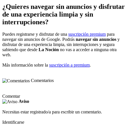
¿Quieres navegar sin anuncios y disfrutar
de una experiencia limpia y sin
interrupciones?
Puedes registrarse y disfrutar de una
suscripción premium
para
navegar sin anuncios de Google. Podrás
navegar sin anuncios
y
disfrutar de una experiencia limpia, sin interrupciones y segura
sabiendo que desde
La Noción
no vas a acceder a ninguna otra
web.
Más información sobre la
suscripción a premium
.
Comentarios
Comentar
Aviso
Necesitas estar registrado/a para escribir un comentario.
Identificarse