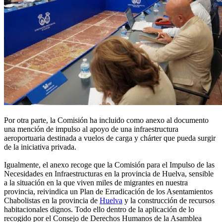
Por otra parte, la Comisión ha incluido como anexo al documento
una mención de impulso al apoyo de una infraestructura
aeroportuaria destinada a vuelos de carga y chárter que pueda surgir
de la iniciativa privada.
Igualmente, el anexo recoge que la Comisión para el Impulso de las
Necesidades en Infraestructuras en la provincia de Huelva, sensible
a la situación en la que viven miles de migrantes en nuestra
provincia, reivindica un Plan de Erradicación de los Asentamientos
Chabolistas en la provincia de
Huelva
y la construcción de recursos
habitacionales dignos. Todo ello dentro de la aplicación de lo
recogido por el Consejo de Derechos Humanos de la Asamblea