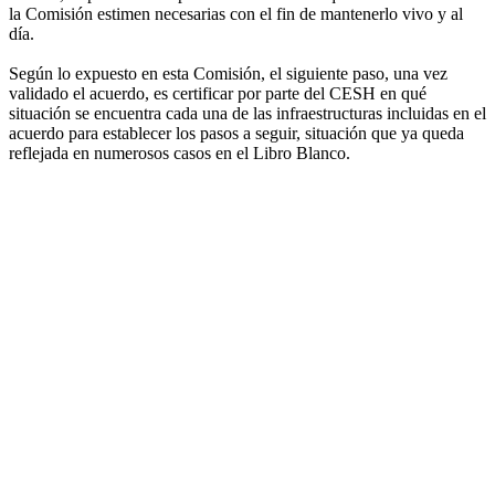
la Comisión estimen necesarias con el fin de mantenerlo vivo y al
día.
Según lo expuesto en esta Comisión, el siguiente paso, una vez
validado el acuerdo, es certificar por parte del CESH en qué
situación se encuentra cada una de las infraestructuras incluidas en el
acuerdo para establecer los pasos a seguir, situación que ya queda
reflejada en numerosos casos en el Libro Blanco.