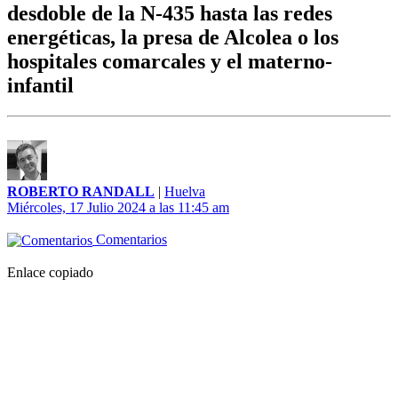
desdoble de la N-435 hasta las redes
energéticas, la presa de Alcolea o los
hospitales comarcales y el materno-
infantil
ROBERTO RANDALL
|
Huelva
Miércoles, 17 Julio 2024 a las 11:45 am
Comentarios
Enlace copiado