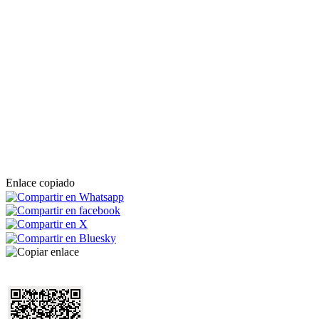
Enlace copiado