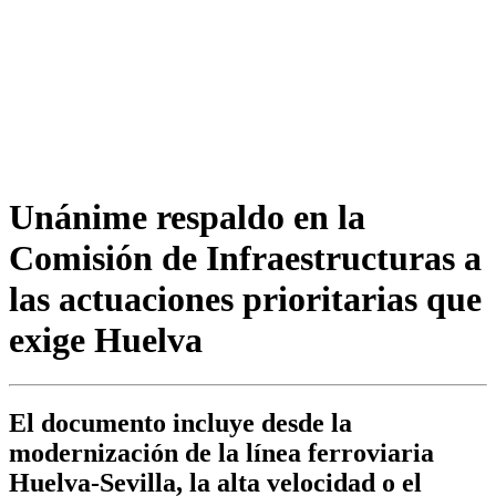
Unánime respaldo en la
Comisión de Infraestructuras a
las actuaciones prioritarias que
exige Huelva
El documento incluye desde la
modernización de la línea ferroviaria
Huelva-Sevilla, la alta velocidad o el