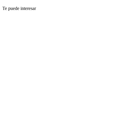
Te puede interesar