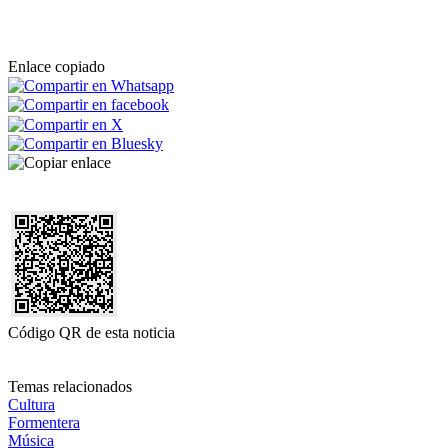
Enlace copiado
Código QR de esta noticia
Temas relacionados
Cultura
Formentera
Música