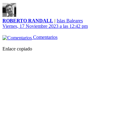
ROBERTO RANDALL
|
Islas Baleares
Viernes, 17 Noviembre 2023 a las 12:42 pm
Comentarios
Enlace copiado