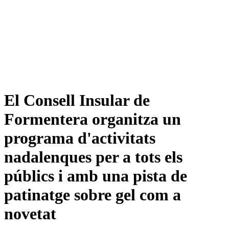
El Consell Insular de
Formentera organitza un
programa d'activitats
nadalenques per a tots els
públics i amb una pista de
patinatge sobre gel com a
novetat