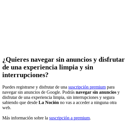
¿Quieres navegar sin anuncios y disfrutar
de una experiencia limpia y sin
interrupciones?
Puedes registrarse y disfrutar de una
suscripción premium
para
navegar sin anuncios de Google. Podrás
navegar sin anuncios
y
disfrutar de una experiencia limpia, sin interrupciones y segura
sabiendo que desde
La Noción
no vas a acceder a ninguna otra
web.
Más información sobre la
suscripción a premium
.