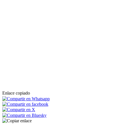
Enlace copiado