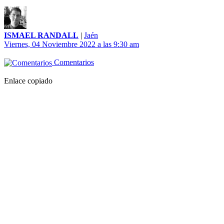
ISMAEL RANDALL
|
Jaén
Viernes, 04 Noviembre 2022 a las 9:30 am
Comentarios
Enlace copiado