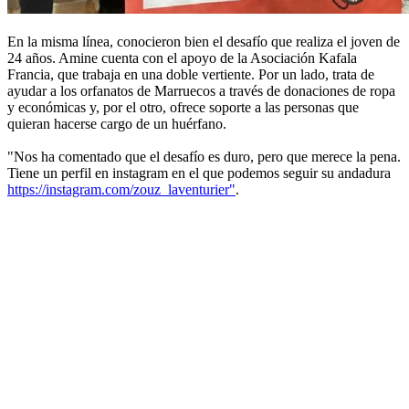
En la misma línea, conocieron bien el desafío que realiza el joven de
24 años. Amine cuenta con el apoyo de la Asociación Kafala
Francia, que trabaja en una doble vertiente. Por un lado, trata de
ayudar a los orfanatos de Marruecos a través de donaciones de ropa
y económicas y, por el otro, ofrece soporte a las personas que
quieran hacerse cargo de un huérfano.
"Nos ha comentado que el desafío es duro, pero que merece la pena.
Tiene un perfil en instagram en el que podemos seguir su andadura
https://instagram.com/zouz_laventurier"
.