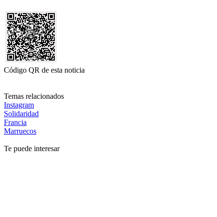
Código QR de esta noticia
Temas relacionados
Instagram
Solidaridad
Francia
Marruecos
Te puede interesar