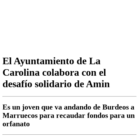
El Ayuntamiento de La
Carolina colabora con el
desafío solidario de Amin
Es un joven que va andando de Burdeos a
Marruecos para recaudar fondos para un
orfanato