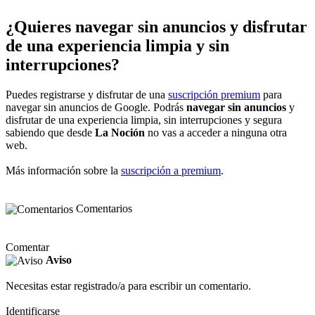
¿Quieres navegar sin anuncios y disfrutar
de una experiencia limpia y sin
interrupciones?
Puedes registrarse y disfrutar de una
suscripción premium
para
navegar sin anuncios de Google. Podrás
navegar sin anuncios
y
disfrutar de una experiencia limpia, sin interrupciones y segura
sabiendo que desde
La Noción
no vas a acceder a ninguna otra
web.
Más información sobre la
suscripción a premium
.
Comentarios
Comentar
Aviso
Necesitas estar registrado/a para escribir un comentario.
Identificarse