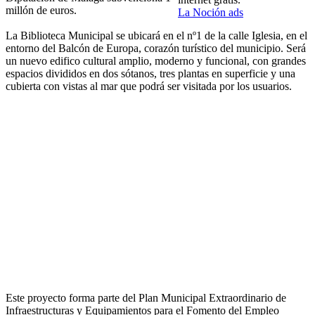
millón de euros.
La Noción ads
La Biblioteca Municipal se ubicará en el nº1 de la calle Iglesia, en el
entorno del Balcón de Europa, corazón turístico del municipio. Será
un nuevo edifico cultural amplio, moderno y funcional, con grandes
espacios divididos en dos sótanos, tres plantas en superficie y una
cubierta con vistas al mar que podrá ser visitada por los usuarios.
Este proyecto forma parte del Plan Municipal Extraordinario de
Infraestructuras y Equipamientos para el Fomento del Empleo