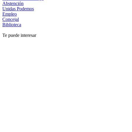
Abstención
Unidas Podemos
Empleo
Concejal
Biblioteca
Te puede interesar