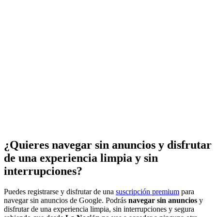
¿Quieres navegar sin anuncios y disfrutar
de una experiencia limpia y sin
interrupciones?
Puedes registrarse y disfrutar de una
suscripción premium
para
navegar sin anuncios de Google. Podrás
navegar sin anuncios
y
disfrutar de una experiencia limpia, sin interrupciones y segura