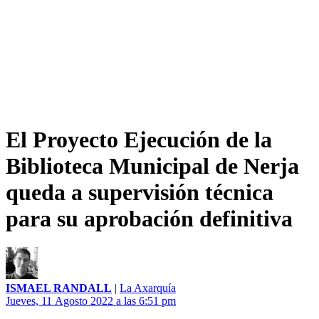
El Proyecto Ejecución de la
Biblioteca Municipal de Nerja
queda a supervisión técnica
para su aprobación definitiva
ISMAEL RANDALL
|
La Axarquía
Jueves, 11 Agosto 2022 a las 6:51 pm