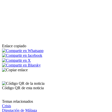
Enlace copiado
Código QR de esta noticia
Temas relacionados
Crisis
Diputación de Málaga