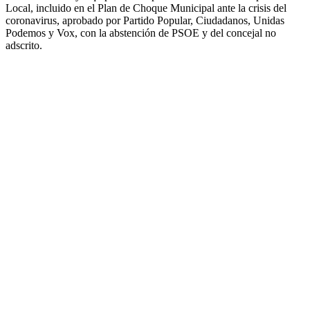
Local, incluido en el Plan de Choque Municipal ante la crisis del
coronavirus, aprobado por Partido Popular, Ciudadanos, Unidas
Podemos y Vox, con la abstención de PSOE y del concejal no
adscrito.