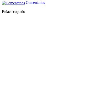
Comentarios
Enlace copiado