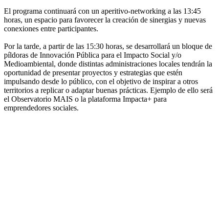
El programa continuará con un aperitivo-networking a las 13:45
horas, un espacio para favorecer la creación de sinergias y nuevas
conexiones entre participantes.
Por la tarde, a partir de las 15:30 horas, se desarrollará un bloque de
píldoras de Innovación Pública para el Impacto Social y/o
Medioambiental, donde distintas administraciones locales tendrán la
oportunidad de presentar proyectos y estrategias que estén
impulsando desde lo público, con el objetivo de inspirar a otros
territorios a replicar o adaptar buenas prácticas. Ejemplo de ello será
el Observatorio MAIS o la plataforma Impacta+ para
emprendedores sociales.