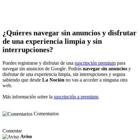
¿Quieres navegar sin anuncios y disfrutar
de una experiencia limpia y sin
interrupciones?
Puedes registrarse y disfrutar de una
suscripción premium
para
navegar sin anuncios de Google. Podrás
navegar sin anuncios
y
disfrutar de una experiencia limpia, sin interrupciones y segura
sabiendo que desde
La Noción
no vas a acceder a ninguna otra
web.
Más información sobre la
suscripción a premium
.
Comentarios
Comentar
Aviso