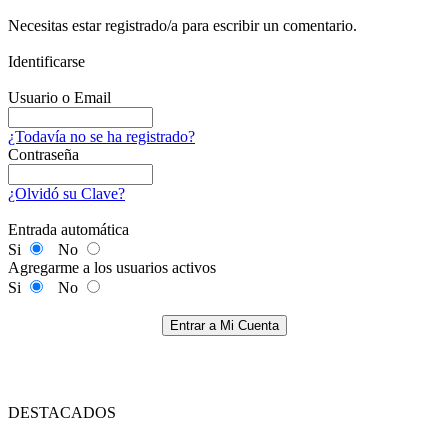
Necesitas estar registrado/a para escribir un comentario.
Identificarse
Usuario o Email
¿Todavía no se ha registrado?
Contraseña
¿Olvidó su Clave?
Entrada automática
Si
No
Agregarme a los usuarios activos
Si
No
Entrar a Mi Cuenta
DESTACADOS