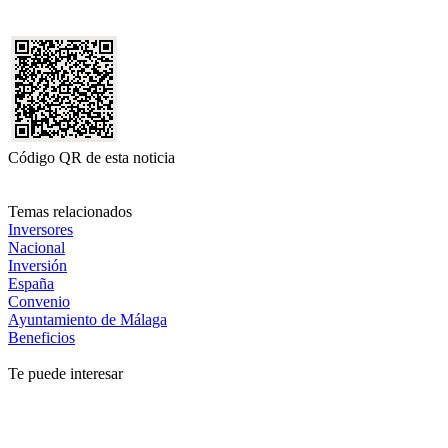
Código QR de esta noticia
Temas relacionados
Inversores
Nacional
Inversión
España
Convenio
Ayuntamiento de Málaga
Beneficios
Te puede interesar