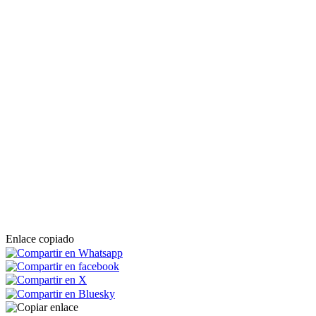
Enlace copiado