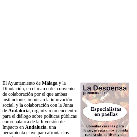
El Ayuntamiento de
Málaga
y la
Diputación, en el marco del convenio
de colaboración por el que ambas
instituciones impulsan la innovación
social, y la colaboración con la Junta
de
Andalucía
, organizan un encuentro
para el diálogo sobre políticas públicas
como palanca de la Inversión de
Impacto en
Andalucía
, una
herramienta clave para afrontar los