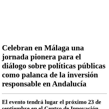
Celebran en Málaga una
jornada pionera para el
diálogo sobre políticas públicas
como palanca de la inversión
responsable en Andalucía
El evento tendrá lugar el próximo 23 de
septiembre en el Centro de Innovación