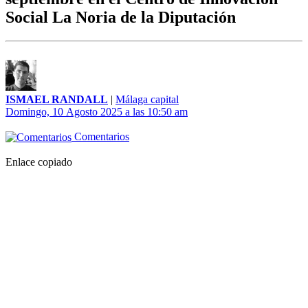
Social La Noria de la Diputación
ISMAEL RANDALL
|
Málaga capital
Domingo, 10 Agosto 2025 a las 10:50 am
Comentarios
Enlace copiado