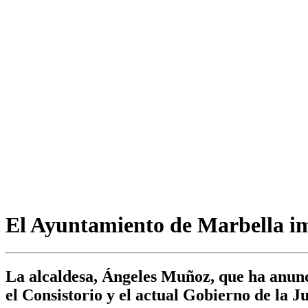
El Ayuntamiento de Marbella imp
La alcaldesa, Ángeles Muñoz, que ha anunci
el Consistorio y el actual Gobierno de la