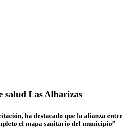
e salud Las Albarizas
itación, ha destacado que la alianza entre
mpleto el mapa sanitario del municipio”