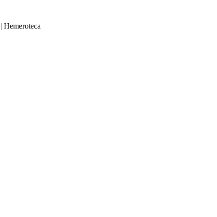
|
Hemeroteca