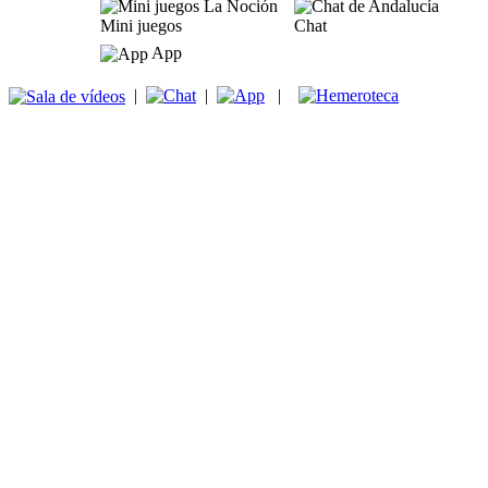
Mini juegos
Chat
App
|
|
|