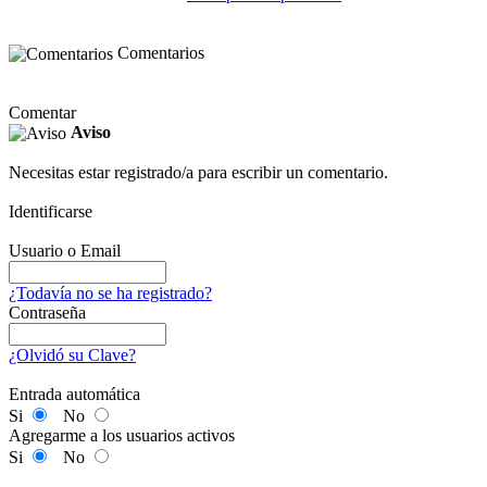
Comentarios
Comentar
Aviso
Necesitas estar registrado/a para escribir un comentario.
Identificarse
Usuario o Email
¿Todavía no se ha registrado?
Contraseña
¿Olvidó su Clave?
Entrada automática
Si
No
Agregarme a los usuarios activos
Si
No