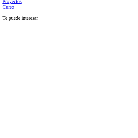
Proyectos
Curso
Te puede interesar