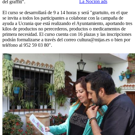
La Noción ads
del graffiti".
El curso se desarrollará de 9 a 14 horas y será "grartuito, en el que
se invita a todos los participantes a colaborar con la campaña de
ayuda a Ucrania que está realizando el Ayuntamiento, aportando tres
kilos de productos no perecederos, productos o medicamentos de
primera necesidad. El curso cuenta con 16 plazas y las inscripciones
podrán formalizarse a través del correo cultura@mijas.es o bien por
teléfono al 952 59 03 80".