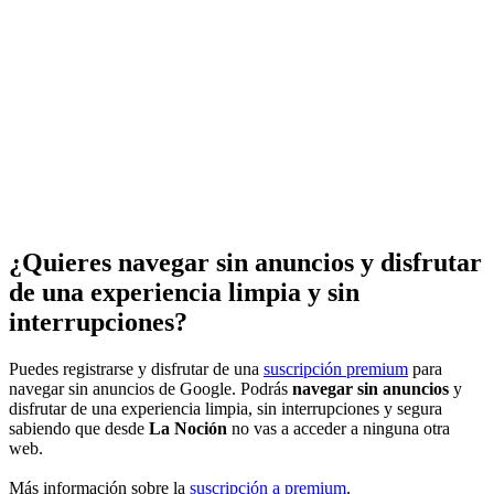
¿Quieres navegar sin anuncios y disfrutar
de una experiencia limpia y sin
interrupciones?
Puedes registrarse y disfrutar de una
suscripción premium
para
navegar sin anuncios de Google. Podrás
navegar sin anuncios
y
disfrutar de una experiencia limpia, sin interrupciones y segura
sabiendo que desde
La Noción
no vas a acceder a ninguna otra
web.
Más información sobre la
suscripción a premium
.