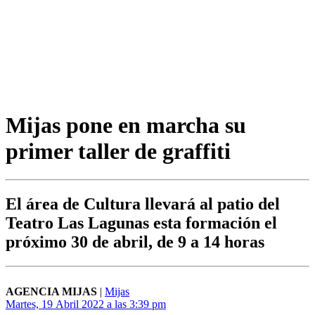
Mijas pone en marcha su
primer taller de graffiti
El área de Cultura llevará al patio del
Teatro Las Lagunas esta formación el
próximo 30 de abril, de 9 a 14 horas
AGENCIA MIJAS
|
Mijas
Martes, 19 Abril 2022 a las 3:39 pm