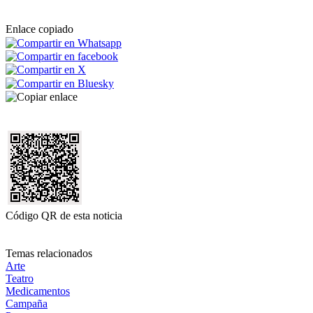
Enlace copiado
Código QR de esta noticia
Temas relacionados
Arte
Teatro
Medicamentos
Campaña