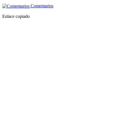
Comentarios
Enlace copiado