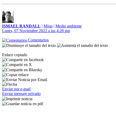
ISMAEL RANDALL
|
Mijas
|
Medio ambiente
Lunes, 07 Noviembre 2022 a las 4:28 pm
Comentarios
Enlace copiado
Enviar por e-mail
Enviar mensaje privado