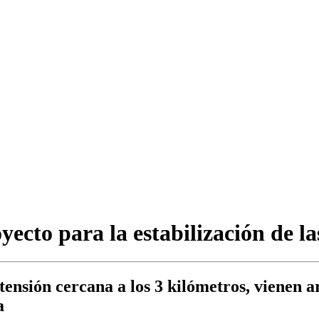
royecto para la estabilización de 
tensión cercana a los 3 kilómetros, vienen 
a