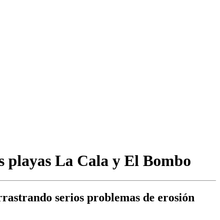
las playas La Cala y El Bombo
arrastrando serios problemas de erosión