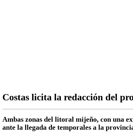
Costas licita la redacción del p
Ambas zonas del litoral mijeño, con una ex
ante la llegada de temporales a la provinci