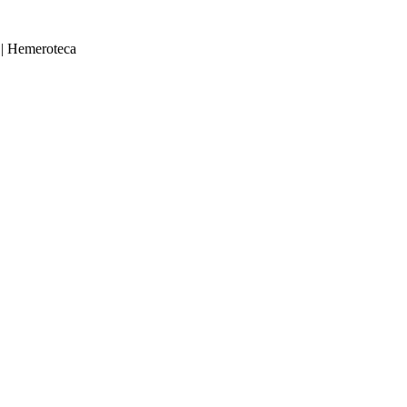
|
Hemeroteca