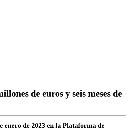
millones de euros y seis meses de
de enero de 2023 en la Plataforma de