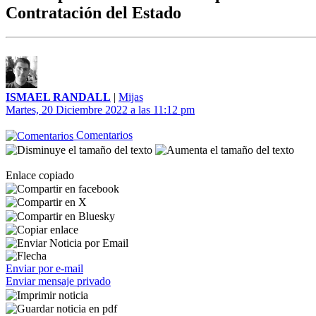
Contratación del Estado
ISMAEL RANDALL
|
Mijas
Martes, 20 Diciembre 2022 a las 11:12 pm
Comentarios
Enlace copiado
Enviar por e-mail
Enviar mensaje privado