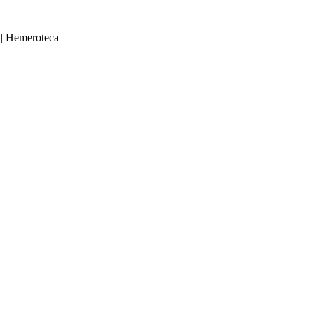
|
Hemeroteca