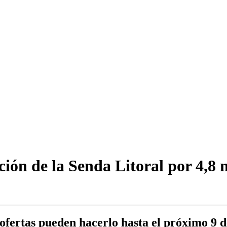
ción de la Senda Litoral por 4,8 
ofertas pueden hacerlo hasta el próximo 9 