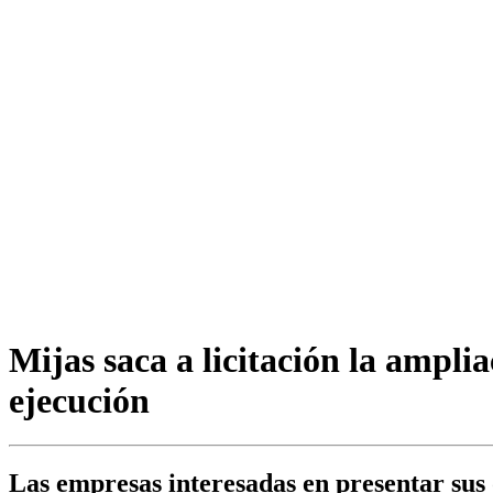
Mijas saca a licitación la amplia
ejecución
Las empresas interesadas en presentar sus 