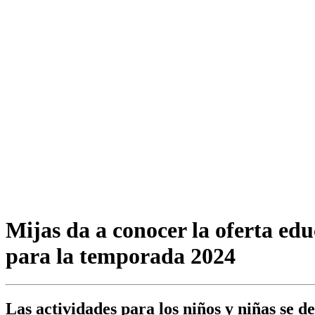
Mijas da a conocer la oferta edu
para la temporada 2024
Las actividades para los niños y niñas se 