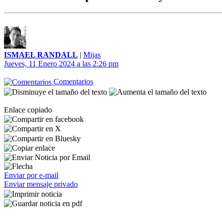
ISMAEL RANDALL
|
Mijas
Jueves, 11 Enero 2024 a las 2:26 pm
Comentarios
Enlace copiado
Enviar por e-mail
Enviar mensaje privado