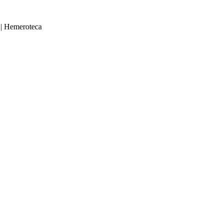
|
Hemeroteca