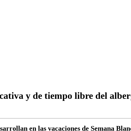
cativa y de tiempo libre del albe
desarrollan en las vacaciones de Semana Bla