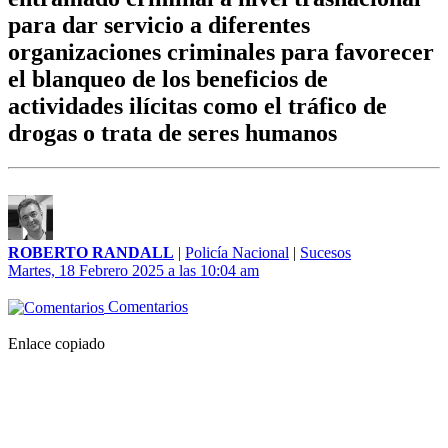
para dar servicio a diferentes
organizaciones criminales para favorecer
el blanqueo de los beneficios de
actividades ilícitas como el tráfico de
drogas o trata de seres humanos
ROBERTO RANDALL
|
Policía Nacional
|
Sucesos
Martes, 18 Febrero 2025 a las 10:04 am
Comentarios
Enlace copiado