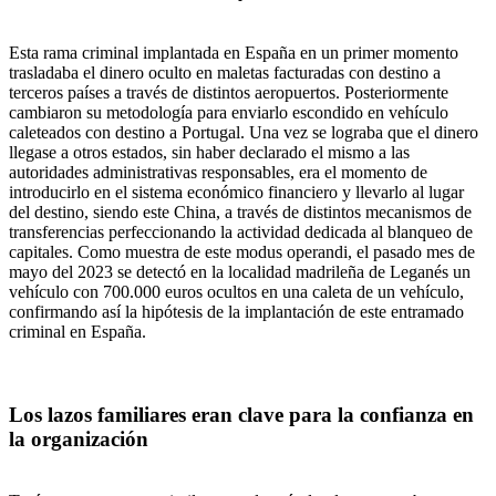
Esta rama criminal implantada en España en un primer momento
trasladaba el dinero oculto en maletas facturadas con destino a
terceros países a través de distintos aeropuertos. Posteriormente
cambiaron su metodología para enviarlo escondido en vehículo
caleteados con destino a Portugal. Una vez se lograba que el dinero
llegase a otros estados, sin haber declarado el mismo a las
autoridades administrativas responsables, era el momento de
introducirlo en el sistema económico financiero y llevarlo al lugar
del destino, siendo este China, a través de distintos mecanismos de
transferencias perfeccionando la actividad dedicada al blanqueo de
capitales. Como muestra de este modus operandi, el pasado mes de
mayo del 2023 se detectó en la localidad madrileña de Leganés un
vehículo con 700.000 euros ocultos en una caleta de un vehículo,
confirmando así la hipótesis de la implantación de este entramado
criminal en España.
Los lazos familiares eran clave para la confianza en
la organización