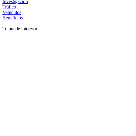
Investigación
Tráfico
Vehículos
Beneficios
Te puede interesar