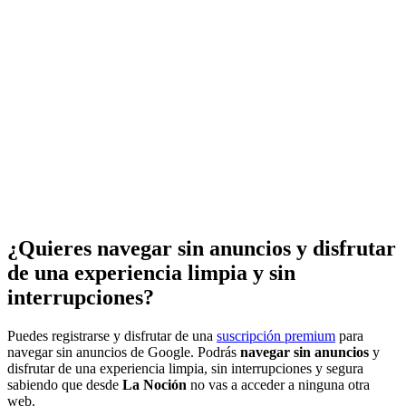
¿Quieres navegar sin anuncios y disfrutar
de una experiencia limpia y sin
interrupciones?
Puedes registrarse y disfrutar de una
suscripción premium
para
navegar sin anuncios de Google. Podrás
navegar sin anuncios
y
disfrutar de una experiencia limpia, sin interrupciones y segura
sabiendo que desde
La Noción
no vas a acceder a ninguna otra
web.