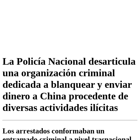
La Policía Nacional desarticula
una organización criminal
dedicada a blanquear y enviar
dinero a China procedente de
diversas actividades ilícitas
Los arrestados conformaban un
entramado criminal a nivel trasnacional