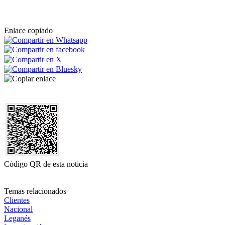
Enlace copiado
Código QR de esta noticia
Temas relacionados
Clientes
Nacional
Leganés