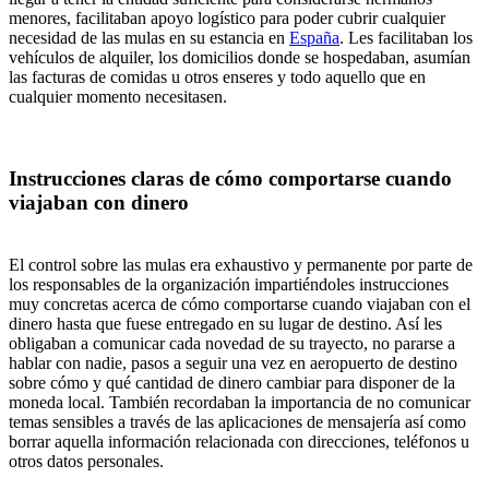
menores, facilitaban apoyo logístico para poder cubrir cualquier
necesidad de las mulas en su estancia en
España
. Les facilitaban los
vehículos de alquiler, los domicilios donde se hospedaban, asumían
las facturas de comidas u otros enseres y todo aquello que en
cualquier momento necesitasen.
Instrucciones claras de cómo comportarse cuando
viajaban con dinero
El control sobre las mulas era exhaustivo y permanente por parte de
los responsables de la organización impartiéndoles instrucciones
muy concretas acerca de cómo comportarse cuando viajaban con el
dinero hasta que fuese entregado en su lugar de destino. Así les
obligaban a comunicar cada novedad de su trayecto, no pararse a
hablar con nadie, pasos a seguir una vez en aeropuerto de destino
sobre cómo y qué cantidad de dinero cambiar para disponer de la
moneda local. También recordaban la importancia de no comunicar
temas sensibles a través de las aplicaciones de mensajería así como
borrar aquella información relacionada con direcciones, teléfonos u
otros datos personales.