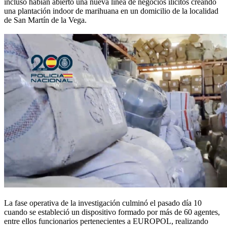
incluso habían abierto una nueva línea de negocios ilícitos creando
una plantación indoor de marihuana en un domicilio de la localidad
de San Martín de la Vega.
La fase operativa de la investigación culminó el pasado día 10
cuando se estableció un dispositivo formado por más de 60 agentes,
entre ellos funcionarios pertenecientes a EUROPOL, realizando