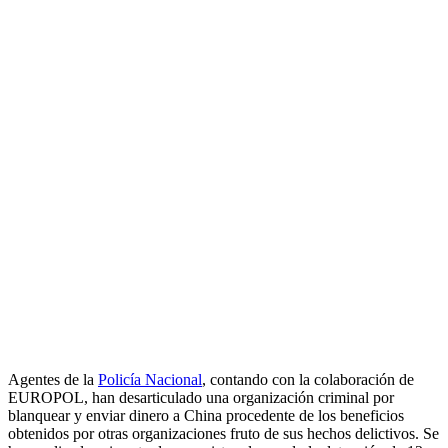
Agentes de la
Policía Nacional
, contando con la colaboración de
EUROPOL, han desarticulado una organización criminal por
blanquear y enviar dinero a China procedente de los beneficios
obtenidos por otras organizaciones fruto de sus hechos delictivos. Se