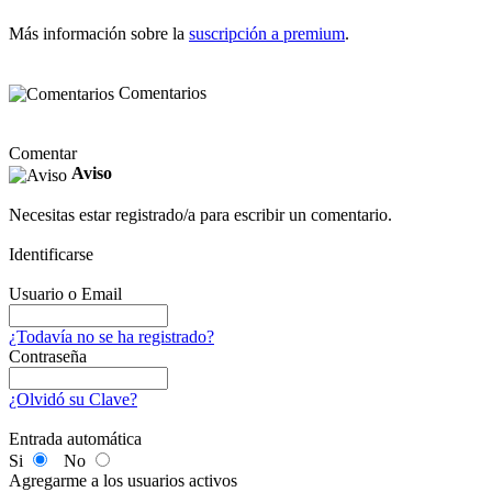
Más información sobre la
suscripción a premium
.
Comentarios
Comentar
Aviso
Necesitas estar registrado/a para escribir un comentario.
Identificarse
Usuario o Email
¿Todavía no se ha registrado?
Contraseña
¿Olvidó su Clave?
Entrada automática
Si
No
Agregarme a los usuarios activos