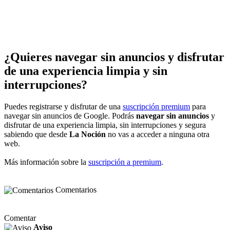
¿Quieres navegar sin anuncios y disfrutar
de una experiencia limpia y sin
interrupciones?
Puedes registrarse y disfrutar de una
suscripción premium
para
navegar sin anuncios de Google. Podrás
navegar sin anuncios
y
disfrutar de una experiencia limpia, sin interrupciones y segura
sabiendo que desde
La Noción
no vas a acceder a ninguna otra
web.
Más información sobre la
suscripción a premium
.
Comentarios
Comentar
Aviso