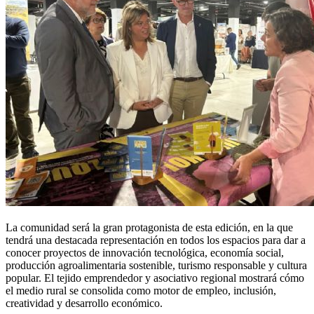
La comunidad será la gran protagonista de esta edición, en la que
tendrá una destacada representación en todos los espacios para dar a
conocer proyectos de innovación tecnológica, economía social,
producción agroalimentaria sostenible, turismo responsable y cultura
popular. El tejido emprendedor y asociativo regional mostrará cómo
el medio rural se consolida como motor de empleo, inclusión,
creatividad y desarrollo económico.