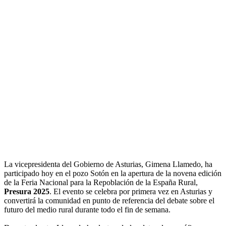
La vicepresidenta del Gobierno de Asturias, Gimena Llamedo, ha
participado hoy en el pozo Sotón en la apertura de la novena edición
de la Feria Nacional para la Repoblación de la España Rural,
Presura 2025
. El evento se celebra por primera vez en Asturias y
convertirá la comunidad en punto de referencia del debate sobre el
futuro del medio rural durante todo el fin de semana.