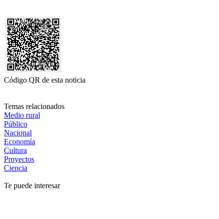
Código QR de esta noticia
Temas relacionados
Medio rural
Público
Nacional
Economía
Cultura
Proyectos
Ciencia
Te puede interesar