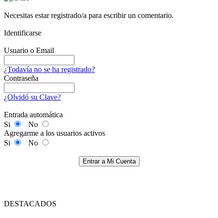
Necesitas estar registrado/a para escribir un comentario.
Identificarse
Usuario o Email
¿Todavía no se ha registrado?
Contraseña
¿Olvidó su Clave?
Entrada automática
Si
No
Agregarme a los usuarios activos
Si
No
Entrar a Mi Cuenta
DESTACADOS