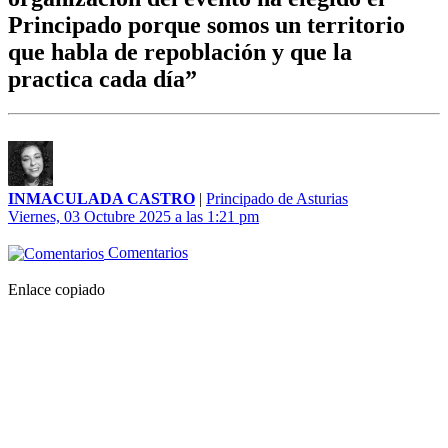
Principado porque somos un territorio
que habla de repoblación y que la
practica cada día”
INMACULADA CASTRO
|
Principado de Asturias
Viernes, 03 Octubre 2025 a las 1:21 pm
Comentarios
Enlace copiado