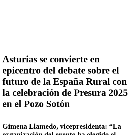
Asturias se convierte en
epicentro del debate sobre el
futuro de la España Rural con
la celebración de Presura 2025
en el Pozo Sotón
Gimena Llamedo, vicepresidenta: “La
organización del evento ha elegido el