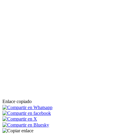
Enlace copiado