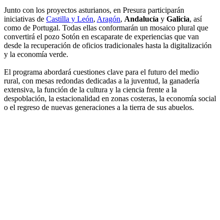
Junto con los proyectos asturianos, en Presura participarán
iniciativas de
Castilla y León
,
Aragón
,
Andalucía
y
Galicia
, así
como de Portugal. Todas ellas conformarán un mosaico plural que
convertirá el pozo Sotón en escaparate de experiencias que van
desde la recuperación de oficios tradicionales hasta la digitalización
y la economía verde.
El programa abordará cuestiones clave para el futuro del medio
rural, con mesas redondas dedicadas a la juventud, la ganadería
extensiva, la función de la cultura y la ciencia frente a la
despoblación, la estacionalidad en zonas costeras, la economía social
o el regreso de nuevas generaciones a la tierra de sus abuelos.