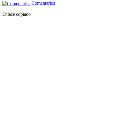
Comentarios
Enlace copiado