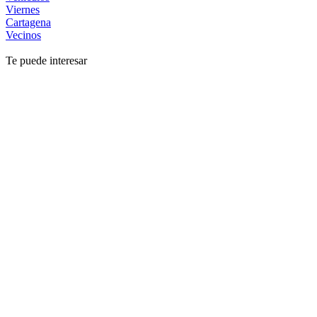
Viernes
Cartagena
Vecinos
Te puede interesar