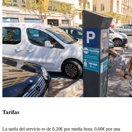
Tarifas
La tarifa del servicio es de 0,20€ por media hora; 0,60€ por una