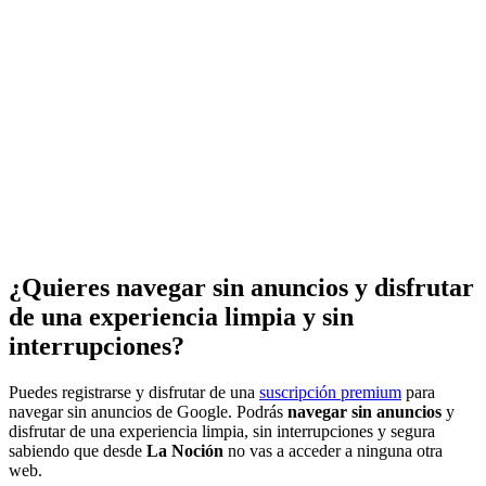
¿Quieres navegar sin anuncios y disfrutar
de una experiencia limpia y sin
interrupciones?
Puedes registrarse y disfrutar de una
suscripción premium
para
navegar sin anuncios de Google. Podrás
navegar sin anuncios
y
disfrutar de una experiencia limpia, sin interrupciones y segura
sabiendo que desde
La Noción
no vas a acceder a ninguna otra
web.