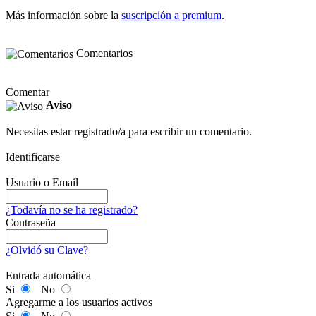
Más información sobre la
suscripción a premium
.
Comentarios
Comentar
Aviso
Necesitas estar registrado/a para escribir un comentario.
Identificarse
Usuario o Email
¿Todavía no se ha registrado?
Contraseña
¿Olvidó su Clave?
Entrada automática
Si
No
Agregarme a los usuarios activos