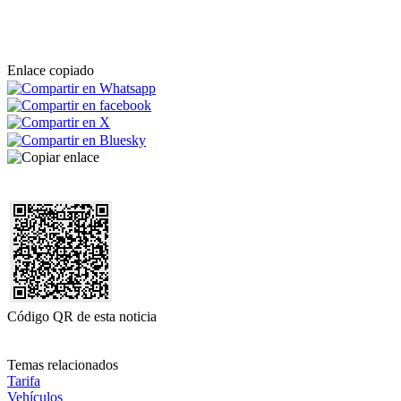
Enlace copiado
Código QR de esta noticia
Temas relacionados
Tarifa
Vehículos