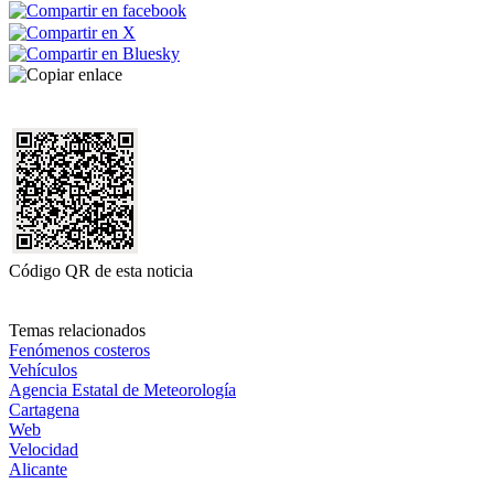
Código QR de esta noticia
Temas relacionados
Fenómenos costeros
Vehículos
Agencia Estatal de Meteorología
Cartagena
Web
Velocidad
Alicante