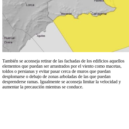
También se aconseja retirar de las fachadas de los edificios aquellos
elementos que puedan ser arrastrados por el viento como macetas,
toldos o persianas y evitar pasar cerca de muros que puedan
desplomarse o debajo de zonas arboladas de las que puedan
desprenderse ramas. Igualmente se aconseja limitar la velocidad y
aumentar la precaución mientras se conduce.