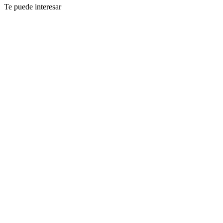
Te puede interesar