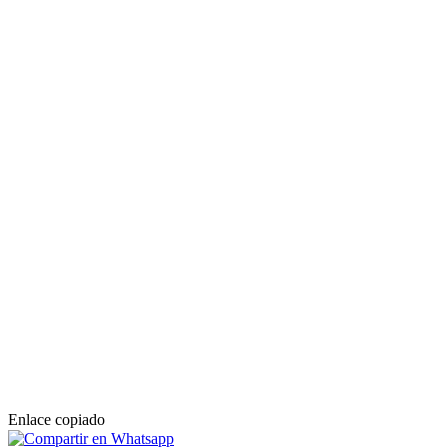
Enlace copiado