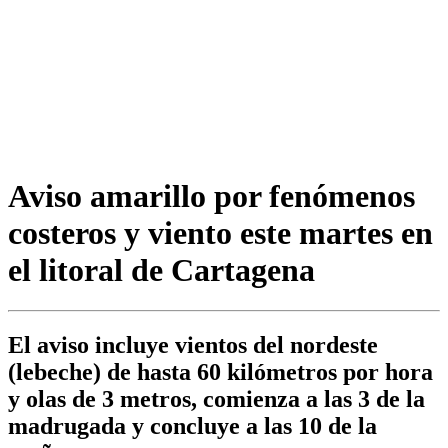
Aviso amarillo por fenómenos
costeros y viento este martes en
el litoral de Cartagena
El aviso incluye vientos del nordeste
(lebeche) de hasta 60 kilómetros por hora
y olas de 3 metros, comienza a las 3 de la
madrugada y concluye a las 10 de la