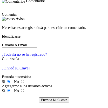
Comentarios
Comentar
Aviso
Necesitas estar registrado/a para escribir un comentario.
Identificarse
Usuario o Email
¿Todavía no se ha registrado?
Contraseña
¿Olvidó su Clave?
Entrada automática
Si
No
Agregarme a los usuarios activos
Si
No
Entrar a Mi Cuenta