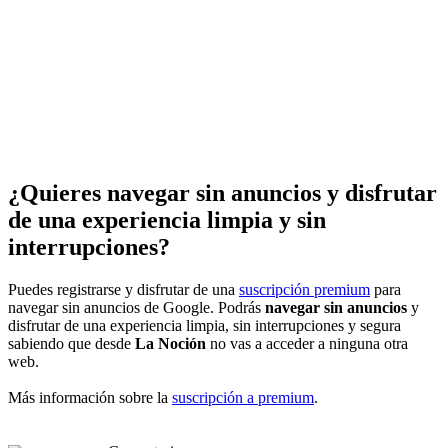
¿Quieres navegar sin anuncios y disfrutar
de una experiencia limpia y sin
interrupciones?
Puedes registrarse y disfrutar de una
suscripción premium
para
navegar sin anuncios de Google. Podrás
navegar sin anuncios
y
disfrutar de una experiencia limpia, sin interrupciones y segura
sabiendo que desde
La Noción
no vas a acceder a ninguna otra
web.
Más información sobre la
suscripción a premium
.