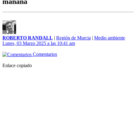
mañana
ROBERTO RANDALL
|
Región de Murcia
|
Medio ambiente
Lunes, 03 Marzo 2025 a las 10:41 am
Comentarios
Enlace copiado