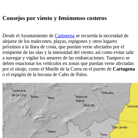
Consejos por viento y fenómenos costeros
Desde el Ayuntamiento de
Cartagena
se recuerda la necesidad de
alejarse de los malecones, playas, espigones y otros lugares
próximos a la línea de costa, que puedan verse afectados por el
rompiente de las olas y la intensidad del viento; así como evitar salir
a navegar y vigilar los amarres de las embarcaciones. Tampoco se
deben estacionar los vehículos en zonas que puedan verse afectadas
por el oleaje, como el Muelle de la Curra en el puerto de
Cartagena
o el espigón de la bocana de Cabo de Palos.