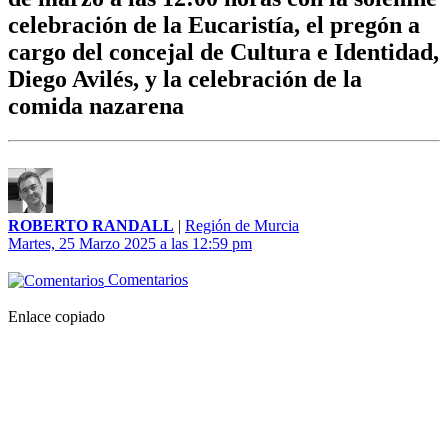
celebración de la Eucaristía, el pregón a
cargo del concejal de Cultura e Identidad,
Diego Avilés, y la celebración de la
comida nazarena
ROBERTO RANDALL
|
Región de Murcia
Martes, 25 Marzo 2025 a las 12:59 pm
Comentarios
Enlace copiado