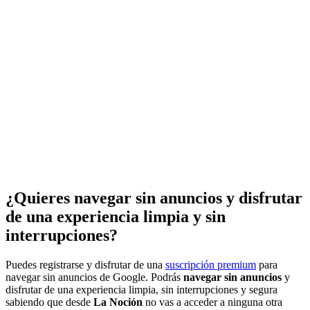
¿Quieres navegar sin anuncios y disfrutar
de una experiencia limpia y sin
interrupciones?
Puedes registrarse y disfrutar de una
suscripción premium
para
navegar sin anuncios de Google. Podrás
navegar sin anuncios
y
disfrutar de una experiencia limpia, sin interrupciones y segura
sabiendo que desde
La Noción
no vas a acceder a ninguna otra