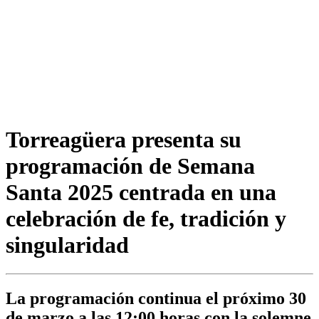
Torreagüera presenta su
programación de Semana
Santa 2025 centrada en una
celebración de fe, tradición y
singularidad
La programación continua el próximo 30
de marzo a las 12:00 horas con la solemne