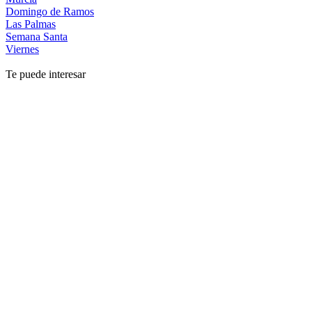
Domingo de Ramos
Las Palmas
Semana Santa
Viernes
Te puede interesar