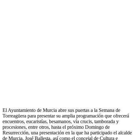
El Ayuntamiento de Murcia abre sus puertas a la Semana de
Torreagüera para presentar su amplia programación que ofrecerá
encuentros, eucaristías, besamanos, vía crucis, tamborada y
procesiones, entre otros, hasta el próximo Domingo de
Resurrección, una presentación en la que ha participado el alcalde
de Murcia, José Ballesta, así como el concejal de Cultura e