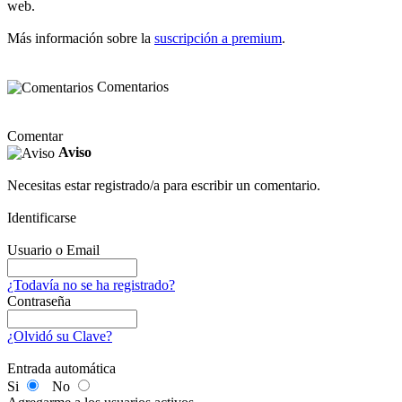
web.
Más información sobre la
suscripción a premium
.
Comentarios
Comentar
Aviso
Necesitas estar registrado/a para escribir un comentario.
Identificarse
Usuario o Email
¿Todavía no se ha registrado?
Contraseña
¿Olvidó su Clave?
Entrada automática
Si
No