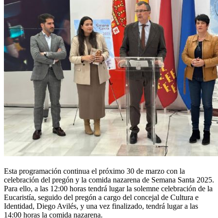
Esta programación continua el próximo 30 de marzo con la
celebración del pregón y la comida nazarena de Semana Santa 2025.
Para ello, a las 12:00 horas tendrá lugar la solemne celebración de la
Eucaristía, seguido del pregón a cargo del concejal de Cultura e
Identidad, Diego Avilés, y una vez finalizado, tendrá lugar a las
14:00 horas la comida nazarena.