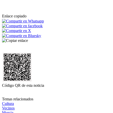
Enlace copiado
Código QR de esta noticia
Temas relacionados
Cultura
Vecinos
Murcia