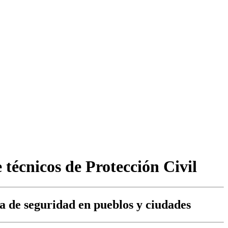
 técnicos de Protección Civil
ia de seguridad en pueblos y ciudades