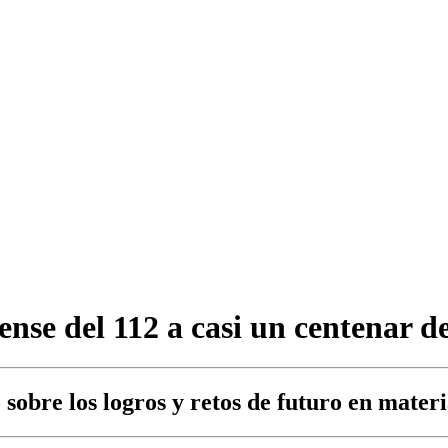
ense del 112 a casi un centenar de
sobre los logros y retos de futuro en mater