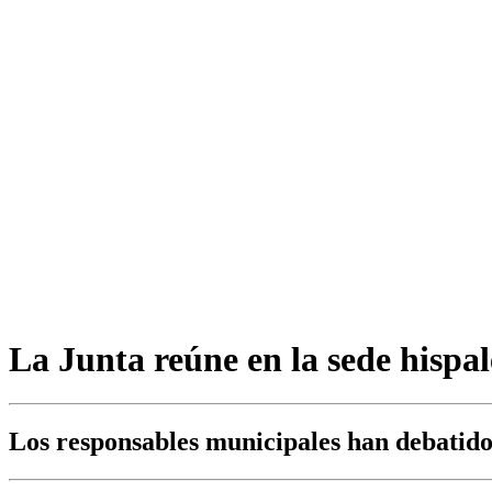
La Junta reúne en la sede hispal
Los responsables municipales han debatido 