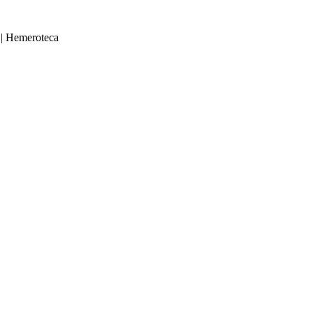
|
Hemeroteca