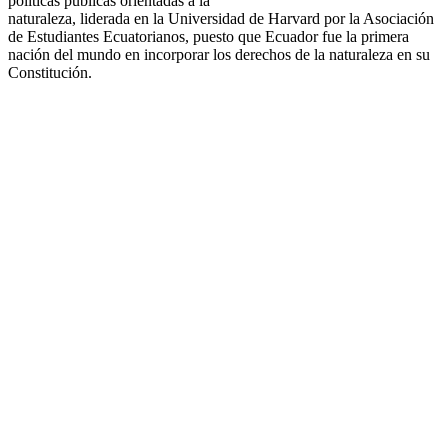
políticas públicas orientadas a la
naturaleza, liderada en la Universidad de Harvard por la Asociación
de Estudiantes Ecuatorianos, puesto que Ecuador fue la primera
nación del mundo en incorporar los derechos de la naturaleza en su
Constitución.