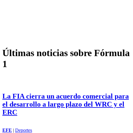
Últimas noticias sobre Fórmula
1
La FIA cierra un acuerdo comercial para
el desarrollo a largo plazo del WRC y el
ERC
EFE
|
Deportes