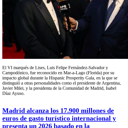
ROBERTO RANDALL
|
Internacional
El VI marqués de Lises, Luis Felipe Fernández-Salvador y
Campodónico, fue reconocido en Mar-a-Lago (Florida) por su