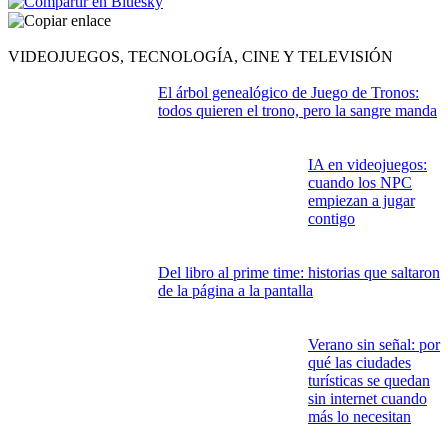
Enlace copiado
VIDEOJUEGOS, TECNOLOGÍA, CINE Y TELEVISIÓN
El árbol genealógico de Juego de Tronos:
todos quieren el trono, pero la sangre manda
IA en videojuegos:
cuando los NPC
empiezan a jugar
contigo