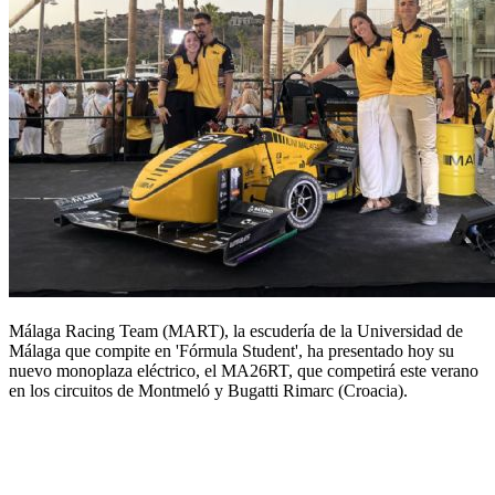
Málaga Racing Team (MART), la escudería de la Universidad de
Málaga que compite en 'Fórmula Student', ha presentado hoy su
nuevo monoplaza eléctrico, el MA26RT, que competirá este verano
en los circuitos de Montmeló y Bugatti Rimarc (Croacia).