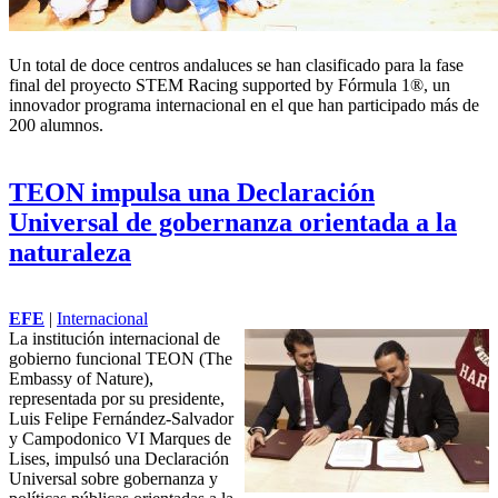
Un total de doce centros andaluces se han clasificado para la fase
final del proyecto STEM Racing supported by
Fórmula 1
®, un
innovador programa internacional en el que han participado más de
200 alumnos.
TEON impulsa una Declaración
Universal de gobernanza orientada a la
naturaleza
EFE
|
Internacional
La institución internacional de
gobierno funcional TEON (The
Embassy of Nature),
representada por su presidente,
Luis Felipe Fernández-Salvador
y Campodonico VI Marques de
Lises, impulsó una Declaración
Universal sobre gobernanza y