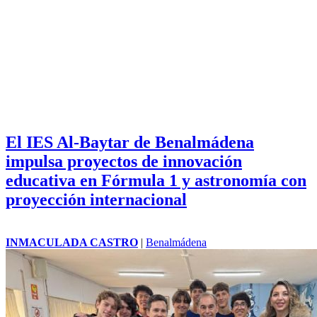
El IES Al-Baytar de Benalmádena
impulsa proyectos de innovación
educativa en Fórmula 1 y astronomía con
proyección internacional
INMACULADA CASTRO
|
Benalmádena