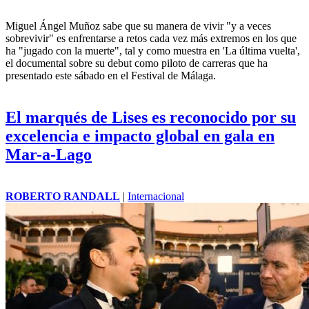
Miguel Ángel Muñoz sabe que su manera de vivir "y a veces
sobrevivir" es enfrentarse a retos cada vez más extremos en los que
ha "jugado con la muerte", tal y como muestra en 'La última vuelta',
el documental sobre su debut como piloto de carreras que ha
presentado este sábado en el Festival de Málaga.
El marqués de Lises es reconocido por su
excelencia e impacto global en gala en
Mar-a-Lago