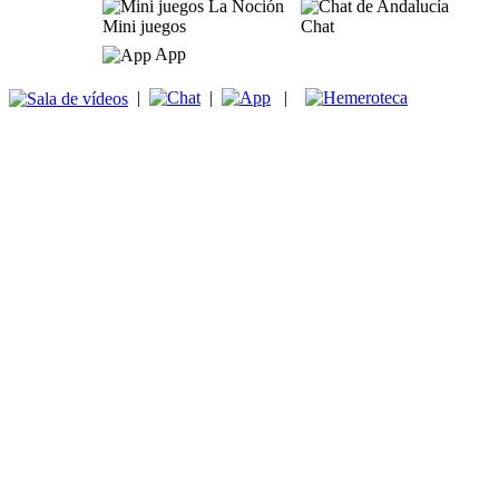
Mini juegos
Chat
App
|
|
|