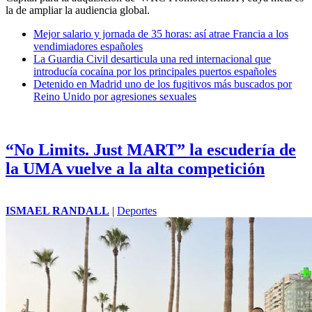
la de ampliar la audiencia global.
Mejor salario y jornada de 35 horas: así atrae Francia a los
vendimiadores españoles
La Guardia Civil desarticula una red internacional que
introducía cocaína por los principales puertos españoles
Detenido en Madrid uno de los fugitivos más buscados por
Reino Unido por agresiones sexuales
“No Limits. Just MART” la escudería de
la UMA vuelve a la alta competición
ISMAEL RANDALL
|
Deportes