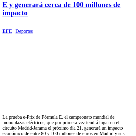
E y generará cerca de 100 millones de
impacto
EFE
|
Deportes