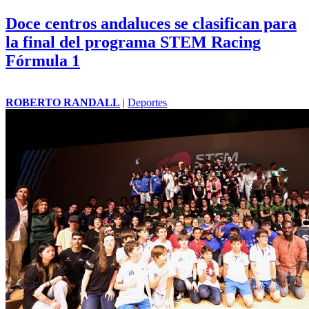
Doce centros andaluces se clasifican para
la final del programa STEM Racing
Fórmula 1
ROBERTO RANDALL
|
Deportes