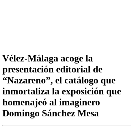
Vélez-Málaga acoge la
presentación editorial de
“Nazareno”, el catálogo que
inmortaliza la exposición que
homenajeó al imaginero
Domingo Sánchez Mesa