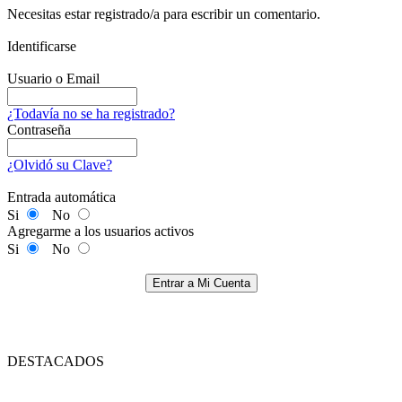
Necesitas estar registrado/a para escribir un comentario.
Identificarse
Usuario o Email
¿Todavía no se ha registrado?
Contraseña
¿Olvidó su Clave?
Entrada automática
Si
No
Agregarme a los usuarios activos
Si
No
Entrar a Mi Cuenta
DESTACADOS