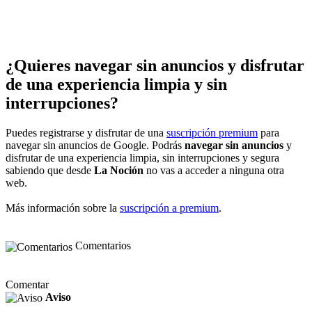
¿Quieres navegar sin anuncios y disfrutar
de una experiencia limpia y sin
interrupciones?
Puedes registrarse y disfrutar de una
suscripción premium
para
navegar sin anuncios de Google. Podrás
navegar sin anuncios
y
disfrutar de una experiencia limpia, sin interrupciones y segura
sabiendo que desde
La Noción
no vas a acceder a ninguna otra
web.
Más información sobre la
suscripción a premium
.
Comentarios
Comentar
Aviso