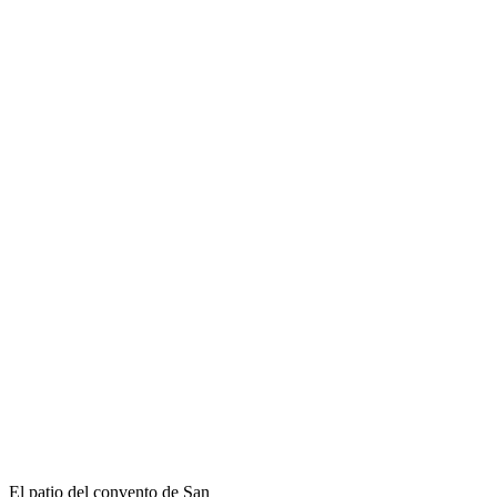
El patio del convento de San