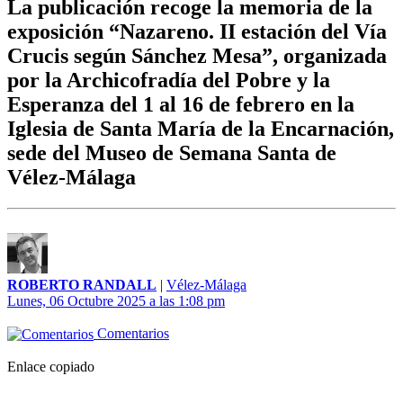
La publicación recoge la memoria de la
exposición “Nazareno. II estación del Vía
Crucis según Sánchez Mesa”, organizada
por la Archicofradía del Pobre y la
Esperanza del 1 al 16 de febrero en la
Iglesia de Santa María de la Encarnación,
sede del Museo de Semana Santa de
Vélez-Málaga
ROBERTO RANDALL
|
Vélez-Málaga
Lunes, 06 Octubre 2025 a las 1:08 pm
Comentarios
Enlace copiado