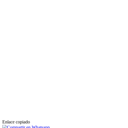
Enlace copiado