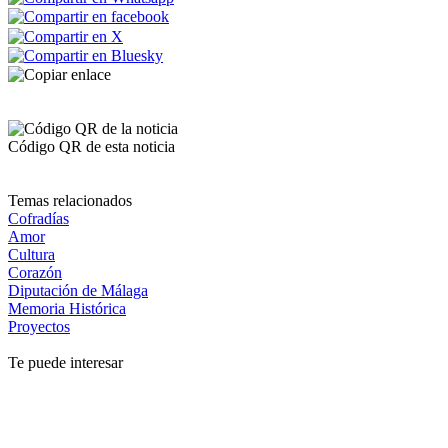
Código QR de esta noticia
Temas relacionados
Cofradías
Amor
Cultura
Corazón
Diputación de Málaga
Memoria Histórica
Proyectos
Te puede interesar