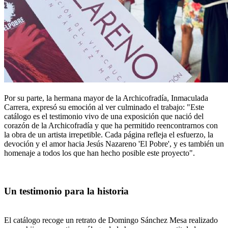
Por su parte, la hermana mayor de la Archicofradía, Inmaculada
Carrera, expresó su emoción al ver culminado el trabajo: "Este
catálogo es el testimonio vivo de una exposición que nació del
corazón de la Archicofradía y que ha permitido reencontrarnos con
la obra de un artista irrepetible. Cada página refleja el esfuerzo, la
devoción y el amor hacia Jesús Nazareno 'El Pobre', y es también un
homenaje a todos los que han hecho posible este proyecto".
Un testimonio para la historia
El catálogo recoge un retrato de Domingo Sánchez Mesa realizado