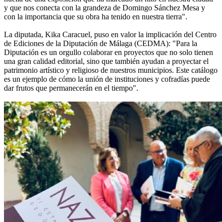
y que nos conecta con la grandeza de Domingo Sánchez Mesa y
con la importancia que su obra ha tenido en nuestra tierra".
La diputada, Kika Caracuel, puso en valor la implicación del Centro
de Ediciones de la Diputación de Málaga (CEDMA): "Para la
Diputación es un orgullo colaborar en proyectos que no solo tienen
una gran calidad editorial, sino que también ayudan a proyectar el
patrimonio artístico y religioso de nuestros municipios. Este catálogo
es un ejemplo de cómo la unión de instituciones y cofradías puede
dar frutos que permanecerán en el tiempo".