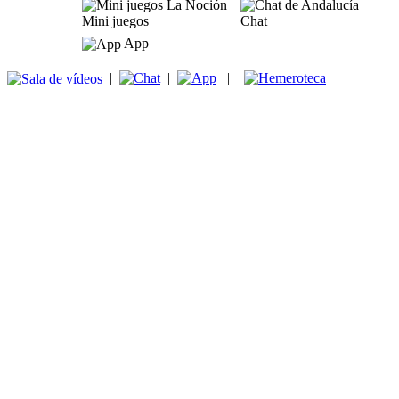
Mini juegos
Chat
App
|
|
|