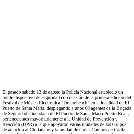
El pasado sábado 13 de agosto la Policía Nacional estableció un
fuerte dispositivo de seguridad con ocasión de la primera edición del
Festival de Música Electrónica "Dreambeach" en la localidad de El
Puerto de Santa María, desplegando a unos 60 agentes de la Brigada
de Seguridad Ciudadana de El Puerto de Santa María-Puerto Real ,
pertenecientes mayoritariamente a la Unidad de Prevención y
Reacción (UPR) a la que apoyaron varias unidades de los Grupos
de atención al Ciudadano y la unidad de Guías Caninos de Cádiz