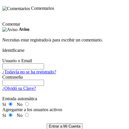
Comentarios
Comentar
Aviso
Necesitas estar registrado/a para escribir un comentario.
Identificarse
Usuario o Email
¿Todavía no se ha registrado?
Contraseña
¿Olvidó su Clave?
Entrada automática
Si
No
Agregarme a los usuarios activos
Si
No
Entrar a Mi Cuenta