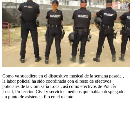
Como ya sucediera en el dispositivo musical de la semana pasada ,
la labor policial ha sido coordinada con el resto de efectivos
policiales de la Comisaría Local, así como efectivos de Policía
Local, Protección Civil y servicios médicos que habían desplegado
un punto de asistencia fijo en el recinto.