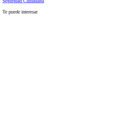
Seguridad Ciudadana
Te puede interesar