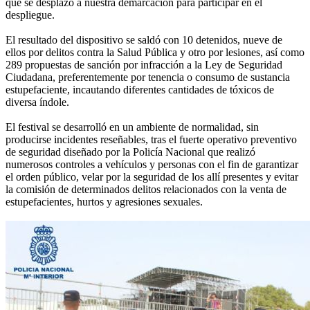
que se desplazó a nuestra demarcación para participar en el
despliegue.
El resultado del dispositivo se saldó con 10 detenidos, nueve de
ellos por delitos contra la Salud Pública y otro por lesiones, así como
289 propuestas de sanción por infracción a la Ley de Seguridad
Ciudadana, preferentemente por tenencia o consumo de sustancia
estupefaciente, incautando diferentes cantidades de tóxicos de
diversa índole.
El festival se desarrolló en un ambiente de normalidad, sin
producirse incidentes reseñables, tras el fuerte operativo preventivo
de seguridad diseñado por la Policía Nacional que realizó
numerosos controles a vehículos y personas con el fin de garantizar
el orden público, velar por la seguridad de los allí presentes y evitar
la comisión de determinados delitos relacionados con la venta de
estupefacientes, hurtos y agresiones sexuales.