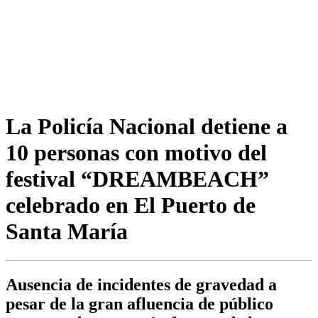
La Policía Nacional detiene a
10 personas con motivo del
festival “DREAMBEACH”
celebrado en El Puerto de
Santa María
Ausencia de incidentes de gravedad a
pesar de la gran afluencia de público