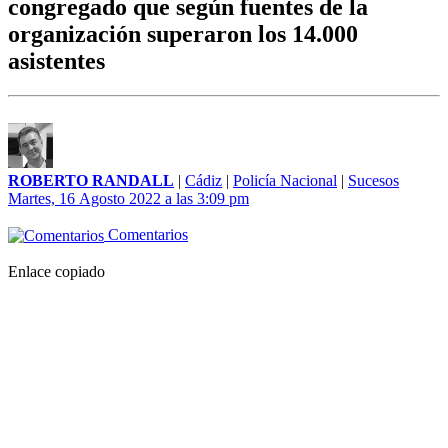
congregado que según fuentes de la
organización superaron los 14.000
asistentes
ROBERTO RANDALL
|
Cádiz
|
Policía Nacional
|
Sucesos
Martes, 16 Agosto 2022 a las 3:09 pm
Comentarios
Enlace copiado