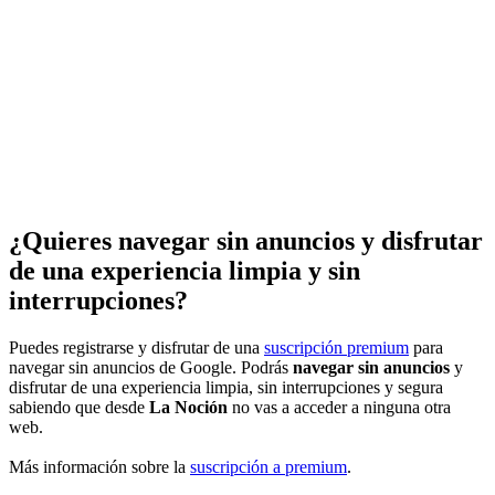
¿Quieres navegar sin anuncios y disfrutar
de una experiencia limpia y sin
interrupciones?
Puedes registrarse y disfrutar de una
suscripción premium
para
navegar sin anuncios de Google. Podrás
navegar sin anuncios
y
disfrutar de una experiencia limpia, sin interrupciones y segura
sabiendo que desde
La Noción
no vas a acceder a ninguna otra
web.
Más información sobre la
suscripción a premium
.