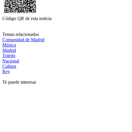
Código QR de esta noticia
Temas relacionados
Comunidad de Madrid
Música
Madrid
Toledo
Nacional
Cultura
Rey
Te puede interesar