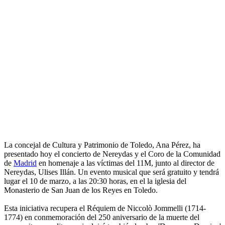
La concejal de Cultura y Patrimonio de Toledo, Ana Pérez, ha
presentado hoy el concierto de Nereydas y el Coro de la Comunidad
de
Madrid
en homenaje a las víctimas del 11M, junto al director de
Nereydas, Ulises Illán. Un evento musical que será gratuito y tendrá
lugar el 10 de marzo, a las 20:30 horas, en el la iglesia del
Monasterio de San Juan de los Reyes en Toledo.
Esta iniciativa recupera el Réquiem de Niccolò Jommelli (1714-
1774) en conmemoración del 250 aniversario de la muerte del