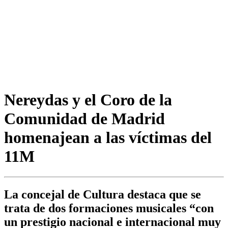
Nereydas y el Coro de la
Comunidad de Madrid
homenajean a las víctimas del
11M
La concejal de Cultura destaca que se
trata de dos formaciones musicales “con
un prestigio nacional e internacional muy