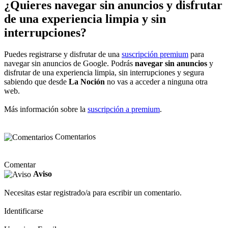
¿Quieres navegar sin anuncios y disfrutar
de una experiencia limpia y sin
interrupciones?
Puedes registrarse y disfrutar de una
suscripción premium
para
navegar sin anuncios de Google. Podrás
navegar sin anuncios
y
disfrutar de una experiencia limpia, sin interrupciones y segura
sabiendo que desde
La Noción
no vas a acceder a ninguna otra
web.
Más información sobre la
suscripción a premium
.
Comentarios
Comentar
Aviso
Necesitas estar registrado/a para escribir un comentario.
Identificarse