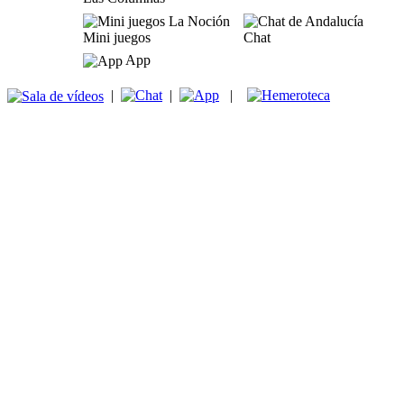
Mini juegos
Chat
App
|
|
|