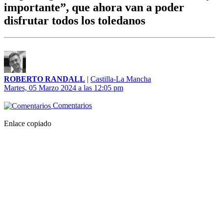
importante”, que ahora van a poder
disfrutar todos los toledanos
ROBERTO RANDALL
|
Castilla-La Mancha
Martes, 05 Marzo 2024 a las 12:05 pm
Comentarios
Enlace copiado