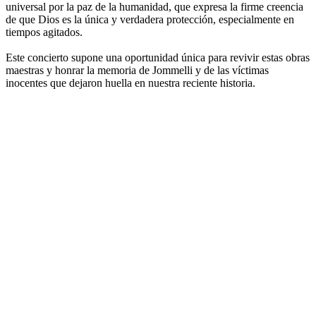
universal por la paz de la humanidad, que expresa la firme creencia
de que Dios es la única y verdadera protección, especialmente en
tiempos agitados.
Este concierto supone una oportunidad única para revivir estas obras
maestras y honrar la memoria de Jommelli y de las víctimas
inocentes que dejaron huella en nuestra reciente historia.