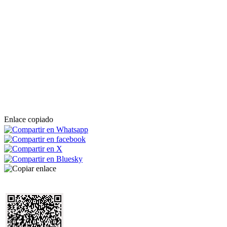
Enlace copiado