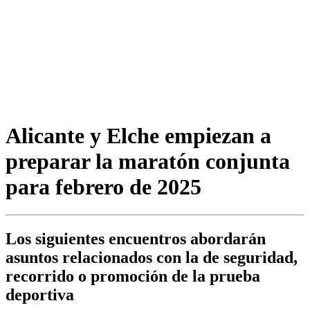
Alicante y Elche empiezan a
preparar la maratón conjunta
para febrero de 2025
Los siguientes encuentros abordarán
asuntos relacionados con la de seguridad,
recorrido o promoción de la prueba
deportiva