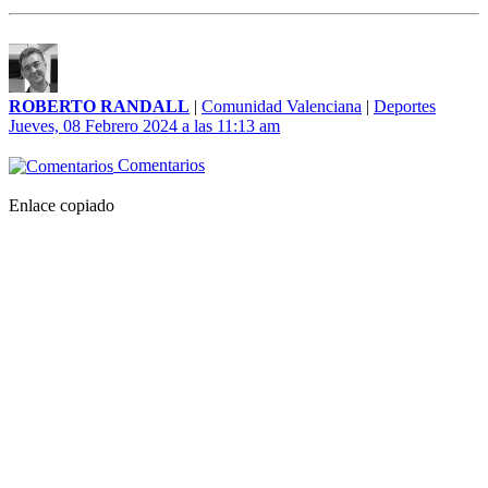
ROBERTO RANDALL
|
Comunidad Valenciana
|
Deportes
Jueves, 08 Febrero 2024 a las 11:13 am
Comentarios
Enlace copiado