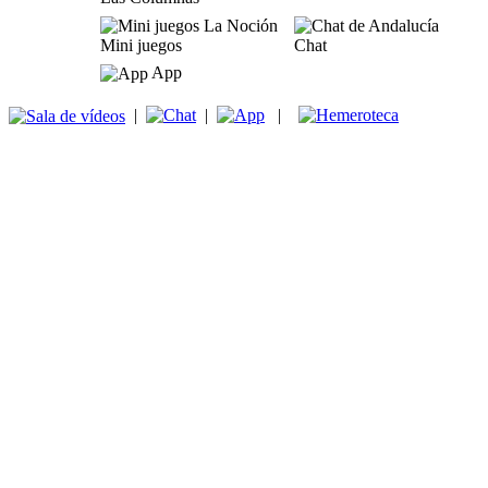
Mini juegos
Chat
App
|
|
|