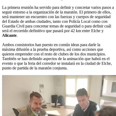
La primera reunión ha servido para definir y concretar varios pasos a
seguir entorno a la organización de la maratón. El primero de ellos,
será mantener un encuentro con las fuerzas y cuerpos de seguridad
del Estado de ambas ciudades, tanto con Policía Local como con
Guardia Civil para concretar temas de seguridad o para definir cuál
será el recorrido definitivo que pasará por 42 km entre Elche y
Alicante
.
Ambos consistorios han puesto en común ideas para darle la
máxima difusión a la prueba deportiva, así como acciones que
quieren emprender con el resto de clubes de los dos municipios.
También se han definido aspectos de la animación que habrá en el
evento o que la feria del corredor se instalará en la ciudad de Elche,
punto de partida de la maratón conjunta.