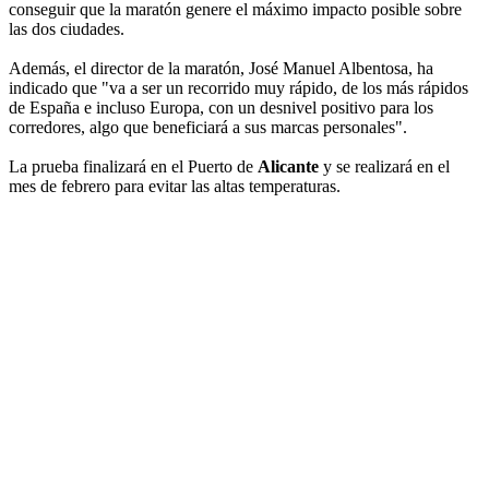
conseguir que la maratón genere el máximo impacto posible sobre
las dos ciudades.
Además, el director de la maratón, José Manuel Albentosa, ha
indicado que "va a ser un recorrido muy rápido, de los más rápidos
de España e incluso Europa, con un desnivel positivo para los
corredores, algo que beneficiará a sus marcas personales".
La prueba finalizará en el Puerto de
Alicante
y se realizará en el
mes de febrero para evitar las altas temperaturas.