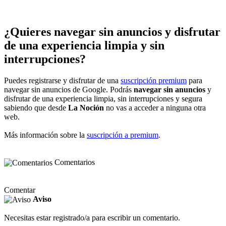
¿Quieres navegar sin anuncios y disfrutar
de una experiencia limpia y sin
interrupciones?
Puedes registrarse y disfrutar de una
suscripción premium
para
navegar sin anuncios de Google. Podrás
navegar sin anuncios
y
disfrutar de una experiencia limpia, sin interrupciones y segura
sabiendo que desde
La Noción
no vas a acceder a ninguna otra
web.
Más información sobre la
suscripción a premium
.
Comentarios
Comentar
Aviso
Necesitas estar registrado/a para escribir un comentario.