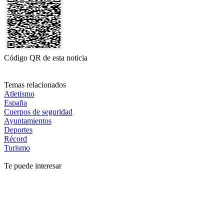
Código QR de esta noticia
Temas relacionados
Atletismo
España
Cuerpos de seguridad
Ayuntamientos
Deportes
Récord
Turismo
Te puede interesar