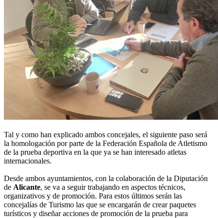
Tal y como han explicado ambos concejales, el siguiente paso será
la homologación por parte de la Federación Española de Atletismo
de la prueba deportiva en la que ya se han interesado atletas
internacionales.
Desde ambos ayuntamientos, con la colaboración de la Diputación
de
Alicante
, se va a seguir trabajando en aspectos técnicos,
organizativos y de promoción. Para estos últimos serán las
concejalías de Turismo las que se encargarán de crear paquetes
turísticos y diseñar acciones de promoción de la prueba para