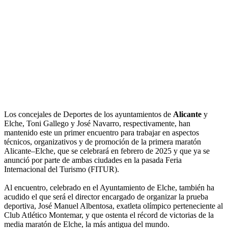
Los concejales de Deportes de los ayuntamientos de
Alicante
y
Elche, Toni Gallego y José Navarro, respectivamente, han
mantenido este un primer encuentro para trabajar en aspectos
técnicos, organizativos y de promoción de la primera maratón
Alicante–Elche, que se celebrará en febrero de 2025 y que ya se
anunció por parte de ambas ciudades en la pasada Feria
Internacional del Turismo (FITUR).
Al encuentro, celebrado en el Ayuntamiento de Elche, también ha
acudido el que será el director encargado de organizar la prueba
deportiva, José Manuel Albentosa, exatleta olímpico perteneciente al
Club Atlético Montemar, y que ostenta el récord de victorias de la
media maratón de Elche, la más antigua del mundo.