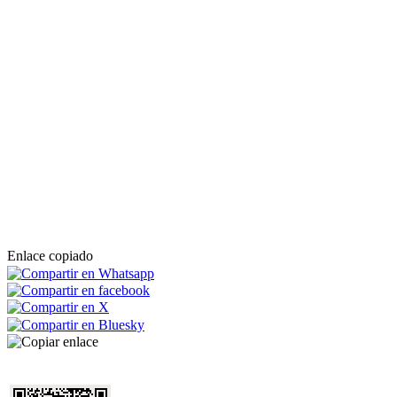
Enlace copiado