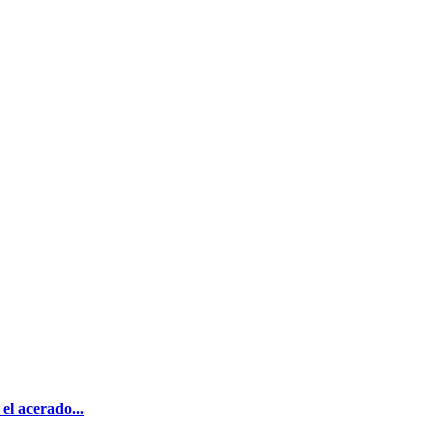
el acerado...