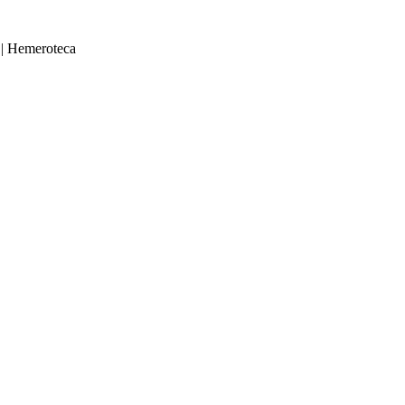
|
Hemeroteca