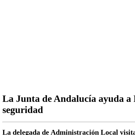
La Junta de Andalucía ayuda a P
seguridad
La delegada de Administración Local visita