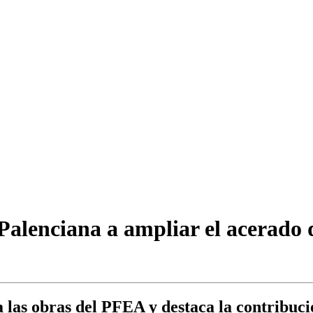
alenciana a ampliar el acerado 
 las obras del PFEA y destaca la contribuci